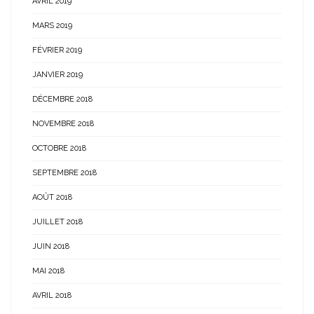
AVRIL 2019
MARS 2019
FÉVRIER 2019
JANVIER 2019
DÉCEMBRE 2018
NOVEMBRE 2018
OCTOBRE 2018
SEPTEMBRE 2018
AOÛT 2018
JUILLET 2018
JUIN 2018
MAI 2018
AVRIL 2018