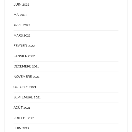
JUIN 2022
MAI 2022
AVRIL 2022
MARS 2022
FÉVRIER 2022
JANVIER 2022
DÉCEMBRE 2021
NOVEMBRE 2021
OCTOBRE 2021
SEPTEMBRE 2021
AOÛT 2021
JUILLET 2021
JUIN 2021