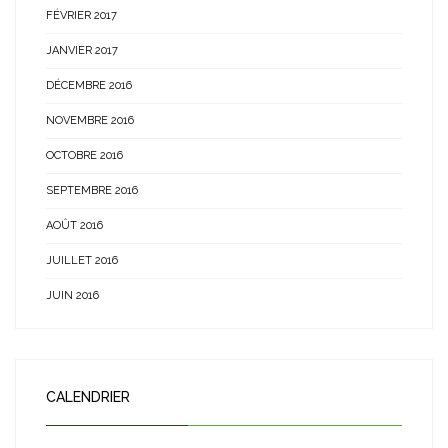
FÉVRIER 2017
JANVIER 2017
DÉCEMBRE 2016
NOVEMBRE 2016
OCTOBRE 2016
SEPTEMBRE 2016
AOÛT 2016
JUILLET 2016
JUIN 2016
CALENDRIER