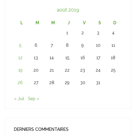
août 2019
L
M
M
J
V
S
D
1
2
3
4
5
6
7
8
9
10
11
12
13
14
15
16
17
18
19
20
21
22
23
24
25
26
27
28
29
30
31
« Juil
Sep »
DERNIERS COMMENTAIRES