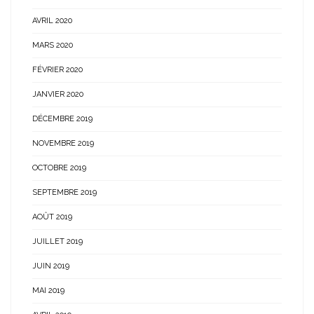
AVRIL 2020
MARS 2020
FÉVRIER 2020
JANVIER 2020
DÉCEMBRE 2019
NOVEMBRE 2019
OCTOBRE 2019
SEPTEMBRE 2019
AOÛT 2019
JUILLET 2019
JUIN 2019
MAI 2019