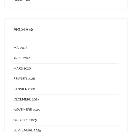
ARCHIVES
MAI 2026
AVRIL 2026
MARS 2026
FÉVRIER 2026
JANVIER 2026
DÉCEMBRE 2025
NOVEMBRE 2025
OCTOBRE 2025
SEPTEMBRE 2025