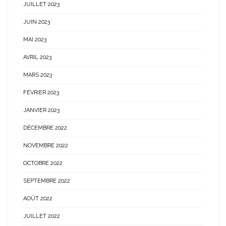
JUILLET 2023
JUIN 2023
MAI 2023
AVRIL 2023
MARS 2023
FÉVRIER 2023
JANVIER 2023
DÉCEMBRE 2022
NOVEMBRE 2022
OCTOBRE 2022
SEPTEMBRE 2022
AOÛT 2022
JUILLET 2022