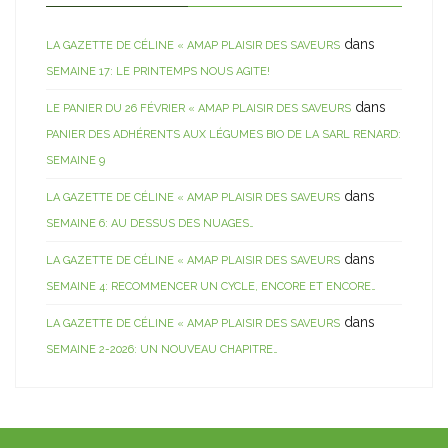
dans
LA GAZETTE DE CÉLINE « AMAP PLAISIR DES SAVEURS
SEMAINE 17: LE PRINTEMPS NOUS AGITE!
dans
LE PANIER DU 26 FÉVRIER « AMAP PLAISIR DES SAVEURS
PANIER DES ADHÉRENTS AUX LÉGUMES BIO DE LA SARL RENARD:
SEMAINE 9
dans
LA GAZETTE DE CÉLINE « AMAP PLAISIR DES SAVEURS
SEMAINE 6: AU DESSUS DES NUAGES…
dans
LA GAZETTE DE CÉLINE « AMAP PLAISIR DES SAVEURS
SEMAINE 4: RECOMMENCER UN CYCLE, ENCORE ET ENCORE…
dans
LA GAZETTE DE CÉLINE « AMAP PLAISIR DES SAVEURS
SEMAINE 2-2026: UN NOUVEAU CHAPITRE…