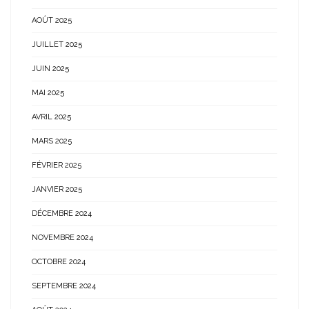
AOÛT 2025
JUILLET 2025
JUIN 2025
MAI 2025
AVRIL 2025
MARS 2025
FÉVRIER 2025
JANVIER 2025
DÉCEMBRE 2024
NOVEMBRE 2024
OCTOBRE 2024
SEPTEMBRE 2024