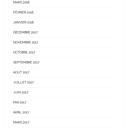
MARS 2018
FÉVRIER 2018
JANVIER 2018
DÉCEMBRE 2017
NOVEMBRE 2017
OCTOBRE 2017
SEPTEMBRE 2017
AOÛT 2017
JUILLET 2017
JUIN 2017
MAI 2017
AVRIL 2017
MARS 2017