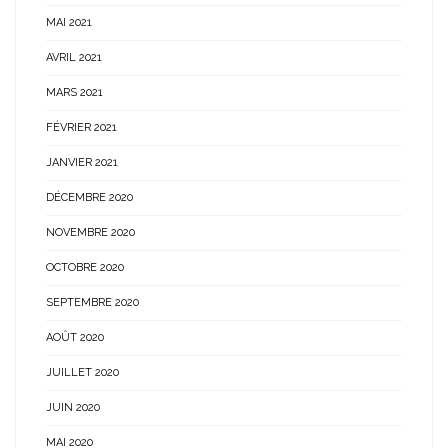
MAI 2021
AVRIL 2021
MARS 2021
FÉVRIER 2021
JANVIER 2021
DÉCEMBRE 2020
NOVEMBRE 2020
OCTOBRE 2020
SEPTEMBRE 2020
AOÛT 2020
JUILLET 2020
JUIN 2020
MAI 2020