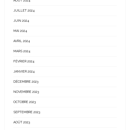
AOÛT 2024
JUILLET 2024
JUIN 2024
MAI 2024
AVRIL 2024
MARS 2024
FÉVRIER 2024
JANVIER 2024
DÉCEMBRE 2023
NOVEMBRE 2023
OCTOBRE 2023
SEPTEMBRE 2023
AOÛT 2023