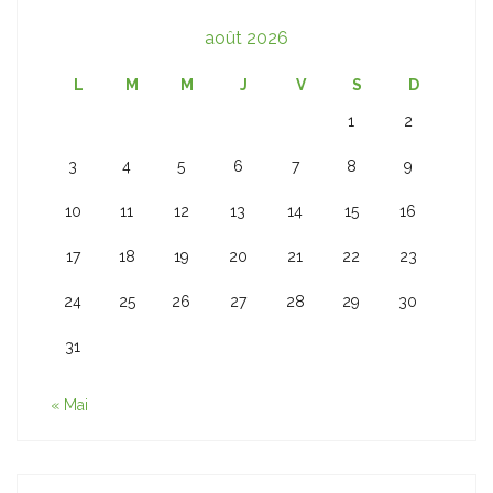
août 2026
L
M
M
J
V
S
D
1
2
3
4
5
6
7
8
9
10
11
12
13
14
15
16
17
18
19
20
21
22
23
24
25
26
27
28
29
30
31
« Mai