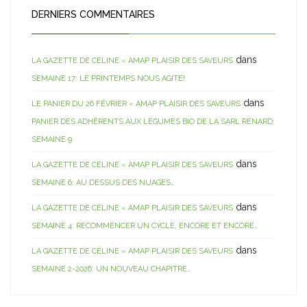
DERNIERS COMMENTAIRES
dans
LA GAZETTE DE CÉLINE « AMAP PLAISIR DES SAVEURS
SEMAINE 17: LE PRINTEMPS NOUS AGITE!
dans
LE PANIER DU 26 FÉVRIER « AMAP PLAISIR DES SAVEURS
PANIER DES ADHÉRENTS AUX LÉGUMES BIO DE LA SARL RENARD:
SEMAINE 9
dans
LA GAZETTE DE CÉLINE « AMAP PLAISIR DES SAVEURS
SEMAINE 6: AU DESSUS DES NUAGES…
dans
LA GAZETTE DE CÉLINE « AMAP PLAISIR DES SAVEURS
SEMAINE 4: RECOMMENCER UN CYCLE, ENCORE ET ENCORE…
dans
LA GAZETTE DE CÉLINE « AMAP PLAISIR DES SAVEURS
SEMAINE 2-2026: UN NOUVEAU CHAPITRE…