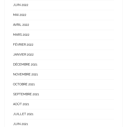
JUIN 2022
MAI 2022
AVRIL 2022
MARS 2022
FÉVRIER 2022
JANVIER 2022
DÉCEMBRE 2021
NOVEMBRE 2021
OCTOBRE 2021
SEPTEMBRE 2021
AOÛT 2021
JUILLET 2021
JUIN 2021