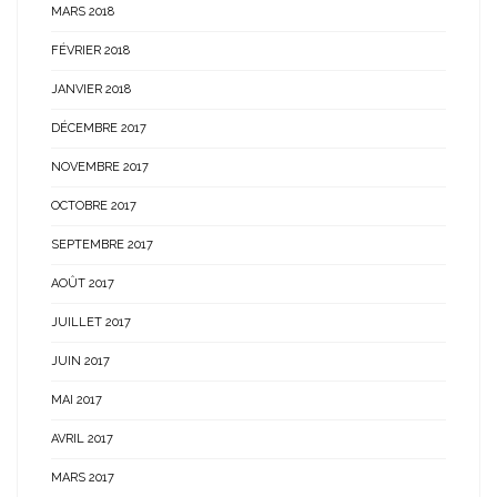
MARS 2018
FÉVRIER 2018
JANVIER 2018
DÉCEMBRE 2017
NOVEMBRE 2017
OCTOBRE 2017
SEPTEMBRE 2017
AOÛT 2017
JUILLET 2017
JUIN 2017
MAI 2017
AVRIL 2017
MARS 2017