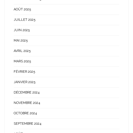
AOÛT 2025
JUILLET 2025
JUIN 2025
MAI 2025
AVRIL 2025
MARS 2025
FÉVRIER 2025
JANVIER 2025
DÉCEMBRE 2024
NOVEMBRE 2024
OCTOBRE 2024
SEPTEMBRE 2024