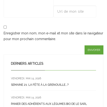
Enregistrer mon nom, mon e-mail et mon site dans le navigateur
pour mon prochain commentaire.
DERNIERS ARTICLES
VENDREDI, MAI 15, 2026
SEMAINE 21: LA FÊTE À LA GRENOUILLE…?
VENDREDI, MAI 15, 2026
PANIER DES ADHÉRENTS AUX LÉGUMES BIO DE LE SARL