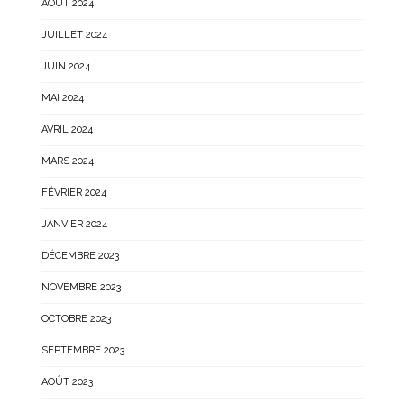
AOÛT 2024
JUILLET 2024
JUIN 2024
MAI 2024
AVRIL 2024
MARS 2024
FÉVRIER 2024
JANVIER 2024
DÉCEMBRE 2023
NOVEMBRE 2023
OCTOBRE 2023
SEPTEMBRE 2023
AOÛT 2023