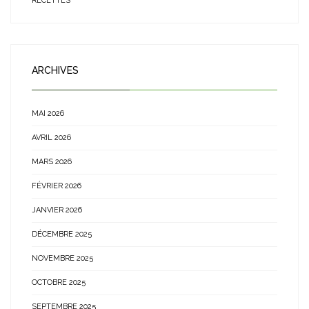
RECETTES
ARCHIVES
MAI 2026
AVRIL 2026
MARS 2026
FÉVRIER 2026
JANVIER 2026
DÉCEMBRE 2025
NOVEMBRE 2025
OCTOBRE 2025
SEPTEMBRE 2025