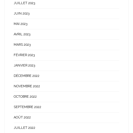
JUILLET 2023
JUIN 2023
MAI 2023
AVRIL 2023
MARS 2023
FÉVRIER 2023
JANVIER 2023
DÉCEMBRE 2022
NOVEMBRE 2022
OCTOBRE 2022
SEPTEMBRE 2022
AOÛT 2022
JUILLET 2022