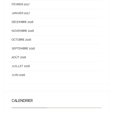
FÉVRIER 2017
JANVIER 2017
DÉCEMBRE 2016
NOVEMBRE 2016
OCTOBRE 2016
SEPTEMBRE 2016
AOÛT 2016
JUILLET 2016
JUIN 2016
CALENDRIER