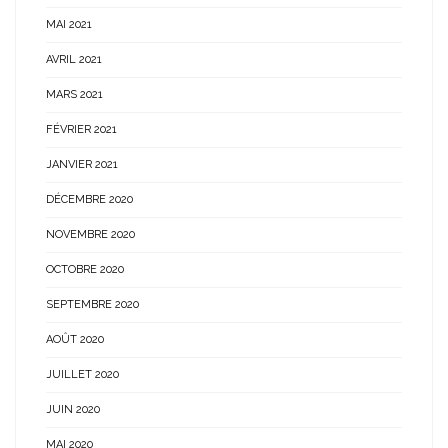
MAI 2021
AVRIL 2021
MARS 2021
FÉVRIER 2021
JANVIER 2021
DÉCEMBRE 2020
NOVEMBRE 2020
OCTOBRE 2020
SEPTEMBRE 2020
AOÛT 2020
JUILLET 2020
JUIN 2020
MAI 2020