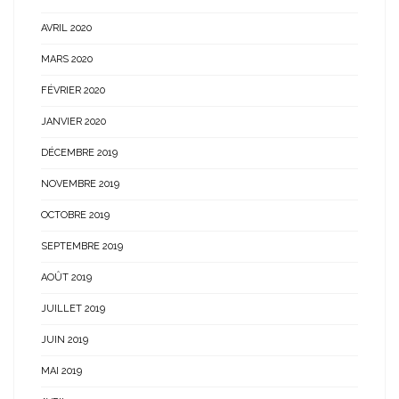
AVRIL 2020
MARS 2020
FÉVRIER 2020
JANVIER 2020
DÉCEMBRE 2019
NOVEMBRE 2019
OCTOBRE 2019
SEPTEMBRE 2019
AOÛT 2019
JUILLET 2019
JUIN 2019
MAI 2019