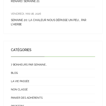
RENARD: SEMAINE 21
VENDREDI, MAI 08, 2026
SEMAINE 20: LA CHALEUR NOUS DÉPASSE UN PEU… PAR
L’HERBE
CATÉGORIES
7 BONHEURS PAR SEMAINE…
BLOG
LA VIE PASSÉE
NON CLASSÉ
PANIER DES ADHÉRENTS