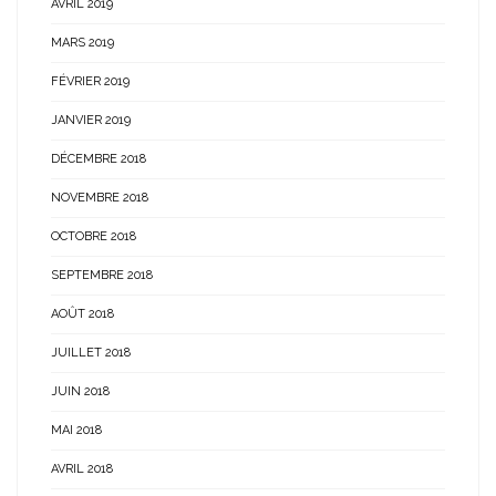
AVRIL 2019
MARS 2019
FÉVRIER 2019
JANVIER 2019
DÉCEMBRE 2018
NOVEMBRE 2018
OCTOBRE 2018
SEPTEMBRE 2018
AOÛT 2018
JUILLET 2018
JUIN 2018
MAI 2018
AVRIL 2018