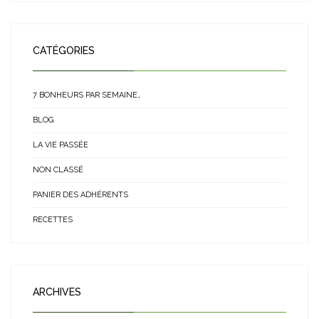
CATÉGORIES
7 BONHEURS PAR SEMAINE…
BLOG
LA VIE PASSÉE
NON CLASSÉ
PANIER DES ADHÉRENTS
RECETTES
ARCHIVES