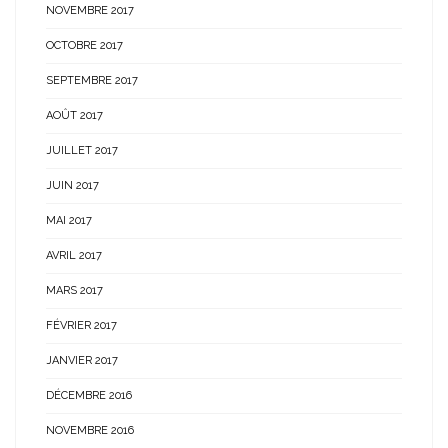
NOVEMBRE 2017
OCTOBRE 2017
SEPTEMBRE 2017
AOÛT 2017
JUILLET 2017
JUIN 2017
MAI 2017
AVRIL 2017
MARS 2017
FÉVRIER 2017
JANVIER 2017
DÉCEMBRE 2016
NOVEMBRE 2016