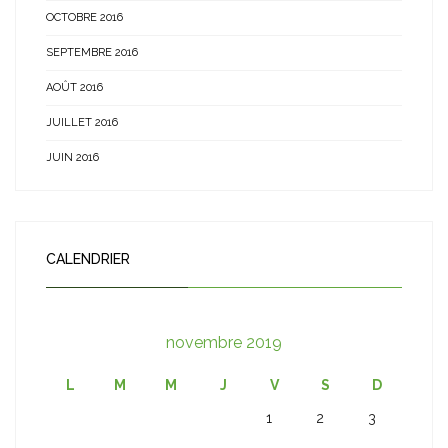
OCTOBRE 2016
SEPTEMBRE 2016
AOÛT 2016
JUILLET 2016
JUIN 2016
CALENDRIER
novembre 2019
L
M
M
J
V
S
D
1
2
3