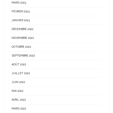
MARS 2023
FÉVRIER 2023
JANVIER 2023
DÉCEMBRE 2022
NOVEMBRE 2022
OCTOBRE 2022
SEPTEMBRE 2022
AOÛT 2022
JUILLET 2022
JUIN 2022
MAI 2022
AVRIL 2022
MARS 2022