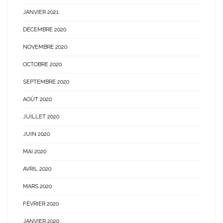
JANVIER 2021
DÉCEMBRE 2020
NOVEMBRE 2020
OCTOBRE 2020
SEPTEMBRE 2020
AOÛT 2020
JUILLET 2020
JUIN 2020
MAI 2020
AVRIL 2020
MARS 2020
FÉVRIER 2020
JANVIER 2020