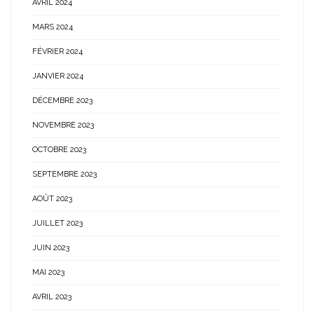
AVRIL 2024
MARS 2024
FÉVRIER 2024
JANVIER 2024
DÉCEMBRE 2023
NOVEMBRE 2023
OCTOBRE 2023
SEPTEMBRE 2023
AOÛT 2023
JUILLET 2023
JUIN 2023
MAI 2023
AVRIL 2023