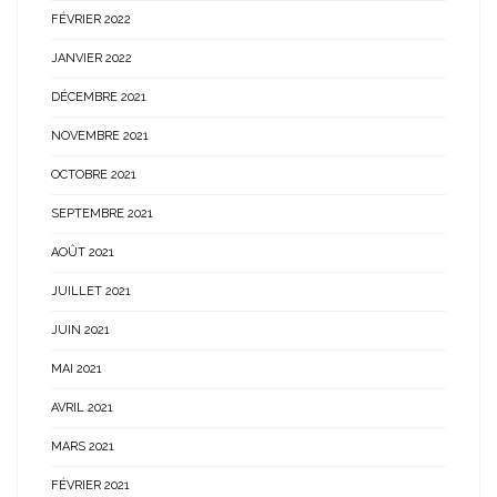
FÉVRIER 2022
JANVIER 2022
DÉCEMBRE 2021
NOVEMBRE 2021
OCTOBRE 2021
SEPTEMBRE 2021
AOÛT 2021
JUILLET 2021
JUIN 2021
MAI 2021
AVRIL 2021
MARS 2021
FÉVRIER 2021