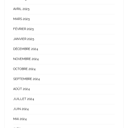
AVRIL 2025
MARS 2025
FÉVRIER 2025
JANVIER 2025
DÉCEMBRE 2024
NOVEMBRE 2024
OCTOBRE 2024
SEPTEMBRE 2024
AOÛT 2024
JUILLET 2024
JUIN 2024
MAI 2024