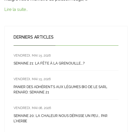
Lire la suite…
DERNIERS ARTICLES
VENDREDI, MAI 15, 2026
SEMAINE 21: LA FÊTE À LA GRENOUILLE…?
VENDREDI, MAI 15, 2026
PANIER DES ADHÉRENTS AUX LÉGUMES BIO DE LE SARL
RENARD: SEMAINE 21
VENDREDI, MAI 08, 2026
SEMAINE 20: LA CHALEUR NOUS DÉPASSE UN PEU… PAR
L’HERBE