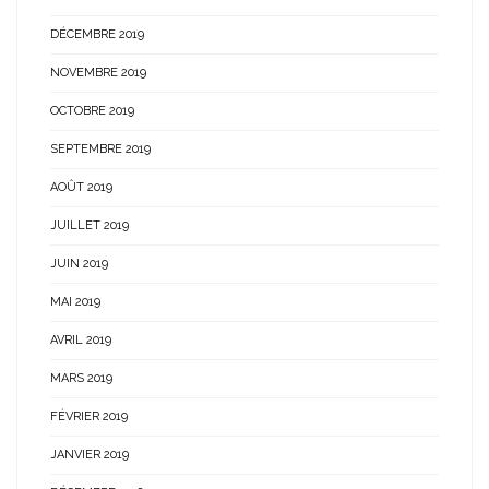
DÉCEMBRE 2019
NOVEMBRE 2019
OCTOBRE 2019
SEPTEMBRE 2019
AOÛT 2019
JUILLET 2019
JUIN 2019
MAI 2019
AVRIL 2019
MARS 2019
FÉVRIER 2019
JANVIER 2019