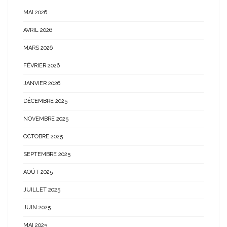
MAI 2026
AVRIL 2026
MARS 2026
FÉVRIER 2026
JANVIER 2026
DÉCEMBRE 2025
NOVEMBRE 2025
OCTOBRE 2025
SEPTEMBRE 2025
AOÛT 2025
JUILLET 2025
JUIN 2025
MAI 2025