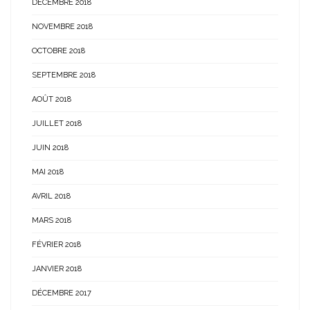
DÉCEMBRE 2018
NOVEMBRE 2018
OCTOBRE 2018
SEPTEMBRE 2018
AOÛT 2018
JUILLET 2018
JUIN 2018
MAI 2018
AVRIL 2018
MARS 2018
FÉVRIER 2018
JANVIER 2018
DÉCEMBRE 2017