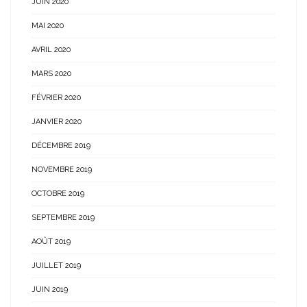
JUIN 2020
MAI 2020
AVRIL 2020
MARS 2020
FÉVRIER 2020
JANVIER 2020
DÉCEMBRE 2019
NOVEMBRE 2019
OCTOBRE 2019
SEPTEMBRE 2019
AOÛT 2019
JUILLET 2019
JUIN 2019