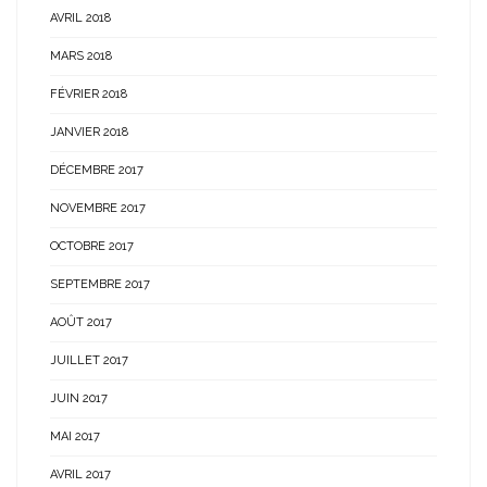
AVRIL 2018
MARS 2018
FÉVRIER 2018
JANVIER 2018
DÉCEMBRE 2017
NOVEMBRE 2017
OCTOBRE 2017
SEPTEMBRE 2017
AOÛT 2017
JUILLET 2017
JUIN 2017
MAI 2017
AVRIL 2017