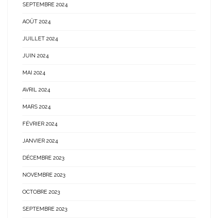
SEPTEMBRE 2024
AOÛT 2024
JUILLET 2024
JUIN 2024
MAI 2024
AVRIL 2024
MARS 2024
FÉVRIER 2024
JANVIER 2024
DÉCEMBRE 2023
NOVEMBRE 2023
OCTOBRE 2023
SEPTEMBRE 2023