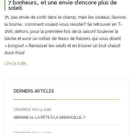
7 bonheurs… et une envie d’encore plus de
soleil
7h, pas envie de sortir dans le champ, mais les oiseaux, l’aurore,
la brume… comment voulez-vous résister? Se retrouver en T-
shirt, dehors, pour la première fois de la saison! Soulever la
bâche et avoir un millier de fleurs de fraisiers qui vous disent
« bonjour! » Ramasser les oeufs et en trouver un tout chaud!
Avoir froid
Lire la suite…
DERNIERS ARTICLES
VENDREDI, MAI 15, 2026
SEMAINE 21: LA FÊTE À LA GRENOUILLE…?