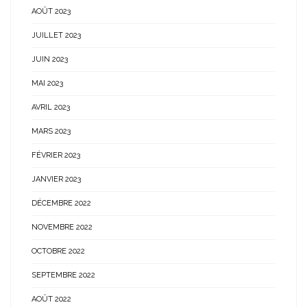
AOÛT 2023
JUILLET 2023
JUIN 2023
MAI 2023
AVRIL 2023
MARS 2023
FÉVRIER 2023
JANVIER 2023
DÉCEMBRE 2022
NOVEMBRE 2022
OCTOBRE 2022
SEPTEMBRE 2022
AOÛT 2022