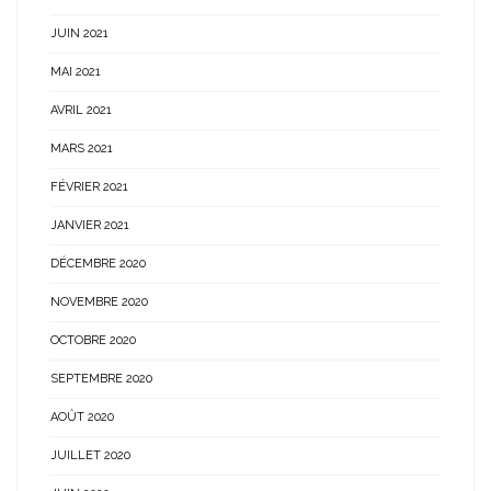
JUIN 2021
MAI 2021
AVRIL 2021
MARS 2021
FÉVRIER 2021
JANVIER 2021
DÉCEMBRE 2020
NOVEMBRE 2020
OCTOBRE 2020
SEPTEMBRE 2020
AOÛT 2020
JUILLET 2020