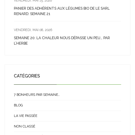
VENDREDI, MAI 15, 2026
PANIER DES ADHÉRENTS AUX LÉGUMES BIO DE LE SARL
RENARD: SEMAINE 21
VENDREDI, MAI 08, 2026
SEMAINE 20: LA CHALEUR NOUS DÉPASSE UN PEU… PAR
L’HERBE
CATÉGORIES
7 BONHEURS PAR SEMAINE…
BLOG
LA VIE PASSÉE
NON CLASSÉ