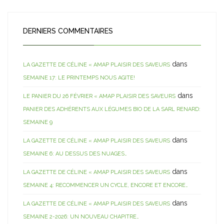
DERNIERS COMMENTAIRES
dans
LA GAZETTE DE CÉLINE « AMAP PLAISIR DES SAVEURS
SEMAINE 17: LE PRINTEMPS NOUS AGITE!
dans
LE PANIER DU 26 FÉVRIER « AMAP PLAISIR DES SAVEURS
PANIER DES ADHÉRENTS AUX LÉGUMES BIO DE LA SARL RENARD:
SEMAINE 9
dans
LA GAZETTE DE CÉLINE « AMAP PLAISIR DES SAVEURS
SEMAINE 6: AU DESSUS DES NUAGES…
dans
LA GAZETTE DE CÉLINE « AMAP PLAISIR DES SAVEURS
SEMAINE 4: RECOMMENCER UN CYCLE, ENCORE ET ENCORE…
dans
LA GAZETTE DE CÉLINE « AMAP PLAISIR DES SAVEURS
SEMAINE 2-2026: UN NOUVEAU CHAPITRE…