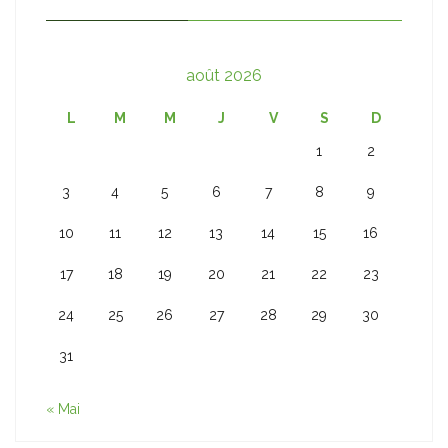
août 2026
L
M
M
J
V
S
D
1
2
3
4
5
6
7
8
9
10
11
12
13
14
15
16
17
18
19
20
21
22
23
24
25
26
27
28
29
30
31
« Mai