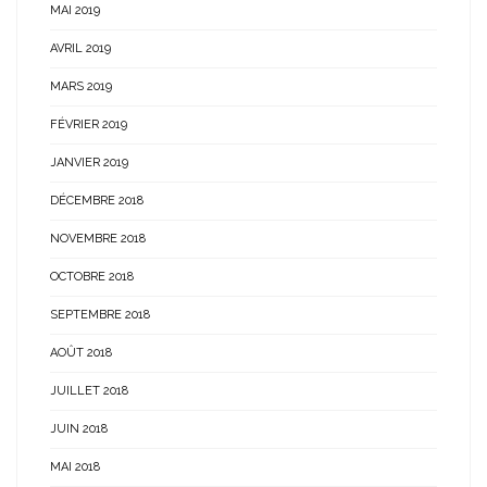
MAI 2019
AVRIL 2019
MARS 2019
FÉVRIER 2019
JANVIER 2019
DÉCEMBRE 2018
NOVEMBRE 2018
OCTOBRE 2018
SEPTEMBRE 2018
AOÛT 2018
JUILLET 2018
JUIN 2018
MAI 2018