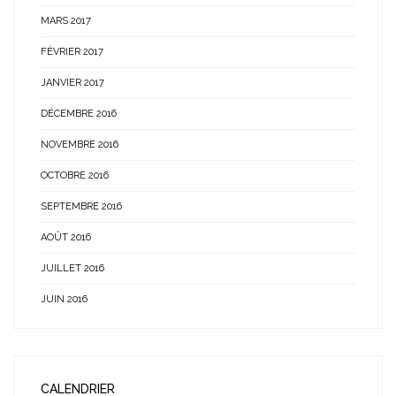
MARS 2017
FÉVRIER 2017
JANVIER 2017
DÉCEMBRE 2016
NOVEMBRE 2016
OCTOBRE 2016
SEPTEMBRE 2016
AOÛT 2016
JUILLET 2016
JUIN 2016
CALENDRIER