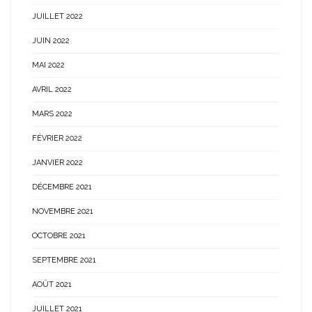
JUILLET 2022
JUIN 2022
MAI 2022
AVRIL 2022
MARS 2022
FÉVRIER 2022
JANVIER 2022
DÉCEMBRE 2021
NOVEMBRE 2021
OCTOBRE 2021
SEPTEMBRE 2021
AOÛT 2021
JUILLET 2021