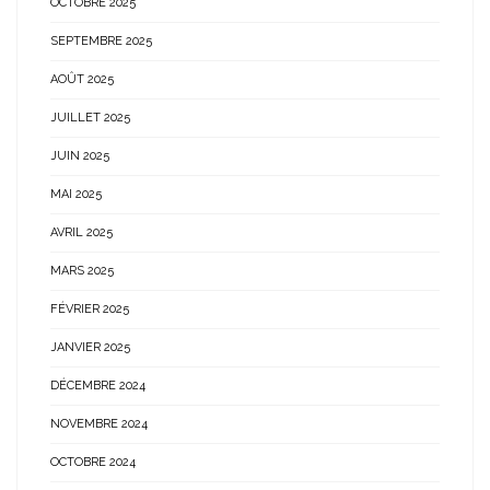
OCTOBRE 2025
SEPTEMBRE 2025
AOÛT 2025
JUILLET 2025
JUIN 2025
MAI 2025
AVRIL 2025
MARS 2025
FÉVRIER 2025
JANVIER 2025
DÉCEMBRE 2024
NOVEMBRE 2024
OCTOBRE 2024