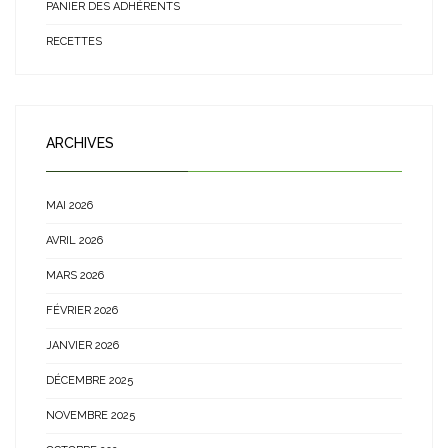
PANIER DES ADHÉRENTS
RECETTES
ARCHIVES
MAI 2026
AVRIL 2026
MARS 2026
FÉVRIER 2026
JANVIER 2026
DÉCEMBRE 2025
NOVEMBRE 2025