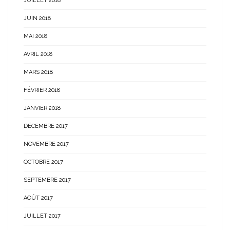
JUILLET 2018
JUIN 2018
MAI 2018
AVRIL 2018
MARS 2018
FÉVRIER 2018
JANVIER 2018
DÉCEMBRE 2017
NOVEMBRE 2017
OCTOBRE 2017
SEPTEMBRE 2017
AOÛT 2017
JUILLET 2017