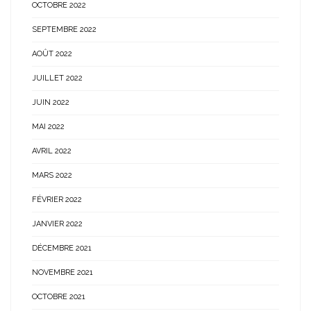
OCTOBRE 2022
SEPTEMBRE 2022
AOÛT 2022
JUILLET 2022
JUIN 2022
MAI 2022
AVRIL 2022
MARS 2022
FÉVRIER 2022
JANVIER 2022
DÉCEMBRE 2021
NOVEMBRE 2021
OCTOBRE 2021