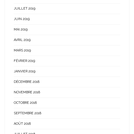
JUILLET 2019
JUIN 2019
MAI 2019
AVRIL 2019
MARS 2019
FÉVRIER 2019
JANVIER 2019
DÉCEMBRE 2018
NOVEMBRE 2018
OCTOBRE 2018
SEPTEMBRE 2018
AOÛT 2018