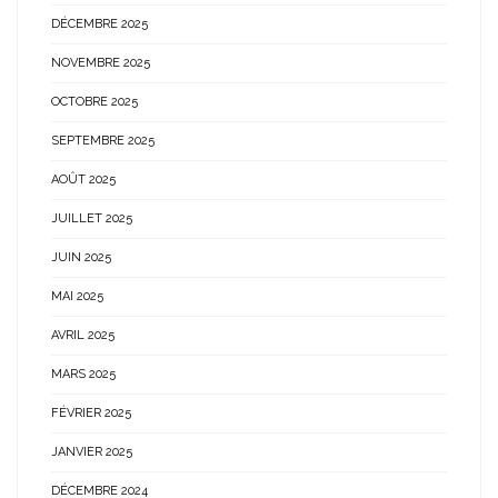
DÉCEMBRE 2025
NOVEMBRE 2025
OCTOBRE 2025
SEPTEMBRE 2025
AOÛT 2025
JUILLET 2025
JUIN 2025
MAI 2025
AVRIL 2025
MARS 2025
FÉVRIER 2025
JANVIER 2025
DÉCEMBRE 2024