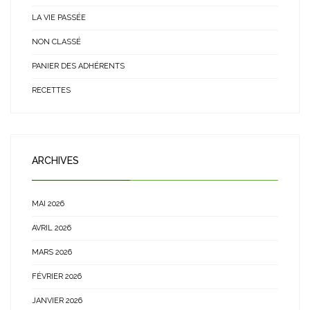
LA VIE PASSÉE
NON CLASSÉ
PANIER DES ADHÉRENTS
RECETTES
ARCHIVES
MAI 2026
AVRIL 2026
MARS 2026
FÉVRIER 2026
JANVIER 2026