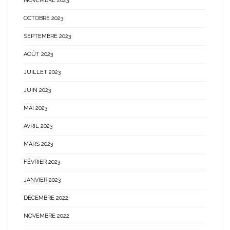
NOVEMBRE 2023
OCTOBRE 2023
SEPTEMBRE 2023
AOÛT 2023
JUILLET 2023
JUIN 2023
MAI 2023
AVRIL 2023
MARS 2023
FÉVRIER 2023
JANVIER 2023
DÉCEMBRE 2022
NOVEMBRE 2022