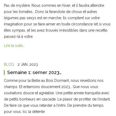
Pas de mystère. Nous sommes en hiver, et il faudra attendre
pour les tomates… Donc la farandole de choux et autres
légumes pas sexys est en marche. Ils comptent sur votre
imagination pour se faire aimer en toute circonstance (et si vous
êtes sympas, et les avez trouvés irrésistibles dans une recette,
passez-là à votre
Lire la suite…
BLOG
2 JAN, 2023
Semaine 1: semer 2023…
Comme pour la Belle au Bois Dormant, nous réveillons nos
champs. Et entamons doucement 2023… Que nous vous
souhaitons douce et agréable. Une petite année tranquille avec
de petits bonheurs en cascade. Le plaisir de profiter de l’instant.
De faire ce que vous retarder à l’infini. De prendre du temps
pour vous. Ici, la détente