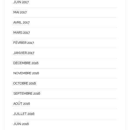
JUIN 2017
MAI 2017
AVRIL 2017
MARS 2017
FÉVRIER 2017
JANVIER 2017
DÉCEMBRE 2016
NOVEMBRE 2016
OCTOBRE 2016
SEPTEMBRE 2016
AOÛT 2016
JUILLET 2016
JUIN 2016