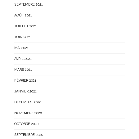
SEPTEMBRE 2021
AOÛT 2021
JUILLET 2021
JUIN 2021
MAI 2021
AVRIL 2021
MARS 2021
FÉVRIER 2021
JANVIER 2021
DÉCEMBRE 2020
NOVEMBRE 2020
OCTOBRE 2020
SEPTEMBRE 2020