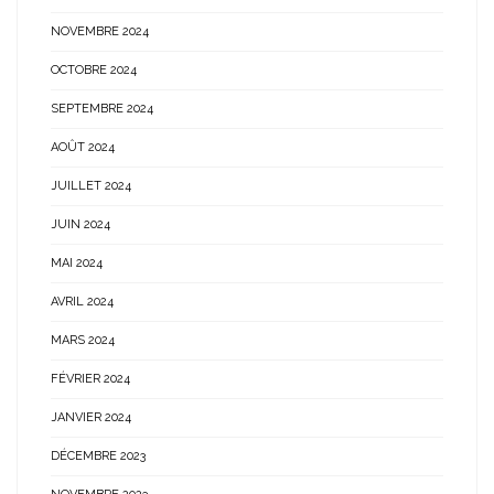
NOVEMBRE 2024
OCTOBRE 2024
SEPTEMBRE 2024
AOÛT 2024
JUILLET 2024
JUIN 2024
MAI 2024
AVRIL 2024
MARS 2024
FÉVRIER 2024
JANVIER 2024
DÉCEMBRE 2023