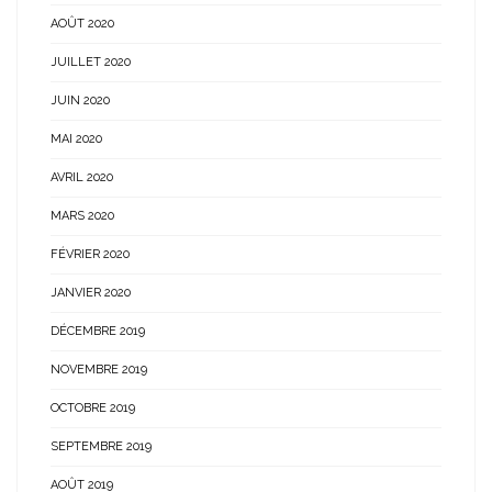
AOÛT 2020
JUILLET 2020
JUIN 2020
MAI 2020
AVRIL 2020
MARS 2020
FÉVRIER 2020
JANVIER 2020
DÉCEMBRE 2019
NOVEMBRE 2019
OCTOBRE 2019
SEPTEMBRE 2019
AOÛT 2019