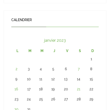
CALENDRIER
janvier 2023
L
M
M
J
V
S
D
1
2
3
4
5
6
7
8
9
10
11
12
13
14
15
16
17
18
19
20
21
22
23
24
25
26
27
28
29
30
31