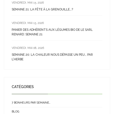
VENDREDI, MAI 15, 2026
SEMAINE 21: LA FÊTE À LA GRENOUILLE…?
VENDREDI, MAI 15, 2026
PANIER DES ADHÉRENTS AUX LÉGUMES BIO DE LE SARL
RENARD: SEMAINE 21
VENDREDI, MAI 08, 2026
SEMAINE 20: LA CHALEUR NOUS DÉPASSE UN PEU… PAR
L’HERBE
CATÉGORIES
7 BONHEURS PAR SEMAINE…
BLOG