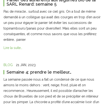
SARL Renard: semaine 5
Pas de miracle… surtout avec ce ciel gris. On a tout de même
demandé à un collègue qui avait des courges en trop d’en avoir
un peu pour égayer le panier (et éviter les successions de
topinambours/panais pour diversifier). Mais elles sont un peu
conséquentes, et comme nous savons que vous les préférez
entière… panier
Lire la suite…
BLOG
21 JAN, 2023
Semaine 4: prendre le meilleur…
La semaine passée nous a fait un condensé de ce que nous
aimons le moins dehors : vent, neige, froid, pluie et on
recommence… Heureusement, il est possible d’arracher les
choux de Bruxelles de son pied et de se précipiter en intérieur
pour les pimper. La chicorée a profité d’une accalmie (voir d’un