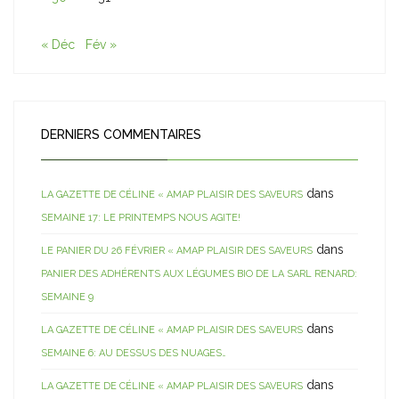
« Déc
Fév »
DERNIERS COMMENTAIRES
dans
LA GAZETTE DE CÉLINE « AMAP PLAISIR DES SAVEURS
SEMAINE 17: LE PRINTEMPS NOUS AGITE!
dans
LE PANIER DU 26 FÉVRIER « AMAP PLAISIR DES SAVEURS
PANIER DES ADHÉRENTS AUX LÉGUMES BIO DE LA SARL RENARD:
SEMAINE 9
dans
LA GAZETTE DE CÉLINE « AMAP PLAISIR DES SAVEURS
SEMAINE 6: AU DESSUS DES NUAGES…
dans
LA GAZETTE DE CÉLINE « AMAP PLAISIR DES SAVEURS