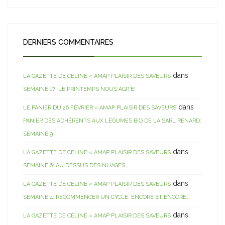
DERNIERS COMMENTAIRES
dans
LA GAZETTE DE CÉLINE « AMAP PLAISIR DES SAVEURS
SEMAINE 17: LE PRINTEMPS NOUS AGITE!
dans
LE PANIER DU 26 FÉVRIER « AMAP PLAISIR DES SAVEURS
PANIER DES ADHÉRENTS AUX LÉGUMES BIO DE LA SARL RENARD:
SEMAINE 9
dans
LA GAZETTE DE CÉLINE « AMAP PLAISIR DES SAVEURS
SEMAINE 6: AU DESSUS DES NUAGES…
dans
LA GAZETTE DE CÉLINE « AMAP PLAISIR DES SAVEURS
SEMAINE 4: RECOMMENCER UN CYCLE, ENCORE ET ENCORE…
dans
LA GAZETTE DE CÉLINE « AMAP PLAISIR DES SAVEURS