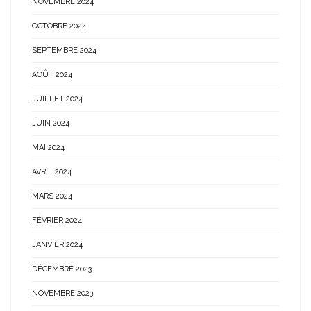
NOVEMBRE 2024
OCTOBRE 2024
SEPTEMBRE 2024
AOÛT 2024
JUILLET 2024
JUIN 2024
MAI 2024
AVRIL 2024
MARS 2024
FÉVRIER 2024
JANVIER 2024
DÉCEMBRE 2023
NOVEMBRE 2023