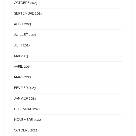
OCTOBRE 2023
SEPTEMBRE 2023
AOÛT 2023
JUILLET 2023
JUIN 2023
MAI 2023
AVRIL 2023
MARS 2023
FÉVRIER 2023
JANVIER 2023
DÉCEMBRE 2022
NOVEMBRE 2022
OCTOBRE 2022