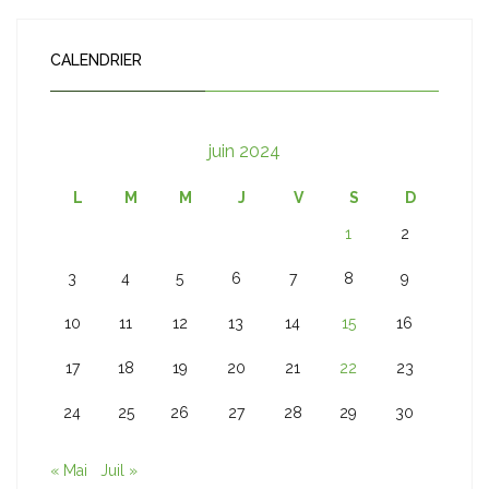
CALENDRIER
juin 2024
L
M
M
J
V
S
D
1
2
3
4
5
6
7
8
9
10
11
12
13
14
15
16
17
18
19
20
21
22
23
24
25
26
27
28
29
30
« Mai
Juil »