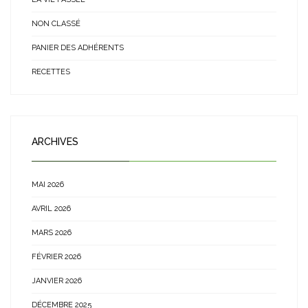
NON CLASSÉ
PANIER DES ADHÉRENTS
RECETTES
ARCHIVES
MAI 2026
AVRIL 2026
MARS 2026
FÉVRIER 2026
JANVIER 2026
DÉCEMBRE 2025