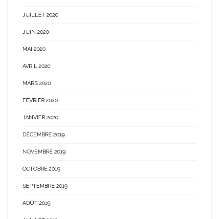
JUILLET 2020
JUIN 2020
MAI 2020
AVRIL 2020
MARS 2020
FÉVRIER 2020
JANVIER 2020
DÉCEMBRE 2019
NOVEMBRE 2019
OCTOBRE 2019
SEPTEMBRE 2019
AOÛT 2019