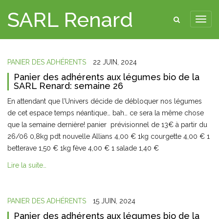
SARL Renard
PANIER DES ADHÉRENTS
22 JUIN, 2024
Panier des adhérents aux légumes bio de la
SARL Renard: semaine 26
En attendant que l’Univers décide de débloquer nos légumes
de cet espace temps néantique… bah… ce sera la même chose
que la semaine dernière! panier prévisionnel de 13€ à partir du
26/06 0,8kg pdt nouvelle Allians 4,00 € 1kg courgette 4,00 € 1
betterave 1,50 € 1kg fève 4,00 € 1 salade 1,40 €
Lire la suite…
PANIER DES ADHÉRENTS
15 JUIN, 2024
Panier des adhérents aux légumes bio de la