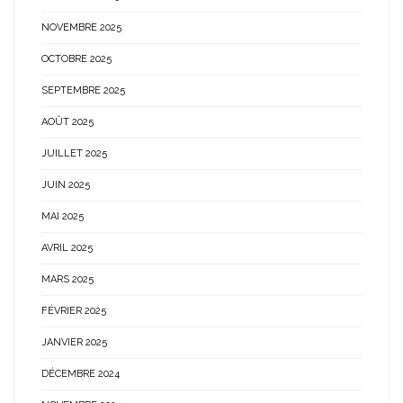
NOVEMBRE 2025
OCTOBRE 2025
SEPTEMBRE 2025
AOÛT 2025
JUILLET 2025
JUIN 2025
MAI 2025
AVRIL 2025
MARS 2025
FÉVRIER 2025
JANVIER 2025
DÉCEMBRE 2024