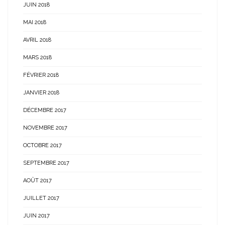
JUIN 2018
MAI 2018
AVRIL 2018
MARS 2018
FÉVRIER 2018
JANVIER 2018
DÉCEMBRE 2017
NOVEMBRE 2017
OCTOBRE 2017
SEPTEMBRE 2017
AOÛT 2017
JUILLET 2017
JUIN 2017