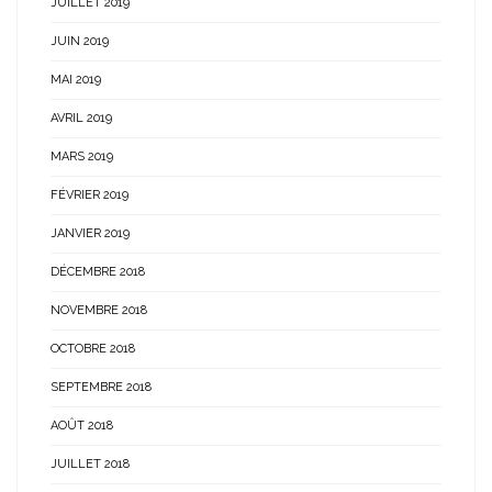
JUILLET 2019
JUIN 2019
MAI 2019
AVRIL 2019
MARS 2019
FÉVRIER 2019
JANVIER 2019
DÉCEMBRE 2018
NOVEMBRE 2018
OCTOBRE 2018
SEPTEMBRE 2018
AOÛT 2018
JUILLET 2018