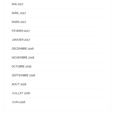
MAI 2017
AVRIL 2017
MARS 2017
FÉVRIER 2017
JANVIER 2017
DÉCEMBRE 2016
NOVEMBRE 2016
OCTOBRE 2016
SEPTEMBRE 2016
AOÛT 2016
JUILLET 2016
JUIN 2016