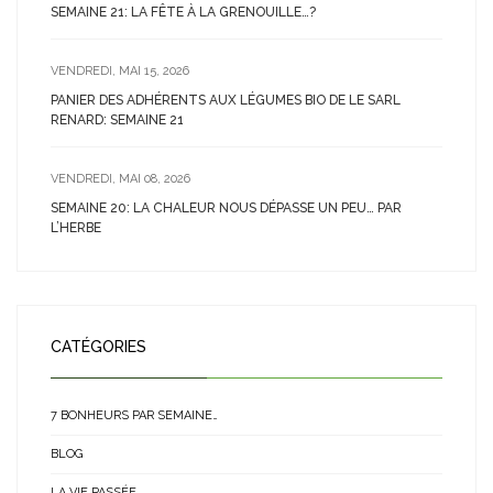
SEMAINE 21: LA FÊTE À LA GRENOUILLE…?
VENDREDI, MAI 15, 2026
PANIER DES ADHÉRENTS AUX LÉGUMES BIO DE LE SARL
RENARD: SEMAINE 21
VENDREDI, MAI 08, 2026
SEMAINE 20: LA CHALEUR NOUS DÉPASSE UN PEU… PAR
L’HERBE
CATÉGORIES
7 BONHEURS PAR SEMAINE…
BLOG
LA VIE PASSÉE