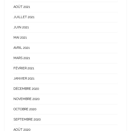
AOÛT 2021
JUILLET 2021
JUIN 2021
MAI 2021
AVRIL 2021
MARS 2021
FÉVRIER 2021
JANVIER 2021
DÉCEMBRE 2020
NOVEMBRE 2020
OCTOBRE 2020
SEPTEMBRE 2020
AOÛT 2020