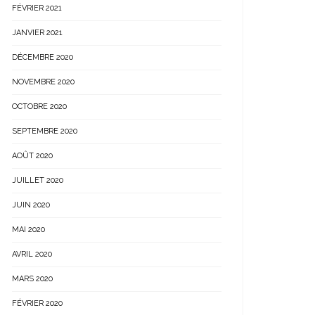
FÉVRIER 2021
JANVIER 2021
DÉCEMBRE 2020
NOVEMBRE 2020
OCTOBRE 2020
SEPTEMBRE 2020
AOÛT 2020
JUILLET 2020
JUIN 2020
MAI 2020
AVRIL 2020
MARS 2020
FÉVRIER 2020