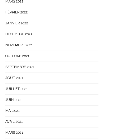
MARS 2022
FÉVRIER 2022
JANVIER 2022
DÉCEMBRE 2021
NOVEMBRE 2021
OCTOBRE 2021
SEPTEMBRE 2021
AOÛT 2021
JUILLET 2021
JUIN 2021
MAI 2021
AVRIL 2021
MARS 2021