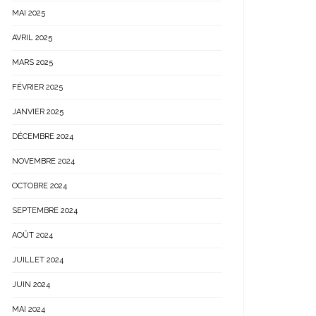
MAI 2025
AVRIL 2025
MARS 2025
FÉVRIER 2025
JANVIER 2025
DÉCEMBRE 2024
NOVEMBRE 2024
OCTOBRE 2024
SEPTEMBRE 2024
AOÛT 2024
JUILLET 2024
JUIN 2024
MAI 2024