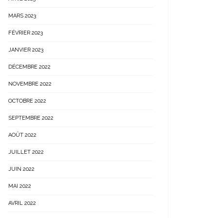
MARS 2023
FÉVRIER 2023
JANVIER 2023
DÉCEMBRE 2022
NOVEMBRE 2022
OCTOBRE 2022
SEPTEMBRE 2022
AOÛT 2022
JUILLET 2022
JUIN 2022
MAI 2022
AVRIL 2022