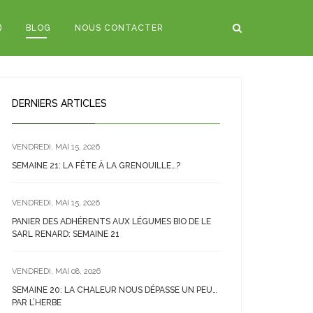
)
BLOG
NOUS CONTACTER
DERNIERS ARTICLES
VENDREDI, MAI 15, 2026
SEMAINE 21: LA FÊTE À LA GRENOUILLE…?
VENDREDI, MAI 15, 2026
PANIER DES ADHÉRENTS AUX LÉGUMES BIO DE LE
SARL RENARD: SEMAINE 21
VENDREDI, MAI 08, 2026
SEMAINE 20: LA CHALEUR NOUS DÉPASSE UN PEU…
PAR L’HERBE