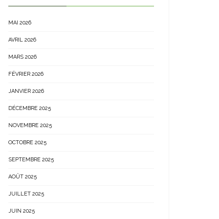
MAI 2026
AVRIL 2026
MARS 2026
FÉVRIER 2026
JANVIER 2026
DÉCEMBRE 2025
NOVEMBRE 2025
OCTOBRE 2025
SEPTEMBRE 2025
AOÛT 2025
JUILLET 2025
JUIN 2025