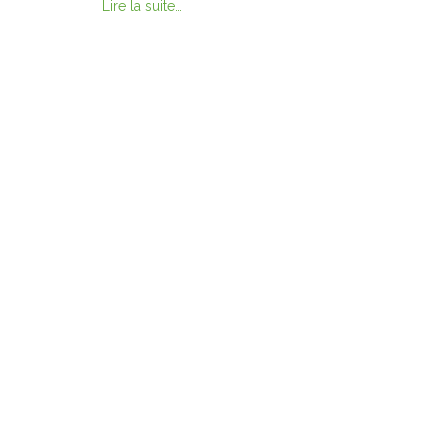
Lire la suite…