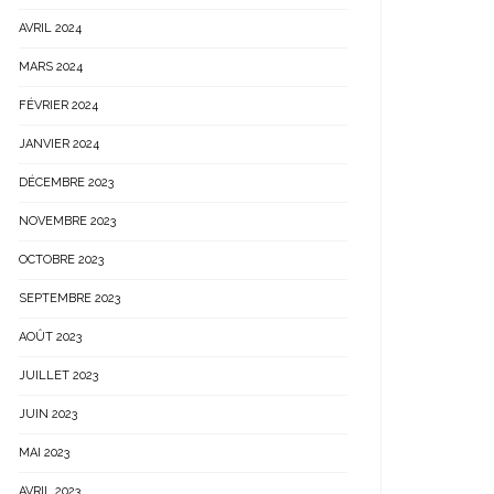
AVRIL 2024
MARS 2024
FÉVRIER 2024
JANVIER 2024
DÉCEMBRE 2023
NOVEMBRE 2023
OCTOBRE 2023
SEPTEMBRE 2023
AOÛT 2023
JUILLET 2023
JUIN 2023
MAI 2023
AVRIL 2023