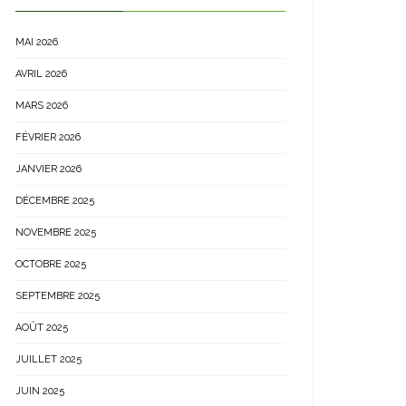
MAI 2026
AVRIL 2026
MARS 2026
FÉVRIER 2026
JANVIER 2026
DÉCEMBRE 2025
NOVEMBRE 2025
OCTOBRE 2025
SEPTEMBRE 2025
AOÛT 2025
JUILLET 2025
JUIN 2025