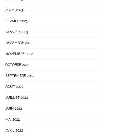
MARS 2023
FÉVRIER 2023
JANVIER 2023
DÉCEMBRE 2022
NOVEMBRE 2022
OCTOBRE 2022
SEPTEMBRE 2022
AOÛT 2022
JUILLET 2022
JUIN 2022
MAI 2022
AVRIL 2022