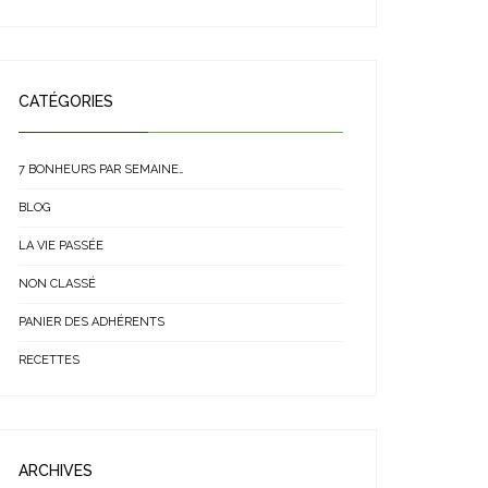
CATÉGORIES
7 BONHEURS PAR SEMAINE…
BLOG
LA VIE PASSÉE
NON CLASSÉ
PANIER DES ADHÉRENTS
RECETTES
ARCHIVES