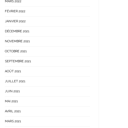
MARS 2022
FÉVRIER 2022
JANVIER 2022
DÉCEMBRE 2021
NOVEMBRE 2021
OCTOBRE 2021
SEPTEMBRE 2021
AOÛT 2021
JUILLET 2021
JUIN 2021
MAI 2021
AVRIL 2021
MARS 2021