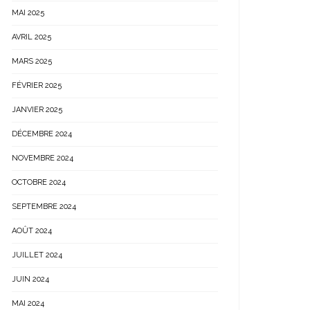
MAI 2025
AVRIL 2025
MARS 2025
FÉVRIER 2025
JANVIER 2025
DÉCEMBRE 2024
NOVEMBRE 2024
OCTOBRE 2024
SEPTEMBRE 2024
AOÛT 2024
JUILLET 2024
JUIN 2024
MAI 2024