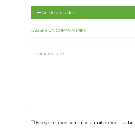
Article précédent
LAISSER UN COMMENTAIRE
Enregistrer mon nom, mon e-mail et mon site dan