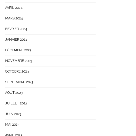
AVRIL 2024
MARS 2024
FÉVRIER 2024
JANVIER 2024
DÉCEMBRE 2023
NOVEMBRE 2023
OCTOBRE 2023
SEPTEMBRE 2023
AOÛT 2023
JUILLET 2023
JUIN 2023
MAI 2023
AVRIL 2023