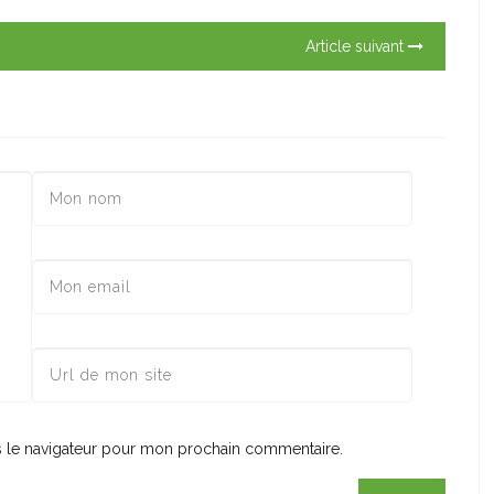
Article suivant
s le navigateur pour mon prochain commentaire.