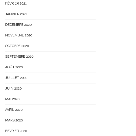
FÉVRIER 2021
JANVIER 2021
DÉCEMBRE 2020
NOVEMBRE 2020
OCTOBRE 2020
SEPTEMBRE 2020
AOÛT 2020
JUILLET 2020
JUIN 2020
MAI 2020
AVRIL 2020
MARS 2020
FÉVRIER 2020