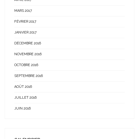
MARS 2017
FÉVRIER 2017
JANVIER 2017
DÉCEMBRE 2016
NOVEMBRE 2016
OCTOBRE 2016
SEPTEMBRE 2016
AOÛT 2016
JUILLET 2016
JUIN 2016