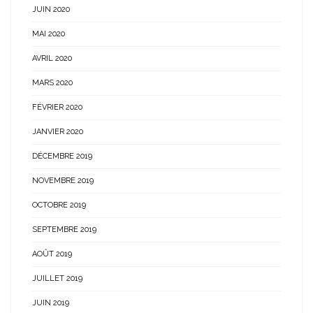
JUIN 2020
MAI 2020
AVRIL 2020
MARS 2020
FÉVRIER 2020
JANVIER 2020
DÉCEMBRE 2019
NOVEMBRE 2019
OCTOBRE 2019
SEPTEMBRE 2019
AOÛT 2019
JUILLET 2019
JUIN 2019