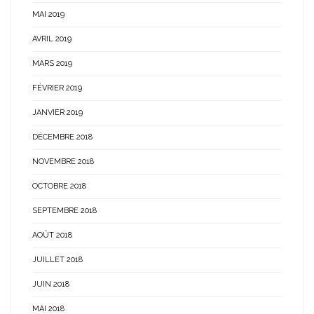
MAI 2019
AVRIL 2019
MARS 2019
FÉVRIER 2019
JANVIER 2019
DÉCEMBRE 2018
NOVEMBRE 2018
OCTOBRE 2018
SEPTEMBRE 2018
AOÛT 2018
JUILLET 2018
JUIN 2018
MAI 2018