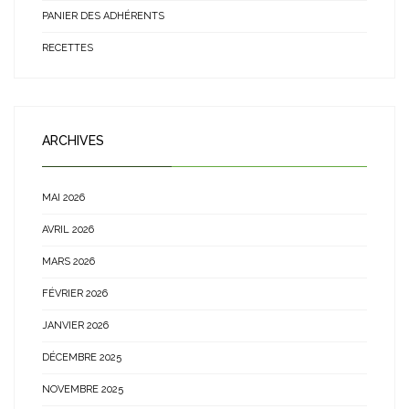
PANIER DES ADHÉRENTS
RECETTES
ARCHIVES
MAI 2026
AVRIL 2026
MARS 2026
FÉVRIER 2026
JANVIER 2026
DÉCEMBRE 2025
NOVEMBRE 2025