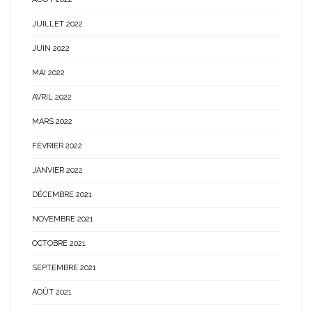
JUILLET 2022
JUIN 2022
MAI 2022
AVRIL 2022
MARS 2022
FÉVRIER 2022
JANVIER 2022
DÉCEMBRE 2021
NOVEMBRE 2021
OCTOBRE 2021
SEPTEMBRE 2021
AOÛT 2021