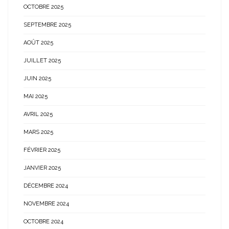
OCTOBRE 2025
SEPTEMBRE 2025
AOÛT 2025
JUILLET 2025
JUIN 2025
MAI 2025
AVRIL 2025
MARS 2025
FÉVRIER 2025
JANVIER 2025
DÉCEMBRE 2024
NOVEMBRE 2024
OCTOBRE 2024