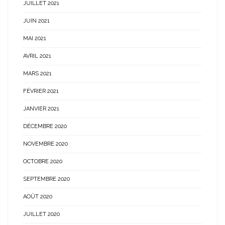
JUILLET 2021
JUIN 2021
MAI 2021
AVRIL 2021
MARS 2021
FÉVRIER 2021
JANVIER 2021
DÉCEMBRE 2020
NOVEMBRE 2020
OCTOBRE 2020
SEPTEMBRE 2020
AOÛT 2020
JUILLET 2020