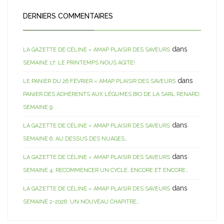
DERNIERS COMMENTAIRES
dans
LA GAZETTE DE CÉLINE « AMAP PLAISIR DES SAVEURS
SEMAINE 17: LE PRINTEMPS NOUS AGITE!
dans
LE PANIER DU 26 FÉVRIER « AMAP PLAISIR DES SAVEURS
PANIER DES ADHÉRENTS AUX LÉGUMES BIO DE LA SARL RENARD:
SEMAINE 9
dans
LA GAZETTE DE CÉLINE « AMAP PLAISIR DES SAVEURS
SEMAINE 6: AU DESSUS DES NUAGES…
dans
LA GAZETTE DE CÉLINE « AMAP PLAISIR DES SAVEURS
SEMAINE 4: RECOMMENCER UN CYCLE, ENCORE ET ENCORE…
dans
LA GAZETTE DE CÉLINE « AMAP PLAISIR DES SAVEURS
SEMAINE 2-2026: UN NOUVEAU CHAPITRE…