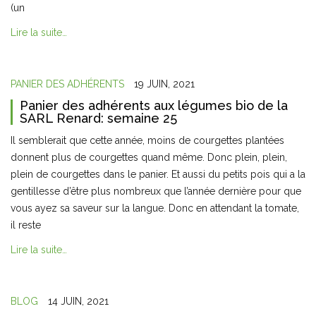
(un
Lire la suite…
PANIER DES ADHÉRENTS
19 JUIN, 2021
Panier des adhérents aux légumes bio de la
SARL Renard: semaine 25
Il semblerait que cette année, moins de courgettes plantées
donnent plus de courgettes quand même. Donc plein, plein,
plein de courgettes dans le panier. Et aussi du petits pois qui a la
gentillesse d’être plus nombreux que l’année dernière pour que
vous ayez sa saveur sur la langue. Donc en attendant la tomate,
il reste
Lire la suite…
BLOG
14 JUIN, 2021