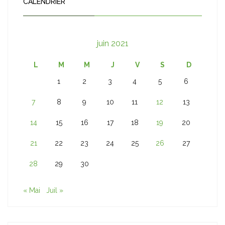
CALENDRIER
juin 2021
L
M
M
J
V
S
D
1
2
3
4
5
6
7
8
9
10
11
12
13
14
15
16
17
18
19
20
21
22
23
24
25
26
27
28
29
30
« Mai
Juil »