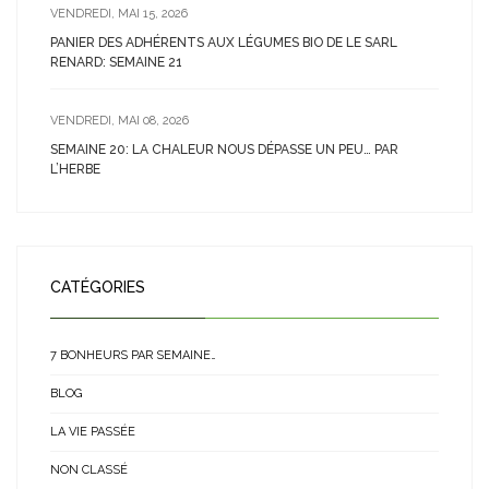
VENDREDI, MAI 15, 2026
PANIER DES ADHÉRENTS AUX LÉGUMES BIO DE LE SARL
RENARD: SEMAINE 21
VENDREDI, MAI 08, 2026
SEMAINE 20: LA CHALEUR NOUS DÉPASSE UN PEU… PAR
L’HERBE
CATÉGORIES
7 BONHEURS PAR SEMAINE…
BLOG
LA VIE PASSÉE
NON CLASSÉ