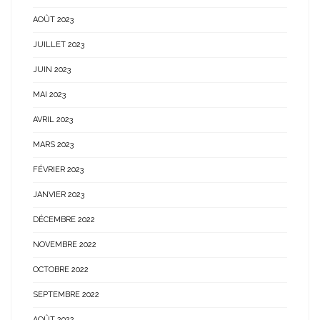
AOÛT 2023
JUILLET 2023
JUIN 2023
MAI 2023
AVRIL 2023
MARS 2023
FÉVRIER 2023
JANVIER 2023
DÉCEMBRE 2022
NOVEMBRE 2022
OCTOBRE 2022
SEPTEMBRE 2022
AOÛT 2022