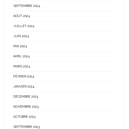
SEPTEMBRE 2024
AOÛT 2024
JUILLET 2024
JUIN 2024
MAI 2024
AVRIL 2024
MARS 2024
FÉVRIER 2024
JANVIER 2024
DÉCEMBRE 2023
NOVEMBRE 2023
OCTOBRE 2023
SEPTEMBRE 2023