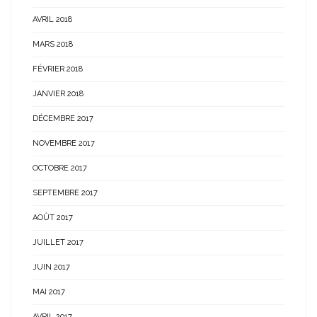
AVRIL 2018
MARS 2018
FÉVRIER 2018
JANVIER 2018
DÉCEMBRE 2017
NOVEMBRE 2017
OCTOBRE 2017
SEPTEMBRE 2017
AOÛT 2017
JUILLET 2017
JUIN 2017
MAI 2017
AVRIL 2017