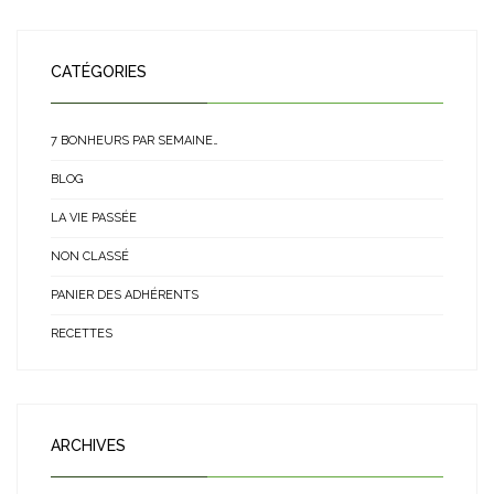
CATÉGORIES
7 BONHEURS PAR SEMAINE…
BLOG
LA VIE PASSÉE
NON CLASSÉ
PANIER DES ADHÉRENTS
RECETTES
ARCHIVES