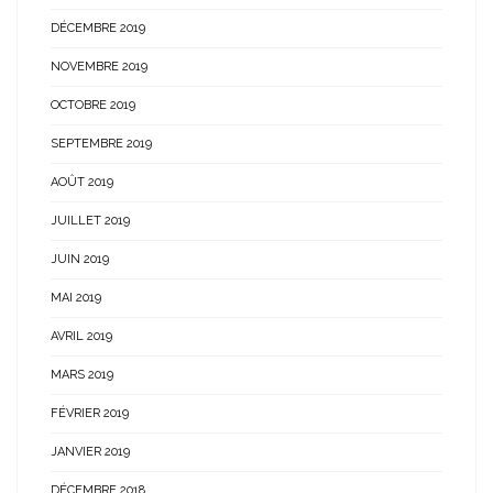
DÉCEMBRE 2019
NOVEMBRE 2019
OCTOBRE 2019
SEPTEMBRE 2019
AOÛT 2019
JUILLET 2019
JUIN 2019
MAI 2019
AVRIL 2019
MARS 2019
FÉVRIER 2019
JANVIER 2019
DÉCEMBRE 2018