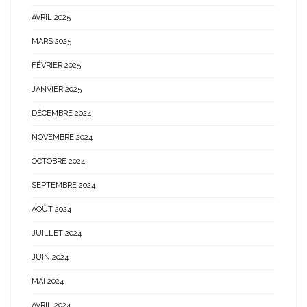
AVRIL 2025
MARS 2025
FÉVRIER 2025
JANVIER 2025
DÉCEMBRE 2024
NOVEMBRE 2024
OCTOBRE 2024
SEPTEMBRE 2024
AOÛT 2024
JUILLET 2024
JUIN 2024
MAI 2024
AVRIL 2024