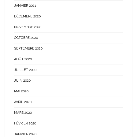
JANVIER 2021
DÉCEMBRE 2020
NOVEMBRE 2020
OCTOBRE 2020
SEPTEMBRE 2020
AOÛT 2020
JUILLET 2020
JUIN 2020
MAI 2020
AVRIL 2020
MARS 2020
FÉVRIER 2020
JANVIER 2020