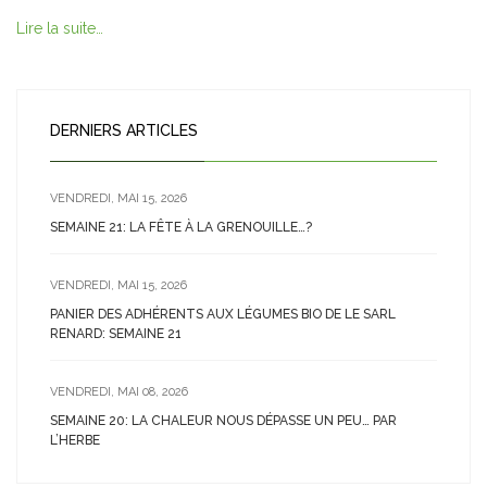
Lire la suite…
DERNIERS ARTICLES
VENDREDI, MAI 15, 2026
SEMAINE 21: LA FÊTE À LA GRENOUILLE…?
VENDREDI, MAI 15, 2026
PANIER DES ADHÉRENTS AUX LÉGUMES BIO DE LE SARL
RENARD: SEMAINE 21
VENDREDI, MAI 08, 2026
SEMAINE 20: LA CHALEUR NOUS DÉPASSE UN PEU… PAR
L’HERBE