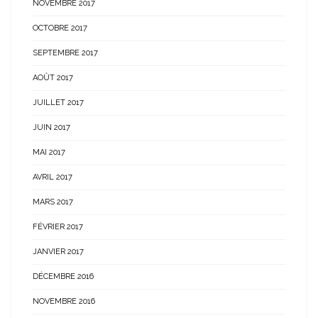
NOVEMBRE 2017
OCTOBRE 2017
SEPTEMBRE 2017
AOÛT 2017
JUILLET 2017
JUIN 2017
MAI 2017
AVRIL 2017
MARS 2017
FÉVRIER 2017
JANVIER 2017
DÉCEMBRE 2016
NOVEMBRE 2016