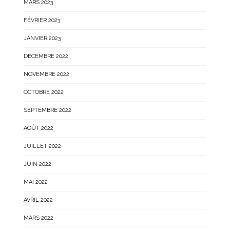
MARS 2023
FÉVRIER 2023
JANVIER 2023
DÉCEMBRE 2022
NOVEMBRE 2022
OCTOBRE 2022
SEPTEMBRE 2022
AOÛT 2022
JUILLET 2022
JUIN 2022
MAI 2022
AVRIL 2022
MARS 2022