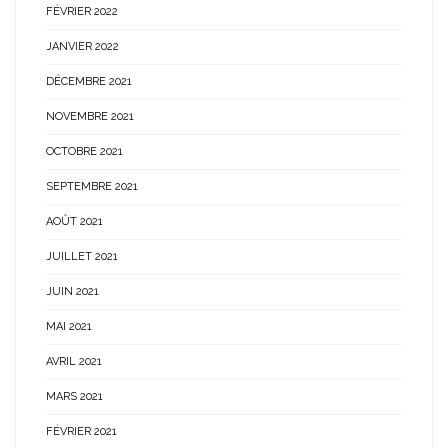
FÉVRIER 2022
JANVIER 2022
DÉCEMBRE 2021
NOVEMBRE 2021
OCTOBRE 2021
SEPTEMBRE 2021
AOÛT 2021
JUILLET 2021
JUIN 2021
MAI 2021
AVRIL 2021
MARS 2021
FÉVRIER 2021