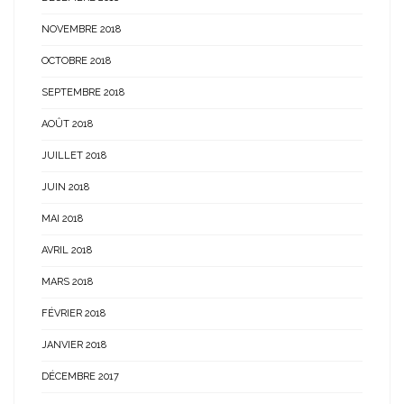
NOVEMBRE 2018
OCTOBRE 2018
SEPTEMBRE 2018
AOÛT 2018
JUILLET 2018
JUIN 2018
MAI 2018
AVRIL 2018
MARS 2018
FÉVRIER 2018
JANVIER 2018
DÉCEMBRE 2017