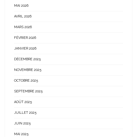
MAI 2026
AVRIL 2026
MARS 2026
FÉVRIER 2026
JANVIER 2026
DÉCEMBRE 2025
NOVEMBRE 2025
OCTOBRE 2025
SEPTEMBRE 2025
AOÛT 2025
JUILLET 2025
JUIN 2025
MAI 2025