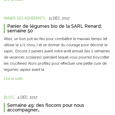
PANIER DES ADHÉRENTS
11 DÉC, 2017
Panier de légumes bio de la SARL Renard:
semaine 50
Allez, un bon pot-au-feu pour combattre le mauvais temps (et
utiliser le 1/2 chou…) et se donner du courage pour décorer le
sapin… Encore 2 paniers avant notre arrêt annuel (les 2 semaines
de vacances scolaires), pendant lequel vous pourrez boycotter
les crucifères! Alors profitez pour effectuer une petite cure de
légumes vapeur avant la
Lire la suite…
BLOG
4 DÉC, 2017
Semaine 49: des flocons pour nous
accompagner…