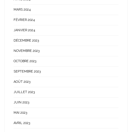
MARS 2024
FÉVRIER 2024
JANVIER 2024
DÉCEMBRE 2023
NOVEMBRE 2023
OCTOBRE 2023
SEPTEMBRE 2023
AOÛT 2023
JUILLET 2023
JUIN 2023
MAI 2023
AVRIL 2023