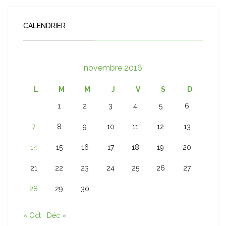
CALENDRIER
novembre 2016
L
M
M
J
V
S
D
1
2
3
4
5
6
7
8
9
10
11
12
13
14
15
16
17
18
19
20
21
22
23
24
25
26
27
28
29
30
« Oct
Déc »