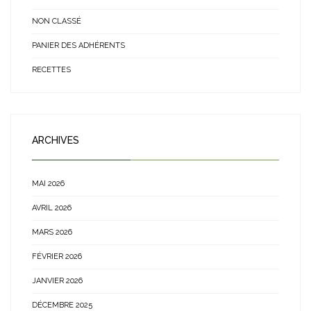
NON CLASSÉ
PANIER DES ADHÉRENTS
RECETTES
ARCHIVES
MAI 2026
AVRIL 2026
MARS 2026
FÉVRIER 2026
JANVIER 2026
DÉCEMBRE 2025