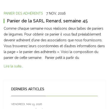
PANIER DES ADHÉRENTS
7 NOV, 2016
Panier de la SARL Renard, semaine 45
Comme chaque semaine nous réalisons deux tailles de paniers
de légumes. Pour obtenir ce panier il vous faut préalablement
devenir adhérent d’une des associations que nous fournissons.
Vous trouverez leurs coordonnées et d’autres informations dans
la page « le panier des adhérents ». Voici la composition du
panier de cette semaine. Panier petit à partir du
Lire la suite…
DERNIERS ARTICLES
VENDREDI, MAI 15, 2026