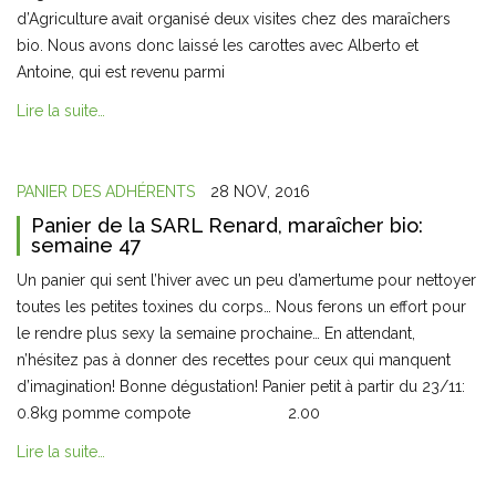
d’Agriculture avait organisé deux visites chez des maraîchers
bio. Nous avons donc laissé les carottes avec Alberto et
Antoine, qui est revenu parmi
Lire la suite…
PANIER DES ADHÉRENTS
28 NOV, 2016
Panier de la SARL Renard, maraîcher bio:
semaine 47
Un panier qui sent l’hiver avec un peu d’amertume pour nettoyer
toutes les petites toxines du corps… Nous ferons un effort pour
le rendre plus sexy la semaine prochaine… En attendant,
n’hésitez pas à donner des recettes pour ceux qui manquent
d’imagination! Bonne dégustation! Panier petit à partir du 23/11:
0.8kg pomme compote 2.00
Lire la suite…