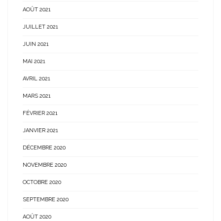
AOÛT 2021
JUILLET 2021
JUIN 2021
MAI 2021
AVRIL 2021
MARS 2021
FÉVRIER 2021
JANVIER 2021
DÉCEMBRE 2020
NOVEMBRE 2020
OCTOBRE 2020
SEPTEMBRE 2020
AOÛT 2020