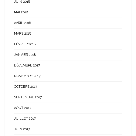
JUIN 2018
MAI 2018
AVRIL 2018
MARS 2018
FÉVRIER 2018
JANVIER 2018
DÉCEMBRE 2017
NOVEMBRE 2017
OCTOBRE 2017
SEPTEMBRE 2017
AOÛT 2017
JUILLET 2017
JUIN 2017