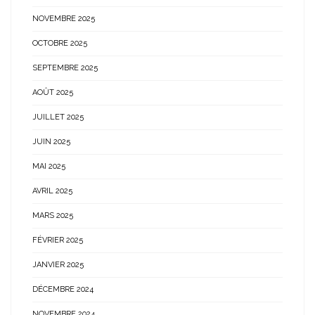
NOVEMBRE 2025
OCTOBRE 2025
SEPTEMBRE 2025
AOÛT 2025
JUILLET 2025
JUIN 2025
MAI 2025
AVRIL 2025
MARS 2025
FÉVRIER 2025
JANVIER 2025
DÉCEMBRE 2024
NOVEMBRE 2024