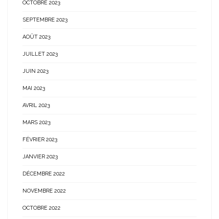
OCTOBRE 2023
SEPTEMBRE 2023
AOÛT 2023
JUILLET 2023
JUIN 2023
MAI 2023
AVRIL 2023
MARS 2023
FÉVRIER 2023
JANVIER 2023
DÉCEMBRE 2022
NOVEMBRE 2022
OCTOBRE 2022