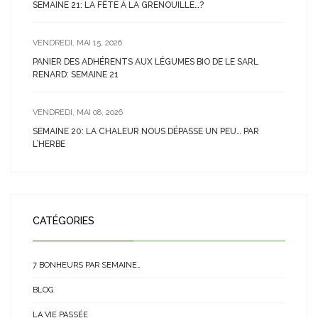
SEMAINE 21: LA FÊTE À LA GRENOUILLE…?
VENDREDI, MAI 15, 2026
PANIER DES ADHÉRENTS AUX LÉGUMES BIO DE LE SARL
RENARD: SEMAINE 21
VENDREDI, MAI 08, 2026
SEMAINE 20: LA CHALEUR NOUS DÉPASSE UN PEU… PAR
L’HERBE
CATÉGORIES
7 BONHEURS PAR SEMAINE…
BLOG
LA VIE PASSÉE