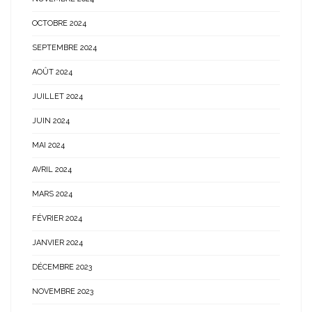
OCTOBRE 2024
SEPTEMBRE 2024
AOÛT 2024
JUILLET 2024
JUIN 2024
MAI 2024
AVRIL 2024
MARS 2024
FÉVRIER 2024
JANVIER 2024
DÉCEMBRE 2023
NOVEMBRE 2023