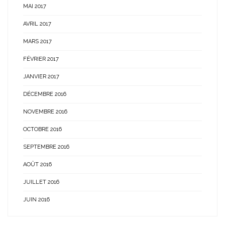
MAI 2017
AVRIL 2017
MARS 2017
FÉVRIER 2017
JANVIER 2017
DÉCEMBRE 2016
NOVEMBRE 2016
OCTOBRE 2016
SEPTEMBRE 2016
AOÛT 2016
JUILLET 2016
JUIN 2016