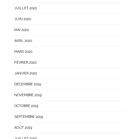
JUILLET 2020
JUIN 2020
MAI 2020
AVRIL 2020
MARS 2020
FÉVRIER 2020
JANVIER 2020
DÉCEMBRE 2019
NOVEMBRE 2019
OCTOBRE 2019
SEPTEMBRE 2019
AOÛT 2019
JUILLET 2019