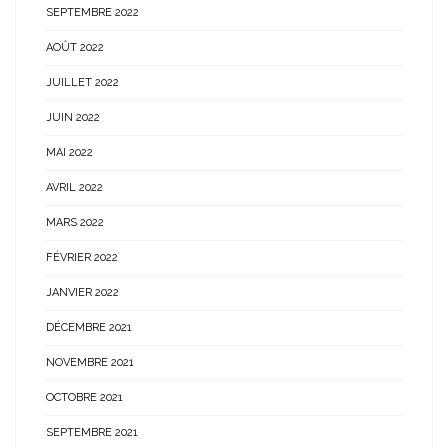
SEPTEMBRE 2022
AOÛT 2022
JUILLET 2022
JUIN 2022
MAI 2022
AVRIL 2022
MARS 2022
FÉVRIER 2022
JANVIER 2022
DÉCEMBRE 2021
NOVEMBRE 2021
OCTOBRE 2021
SEPTEMBRE 2021