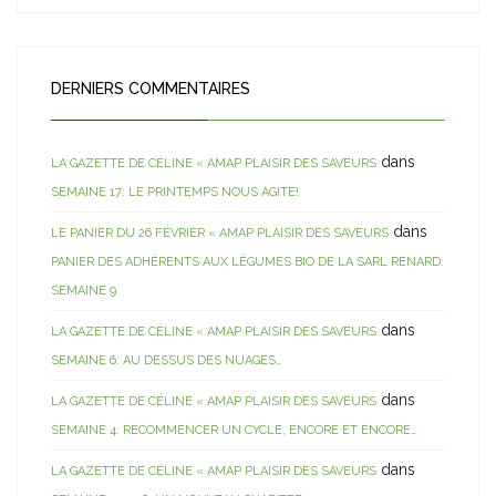
DERNIERS COMMENTAIRES
dans
LA GAZETTE DE CÉLINE « AMAP PLAISIR DES SAVEURS
SEMAINE 17: LE PRINTEMPS NOUS AGITE!
dans
LE PANIER DU 26 FÉVRIER « AMAP PLAISIR DES SAVEURS
PANIER DES ADHÉRENTS AUX LÉGUMES BIO DE LA SARL RENARD:
SEMAINE 9
dans
LA GAZETTE DE CÉLINE « AMAP PLAISIR DES SAVEURS
SEMAINE 6: AU DESSUS DES NUAGES…
dans
LA GAZETTE DE CÉLINE « AMAP PLAISIR DES SAVEURS
SEMAINE 4: RECOMMENCER UN CYCLE, ENCORE ET ENCORE…
dans
LA GAZETTE DE CÉLINE « AMAP PLAISIR DES SAVEURS