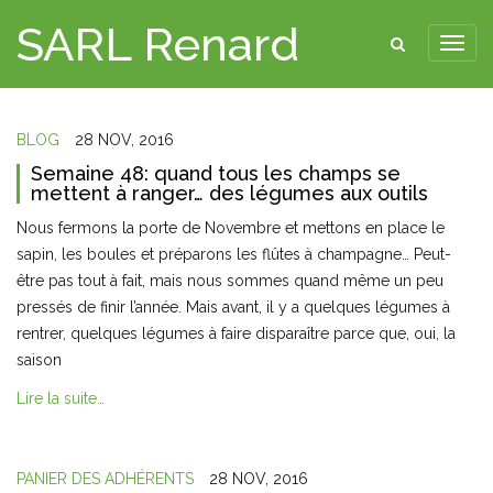
SARL Renard
BLOG
28 NOV, 2016
Semaine 48: quand tous les champs se
mettent à ranger… des légumes aux outils
Nous fermons la porte de Novembre et mettons en place le
sapin, les boules et préparons les flûtes à champagne… Peut-
être pas tout à fait, mais nous sommes quand même un peu
pressés de finir l’année. Mais avant, il y a quelques légumes à
rentrer, quelques légumes à faire disparaître parce que, oui, la
saison
Lire la suite…
PANIER DES ADHÉRENTS
28 NOV, 2016