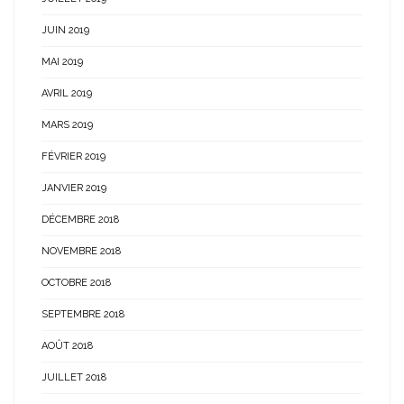
JUIN 2019
MAI 2019
AVRIL 2019
MARS 2019
FÉVRIER 2019
JANVIER 2019
DÉCEMBRE 2018
NOVEMBRE 2018
OCTOBRE 2018
SEPTEMBRE 2018
AOÛT 2018
JUILLET 2018