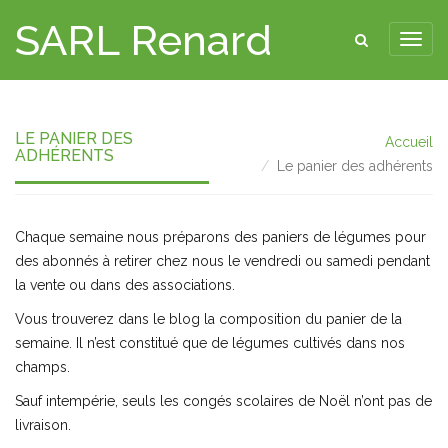
SARL Renard
LE PANIER DES
Accueil
ADHÉRENTS
Le panier des adhérents
Chaque semaine nous préparons des paniers de légumes pour
des abonnés à retirer chez nous le vendredi ou samedi pendant
la vente ou dans des associations.
Vous trouverez dans le blog la composition du panier de la
semaine. Il n’est constitué que de légumes cultivés dans nos
champs.
Sauf intempérie, seuls les congés scolaires de Noël n’ont pas de
livraison.