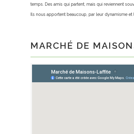
temps. Des amis qui partent, mais qui reviennent sou
Ils nous apportent beaucoup, par leur dynamisme et le
MARCHÉ DE MAISONS