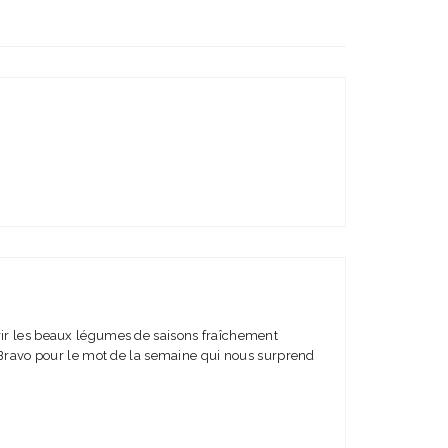
rir les beaux légumes de saisons fraîchement
! Bravo pour le mot de la semaine qui nous surprend