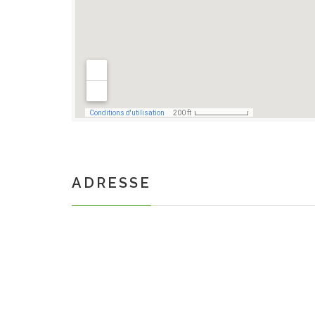
ADRESSE