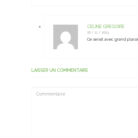
CÉLINE GREGOIRE
18 / 11 / 2023
Ce serait avec grand plais
LAISSER UN COMMENTAIRE