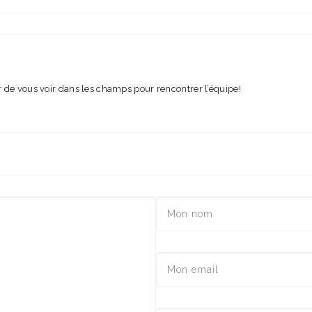
ir de vous voir dans les champs pour rencontrer l’équipe!