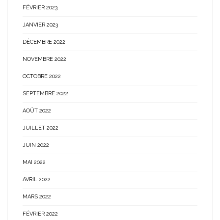
FÉVRIER 2023
JANVIER 2023
DÉCEMBRE 2022
NOVEMBRE 2022
OCTOBRE 2022
SEPTEMBRE 2022
AOÛT 2022
JUILLET 2022
JUIN 2022
MAI 2022
AVRIL 2022
MARS 2022
FÉVRIER 2022