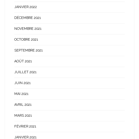
JANVIER 2022
DÉCEMBRE 2021
NOVEMBRE 2021
OCTOBRE 2021
SEPTEMBRE 2021
AOÛT 2021
JUILLET 2021
JUIN 2021
MAI 2021
AVRIL 2021
MARS 2021
FÉVRIER 2021
JANVIER 2021