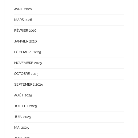
AVRIL 2026
MARS 2026
FÉVRIER 2026
JANVIER 2026
DÉCEMBRE 2025
NOVEMBRE 2025
OCTOBRE 2025
SEPTEMBRE 2025
AOÛT 2025
JUILLET 2025
JUIN 2025
MAI 2025