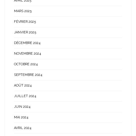
AVRIL 2025
MARS 2025
FÉVRIER 2025
JANVIER 2025
DÉCEMBRE 2024
NOVEMBRE 2024
OCTOBRE 2024
SEPTEMBRE 2024
AOÛT 2024
JUILLET 2024
JUIN 2024
MAI 2024
AVRIL 2024