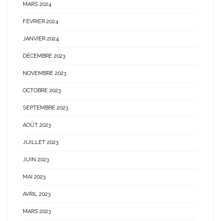
MARS 2024
FÉVRIER 2024
JANVIER 2024
DÉCEMBRE 2023
NOVEMBRE 2023
OCTOBRE 2023
SEPTEMBRE 2023
AOÛT 2023
JUILLET 2023
JUIN 2023
MAI 2023
AVRIL 2023
MARS 2023