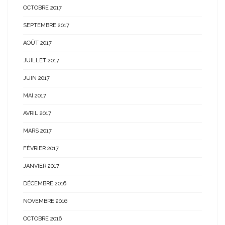
OCTOBRE 2017
SEPTEMBRE 2017
AOÛT 2017
JUILLET 2017
JUIN 2017
MAI 2017
AVRIL 2017
MARS 2017
FÉVRIER 2017
JANVIER 2017
DÉCEMBRE 2016
NOVEMBRE 2016
OCTOBRE 2016