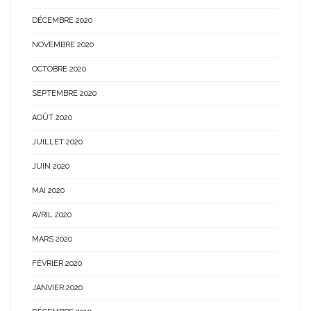
DÉCEMBRE 2020
NOVEMBRE 2020
OCTOBRE 2020
SEPTEMBRE 2020
AOÛT 2020
JUILLET 2020
JUIN 2020
MAI 2020
AVRIL 2020
MARS 2020
FÉVRIER 2020
JANVIER 2020