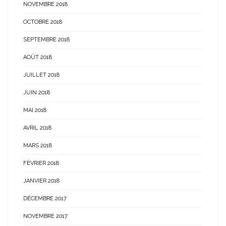
NOVEMBRE 2018
OCTOBRE 2018
SEPTEMBRE 2018
AOÛT 2018
JUILLET 2018
JUIN 2018
MAI 2018
AVRIL 2018
MARS 2018
FÉVRIER 2018
JANVIER 2018
DÉCEMBRE 2017
NOVEMBRE 2017