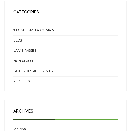
CATÉGORIES
7 BONHEURS PAR SEMAINE…
BLOG
LA VIE PASSÉE
NON CLASSÉ
PANIER DES ADHÉRENTS
RECETTES
ARCHIVES
MAI 2026