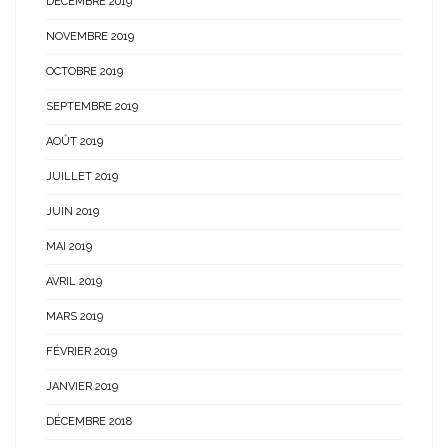
DÉCEMBRE 2019
NOVEMBRE 2019
OCTOBRE 2019
SEPTEMBRE 2019
AOÛT 2019
JUILLET 2019
JUIN 2019
MAI 2019
AVRIL 2019
MARS 2019
FÉVRIER 2019
JANVIER 2019
DÉCEMBRE 2018