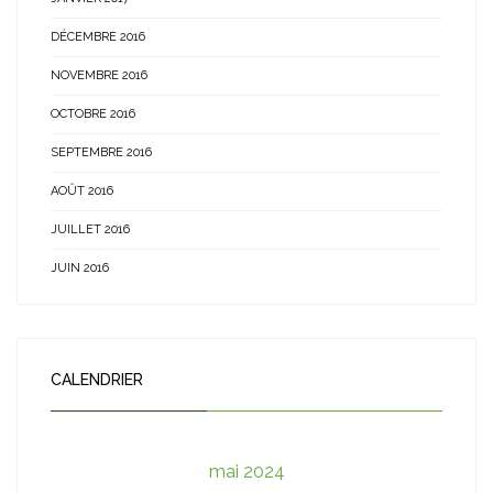
DÉCEMBRE 2016
NOVEMBRE 2016
OCTOBRE 2016
SEPTEMBRE 2016
AOÛT 2016
JUILLET 2016
JUIN 2016
CALENDRIER
mai 2024