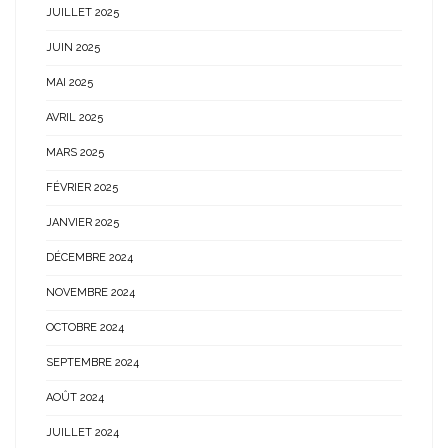
JUILLET 2025
JUIN 2025
MAI 2025
AVRIL 2025
MARS 2025
FÉVRIER 2025
JANVIER 2025
DÉCEMBRE 2024
NOVEMBRE 2024
OCTOBRE 2024
SEPTEMBRE 2024
AOÛT 2024
JUILLET 2024