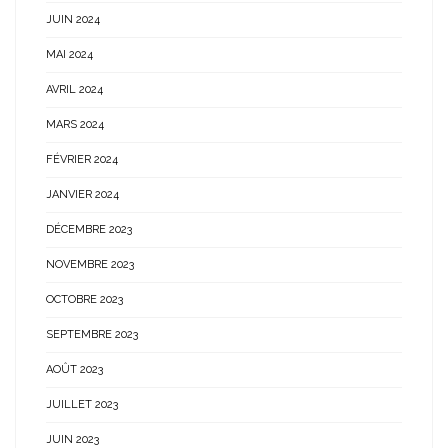
JUIN 2024
MAI 2024
AVRIL 2024
MARS 2024
FÉVRIER 2024
JANVIER 2024
DÉCEMBRE 2023
NOVEMBRE 2023
OCTOBRE 2023
SEPTEMBRE 2023
AOÛT 2023
JUILLET 2023
JUIN 2023