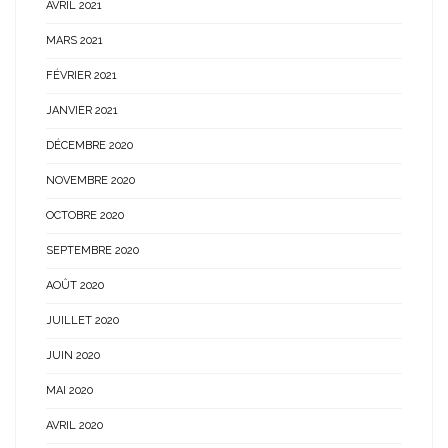
AVRIL 2021
MARS 2021
FÉVRIER 2021
JANVIER 2021
DÉCEMBRE 2020
NOVEMBRE 2020
OCTOBRE 2020
SEPTEMBRE 2020
AOÛT 2020
JUILLET 2020
JUIN 2020
MAI 2020
AVRIL 2020