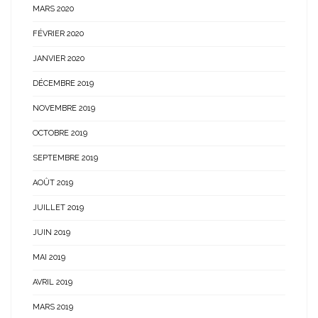
MARS 2020
FÉVRIER 2020
JANVIER 2020
DÉCEMBRE 2019
NOVEMBRE 2019
OCTOBRE 2019
SEPTEMBRE 2019
AOÛT 2019
JUILLET 2019
JUIN 2019
MAI 2019
AVRIL 2019
MARS 2019