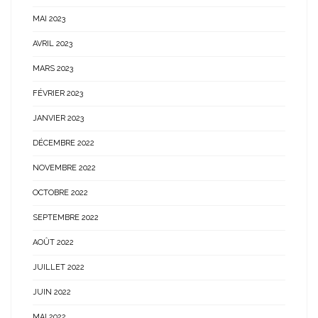
MAI 2023
AVRIL 2023
MARS 2023
FÉVRIER 2023
JANVIER 2023
DÉCEMBRE 2022
NOVEMBRE 2022
OCTOBRE 2022
SEPTEMBRE 2022
AOÛT 2022
JUILLET 2022
JUIN 2022
MAI 2022