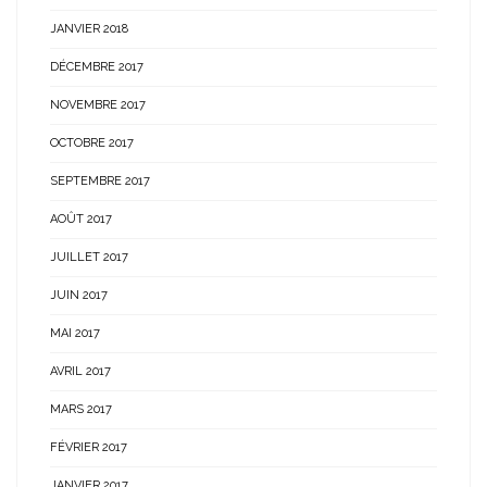
JANVIER 2018
DÉCEMBRE 2017
NOVEMBRE 2017
OCTOBRE 2017
SEPTEMBRE 2017
AOÛT 2017
JUILLET 2017
JUIN 2017
MAI 2017
AVRIL 2017
MARS 2017
FÉVRIER 2017
JANVIER 2017