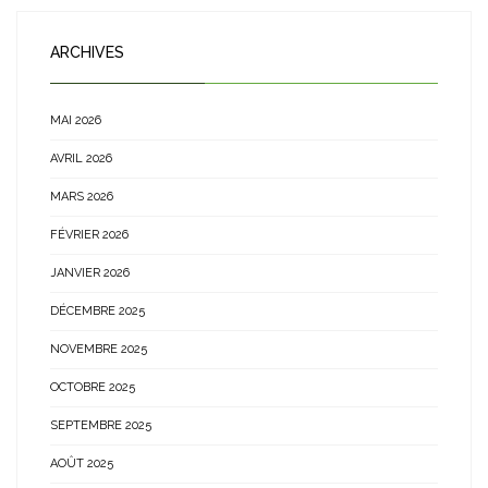
ARCHIVES
MAI 2026
AVRIL 2026
MARS 2026
FÉVRIER 2026
JANVIER 2026
DÉCEMBRE 2025
NOVEMBRE 2025
OCTOBRE 2025
SEPTEMBRE 2025
AOÛT 2025