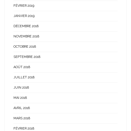
FÉVRIER 2019
JANVIER 2019
DÉCEMBRE 2018
NOVEMBRE 2018
OCTOBRE 2018
SEPTEMBRE 2018
AOÛT 2018
JUILLET 2018
JUIN 2018
MAI 2018
AVRIL 2018
MARS 2018
FÉVRIER 2018