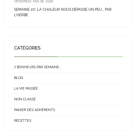
VENDREDI, MAI 08, 2026
SEMAINE 20: LA CHALEUR NOUS DÉPASSE UN PEU… PAR
L’HERBE
CATÉGORIES
7 BONHEURS PAR SEMAINE…
BLOG
LA VIE PASSÉE
NON CLASSÉ
PANIER DES ADHÉRENTS
RECETTES