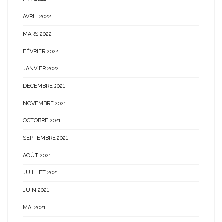
AVRIL 2022
MARS 2022
FÉVRIER 2022
JANVIER 2022
DÉCEMBRE 2021
NOVEMBRE 2021
OCTOBRE 2021
SEPTEMBRE 2021
AOÛT 2021
JUILLET 2021
JUIN 2021
MAI 2021