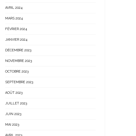
AVRIL 2024
MARS 2024
FÉVRIER 2024
JANVIER 2024
DÉCEMBRE 2023
NOVEMBRE 2023
OCTOBRE 2023
SEPTEMBRE 2023
AOÛT 2023
JUILLET 2023
JUIN 2023
MAI 2023
AVRIL 2023