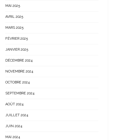
MAI 2025
AVRIL 2025
MARS 2025
FÉVRIER 2025
JANVIER 2025
DÉCEMBRE 2024
NOVEMBRE 2024
OCTOBRE 2024
SEPTEMBRE 2024
AOÛT 2024
JUILLET 2024
JUIN 2024
MAI 2024