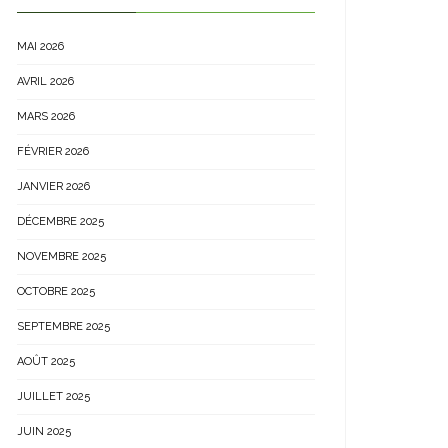
MAI 2026
AVRIL 2026
MARS 2026
FÉVRIER 2026
JANVIER 2026
DÉCEMBRE 2025
NOVEMBRE 2025
OCTOBRE 2025
SEPTEMBRE 2025
AOÛT 2025
JUILLET 2025
JUIN 2025