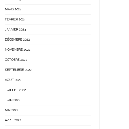
MARS 2023
FÉVRIER 2023
JANVIER 2023
DÉCEMBRE 2022
NOVEMBRE 2022
OCTOBRE 2022
SEPTEMBRE 2022
AOÛT 2022
JUILLET 2022
JUIN 2022
MAI 2022
AVRIL 2022