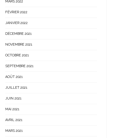
MARS 2022
FÉVRIER 2022
JANVIER 2022
DÉCEMBRE 2021
NOVEMBRE 2021
OCTOBRE 2021
SEPTEMBRE 2021
AOÛT 2021
JUILLET 2021
JUIN 2021
MAI 2021
AVRIL 2021
MARS 2021