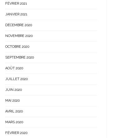
FÉVRIER 2021
JANVIER 2021
DÉCEMBRE 2020
NOVEMBRE 2020
OCTOBRE 2020
SEPTEMBRE 2020
AOÛT 2020
JUILLET 2020
JUIN 2020
MAI 2020
AVRIL 2020
MARS 2020
FÉVRIER 2020