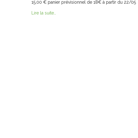
15,00 € panier prévisionnel de 18€ à partir du 22/05
Lire la suite…