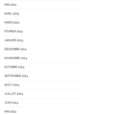
MAI 2025
AVRIL 2025
MARS 2025
FÉVRIER 2025
JANVIER 2025
DÉCEMBRE 2024
NOVEMBRE 2024
OCTOBRE 2024
SEPTEMBRE 2024
AOÛT 2024
JUILLET 2024
JUIN 2024
MAI 2024