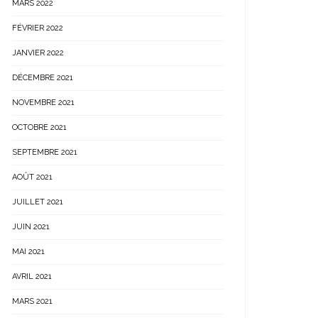
MARS 2022
FÉVRIER 2022
JANVIER 2022
DÉCEMBRE 2021
NOVEMBRE 2021
OCTOBRE 2021
SEPTEMBRE 2021
AOÛT 2021
JUILLET 2021
JUIN 2021
MAI 2021
AVRIL 2021
MARS 2021