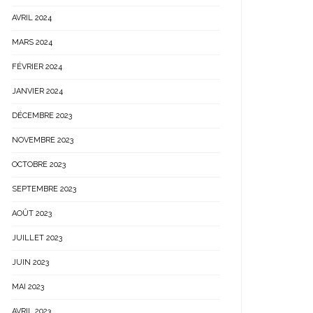
AVRIL 2024
MARS 2024
FÉVRIER 2024
JANVIER 2024
DÉCEMBRE 2023
NOVEMBRE 2023
OCTOBRE 2023
SEPTEMBRE 2023
AOÛT 2023
JUILLET 2023
JUIN 2023
MAI 2023
AVRIL 2023