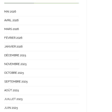
MAI 2026
AVRIL 2026
MARS 2026
FÉVRIER 2026
JANVIER 2026
DÉCEMBRE 2025
NOVEMBRE 2025
OCTOBRE 2025
SEPTEMBRE 2025
AOÛT 2025
JUILLET 2025
JUIN 2025