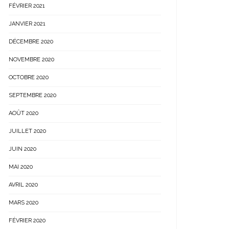
FÉVRIER 2021
JANVIER 2021
DÉCEMBRE 2020
NOVEMBRE 2020
OCTOBRE 2020
SEPTEMBRE 2020
AOÛT 2020
JUILLET 2020
JUIN 2020
MAI 2020
AVRIL 2020
MARS 2020
FÉVRIER 2020