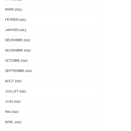
MARS 2023
FÉVRIER 2023
JANVIER 2023
DÉCEMBRE 2022
NOVEMBRE 2022
OCTOBRE 2022
SEPTEMBRE 2022
AOÛT 2022
JUILLET 2022
JUIN 2022
MAI 2022
AVRIL 2022