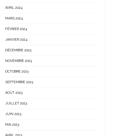
AVRIL 2024
MARS 2024
FÉVRIER 2024
JANVIER 2024
DÉCEMBRE 2023
NOVEMBRE 2023
OCTOBRE 2023
SEPTEMBRE 2023
AOÛT 2023
JUILLET 2023
JUIN 2023
MAI 2023
AVRIL 2023