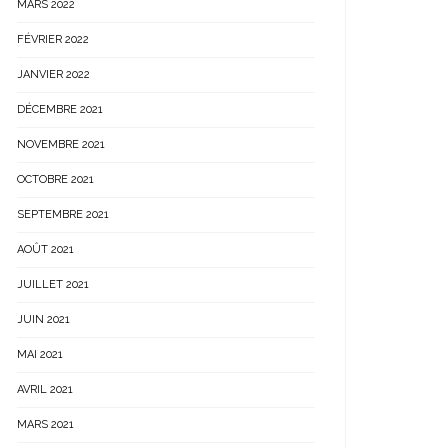
MARS 2022
FÉVRIER 2022
JANVIER 2022
DÉCEMBRE 2021
NOVEMBRE 2021
OCTOBRE 2021
SEPTEMBRE 2021
AOÛT 2021
JUILLET 2021
JUIN 2021
MAI 2021
AVRIL 2021
MARS 2021