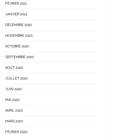
FÉVRIER 2021
JANVIER 2021
DÉCEMBRE 2020
NOVEMBRE 2020
OCTOBRE 2020
SEPTEMBRE 2020
AOÛT 2020
JUILLET 2020
JUIN 2020
MAI 2020
AVRIL 2020
MARS 2020
FÉVRIER 2020