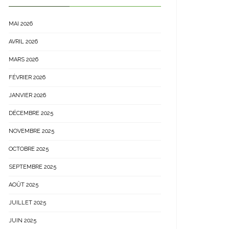
MAI 2026
AVRIL 2026
MARS 2026
FÉVRIER 2026
JANVIER 2026
DÉCEMBRE 2025
NOVEMBRE 2025
OCTOBRE 2025
SEPTEMBRE 2025
AOÛT 2025
JUILLET 2025
JUIN 2025