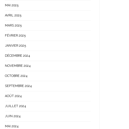
MAI 2025
AVRIL 2025
MARS 2025
FÉVRIER 2025
JANVIER 2025
DÉCEMBRE 2024
NOVEMBRE 2024
OCTOBRE 2024
SEPTEMBRE 2024
AOÛT 2024
JUILLET 2024
JUIN 2024
MAI 2024