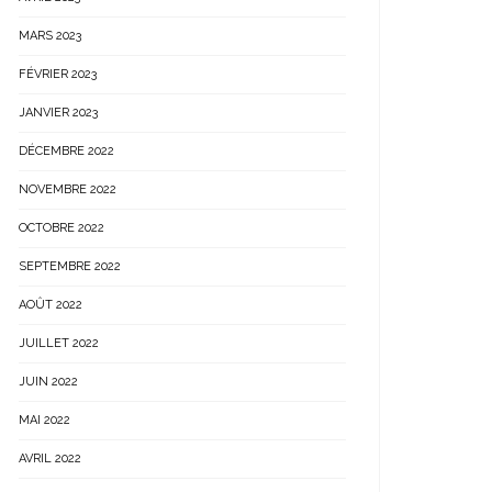
MARS 2023
FÉVRIER 2023
JANVIER 2023
DÉCEMBRE 2022
NOVEMBRE 2022
OCTOBRE 2022
SEPTEMBRE 2022
AOÛT 2022
JUILLET 2022
JUIN 2022
MAI 2022
AVRIL 2022