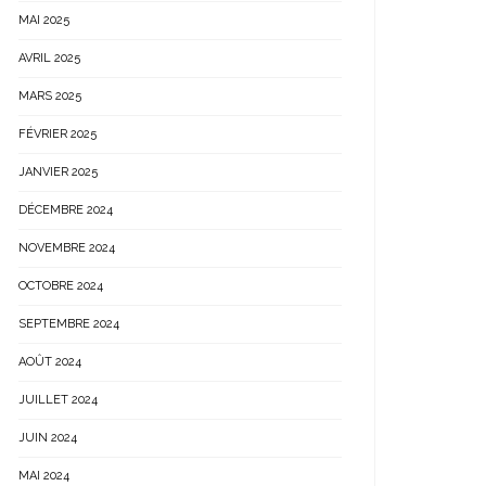
MAI 2025
AVRIL 2025
MARS 2025
FÉVRIER 2025
JANVIER 2025
DÉCEMBRE 2024
NOVEMBRE 2024
OCTOBRE 2024
SEPTEMBRE 2024
AOÛT 2024
JUILLET 2024
JUIN 2024
MAI 2024