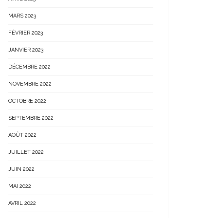
MARS 2023
FÉVRIER 2023
JANVIER 2023
DÉCEMBRE 2022
NOVEMBRE 2022
OCTOBRE 2022
SEPTEMBRE 2022
AOÛT 2022
JUILLET 2022
JUIN 2022
MAI 2022
AVRIL 2022