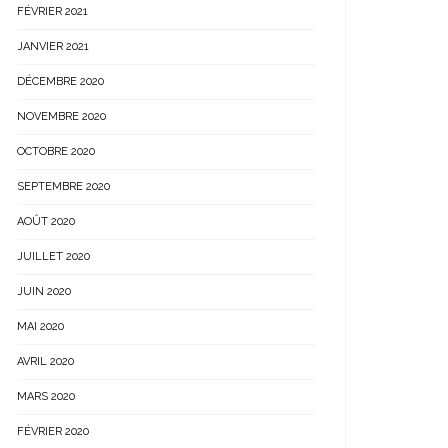
FÉVRIER 2021
JANVIER 2021
DÉCEMBRE 2020
NOVEMBRE 2020
OCTOBRE 2020
SEPTEMBRE 2020
AOÛT 2020
JUILLET 2020
JUIN 2020
MAI 2020
AVRIL 2020
MARS 2020
FÉVRIER 2020