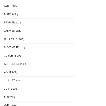
AVRIL 2024
MARS 2024
FÉVRIER 2024
JANVIER 2024
DÉCEMBRE 2023
NOVEMBRE 2023
OCTOBRE 2023
SEPTEMBRE 2023
AOÛT 2023
JUILLET 2023
JUIN 2023
MAI 2023
AVRIL 2023