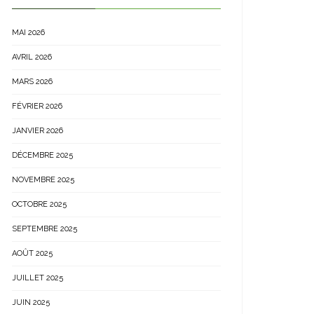
MAI 2026
AVRIL 2026
MARS 2026
FÉVRIER 2026
JANVIER 2026
DÉCEMBRE 2025
NOVEMBRE 2025
OCTOBRE 2025
SEPTEMBRE 2025
AOÛT 2025
JUILLET 2025
JUIN 2025