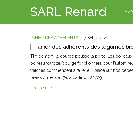
SARL Renard
MAR
PANIER DES ADHÉRENTS
17 SEP, 2022
Panier des adhérents des légumes bi
Timidement, la courge pousse la porte. Les poireaux 
poireau/carotte/courge fonctionnera pour l’automne…
fraîches commencent à faire leur office sur nos bébé
prévisionnel de 17€ à partir du 22/09
Lire la suite…