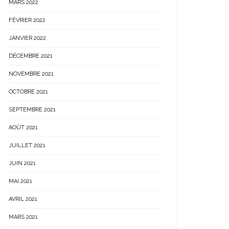
MARS 2022
FÉVRIER 2022
JANVIER 2022
DÉCEMBRE 2021
NOVEMBRE 2021
OCTOBRE 2021
SEPTEMBRE 2021
AOÛT 2021
JUILLET 2021
JUIN 2021
MAI 2021
AVRIL 2021
MARS 2021