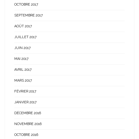
OCTOBRE 2017
SEPTEMBRE 2017
AOÛT 2017
JUILLET 2017
JUIN 2017
MAI 2017
AVRIL 2017
MARS 2017
FÉVRIER 2017
JANVIER 2017
DÉCEMBRE 2016
NOVEMBRE 2016
OCTOBRE 2016