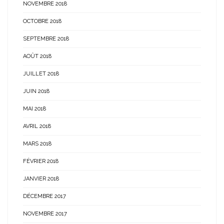
NOVEMBRE 2018
OCTOBRE 2018
SEPTEMBRE 2018
AOÛT 2018
JUILLET 2018
JUIN 2018
MAI 2018
AVRIL 2018
MARS 2018
FÉVRIER 2018
JANVIER 2018
DÉCEMBRE 2017
NOVEMBRE 2017