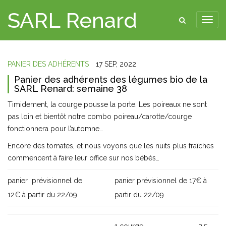
SARL Renard
PANIER DES ADHÉRENTS
17 SEP, 2022
Panier des adhérents des légumes bio de la
SARL Renard: semaine 38
Timidement, la courge pousse la porte. Les poireaux ne sont
pas loin et bientôt notre combo poireau/carotte/courge
fonctionnera pour l’automne…
Encore des tomates, et nous voyons que les nuits plus fraîches
commencent à faire leur office sur nos bébés…
panier prévisionnel de
panier prévisionnel de 17€ à
12€ à partir du 22/09
partir du 22/09