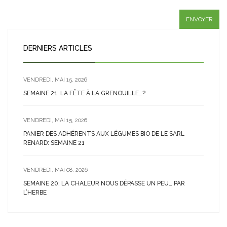
DERNIERS ARTICLES
VENDREDI, MAI 15, 2026
SEMAINE 21: LA FÊTE À LA GRENOUILLE…?
VENDREDI, MAI 15, 2026
PANIER DES ADHÉRENTS AUX LÉGUMES BIO DE LE SARL
RENARD: SEMAINE 21
VENDREDI, MAI 08, 2026
SEMAINE 20: LA CHALEUR NOUS DÉPASSE UN PEU… PAR
L’HERBE