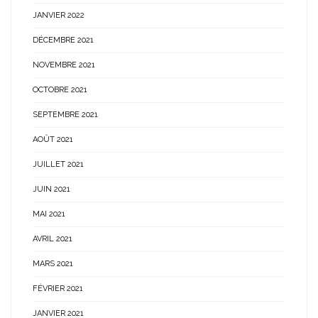
JANVIER 2022
DÉCEMBRE 2021
NOVEMBRE 2021
OCTOBRE 2021
SEPTEMBRE 2021
AOÛT 2021
JUILLET 2021
JUIN 2021
MAI 2021
AVRIL 2021
MARS 2021
FÉVRIER 2021
JANVIER 2021