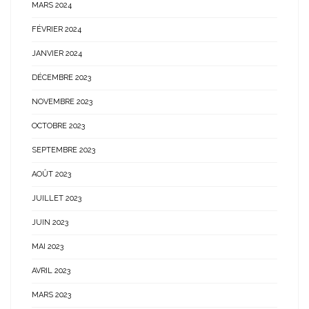
MARS 2024
FÉVRIER 2024
JANVIER 2024
DÉCEMBRE 2023
NOVEMBRE 2023
OCTOBRE 2023
SEPTEMBRE 2023
AOÛT 2023
JUILLET 2023
JUIN 2023
MAI 2023
AVRIL 2023
MARS 2023