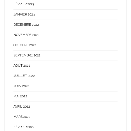
FÉVRIER 2023
JANVIER 2023
DÉCEMBRE 2022
NOVEMBRE 2022
OCTOBRE 2022
SEPTEMBRE 2022
AOÛT 2022
JUILLET 2022
JUIN 2022
MAI 2022
AVRIL 2022
MARS 2022
FÉVRIER 2022