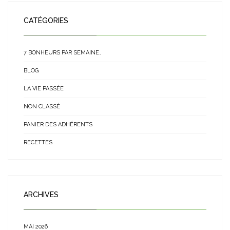
CATÉGORIES
7 BONHEURS PAR SEMAINE…
BLOG
LA VIE PASSÉE
NON CLASSÉ
PANIER DES ADHÉRENTS
RECETTES
ARCHIVES
MAI 2026