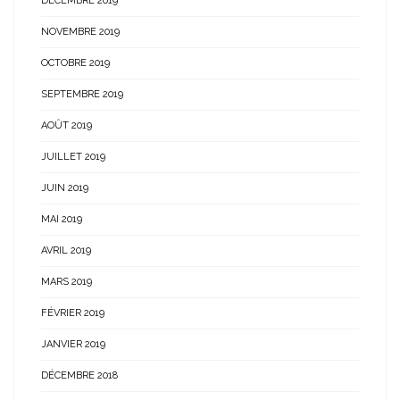
DÉCEMBRE 2019
NOVEMBRE 2019
OCTOBRE 2019
SEPTEMBRE 2019
AOÛT 2019
JUILLET 2019
JUIN 2019
MAI 2019
AVRIL 2019
MARS 2019
FÉVRIER 2019
JANVIER 2019
DÉCEMBRE 2018