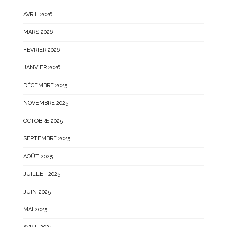
AVRIL 2026
MARS 2026
FÉVRIER 2026
JANVIER 2026
DÉCEMBRE 2025
NOVEMBRE 2025
OCTOBRE 2025
SEPTEMBRE 2025
AOÛT 2025
JUILLET 2025
JUIN 2025
MAI 2025