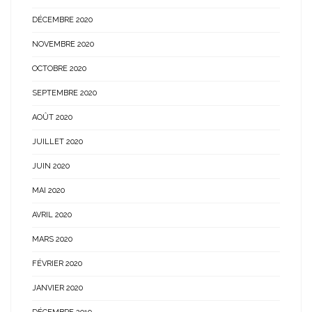
DÉCEMBRE 2020
NOVEMBRE 2020
OCTOBRE 2020
SEPTEMBRE 2020
AOÛT 2020
JUILLET 2020
JUIN 2020
MAI 2020
AVRIL 2020
MARS 2020
FÉVRIER 2020
JANVIER 2020