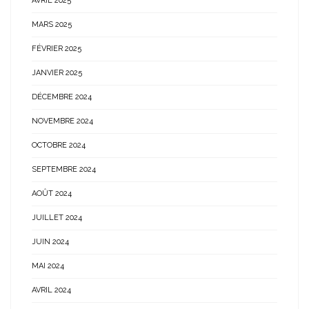
AVRIL 2025
MARS 2025
FÉVRIER 2025
JANVIER 2025
DÉCEMBRE 2024
NOVEMBRE 2024
OCTOBRE 2024
SEPTEMBRE 2024
AOÛT 2024
JUILLET 2024
JUIN 2024
MAI 2024
AVRIL 2024