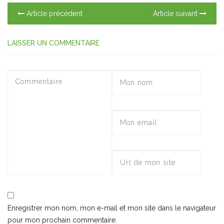
Article précédent
Article suivant
LAISSER UN COMMENTAIRE
Enregistrer mon nom, mon e-mail et mon site dans le navigateur
pour mon prochain commentaire.