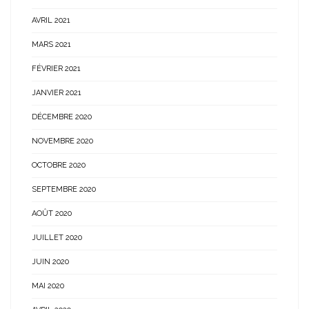
AVRIL 2021
MARS 2021
FÉVRIER 2021
JANVIER 2021
DÉCEMBRE 2020
NOVEMBRE 2020
OCTOBRE 2020
SEPTEMBRE 2020
AOÛT 2020
JUILLET 2020
JUIN 2020
MAI 2020