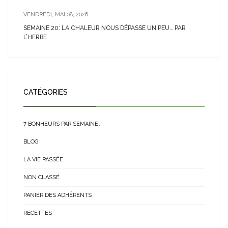
VENDREDI, MAI 08, 2026
SEMAINE 20: LA CHALEUR NOUS DÉPASSE UN PEU… PAR
L’HERBE
CATÉGORIES
7 BONHEURS PAR SEMAINE…
BLOG
LA VIE PASSÉE
NON CLASSÉ
PANIER DES ADHÉRENTS
RECETTES