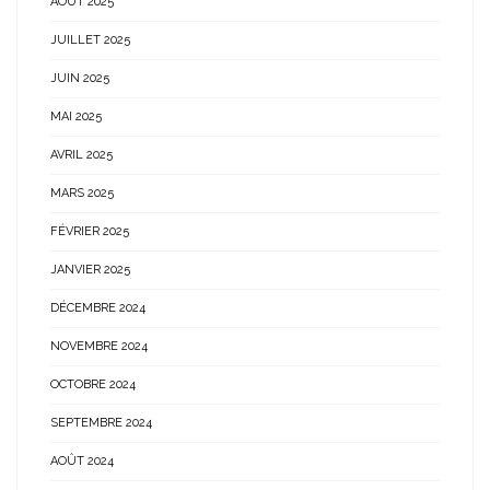
AOÛT 2025
JUILLET 2025
JUIN 2025
MAI 2025
AVRIL 2025
MARS 2025
FÉVRIER 2025
JANVIER 2025
DÉCEMBRE 2024
NOVEMBRE 2024
OCTOBRE 2024
SEPTEMBRE 2024
AOÛT 2024