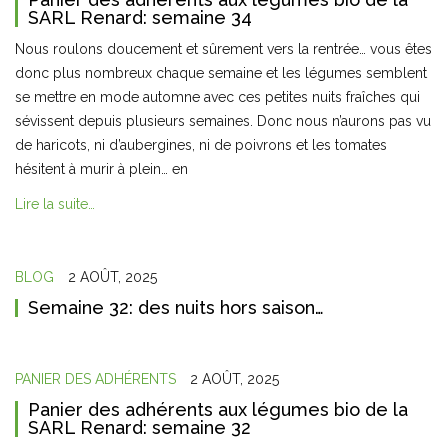
SARL Renard: semaine 34
Nous roulons doucement et sûrement vers la rentrée… vous êtes
donc plus nombreux chaque semaine et les légumes semblent
se mettre en mode automne avec ces petites nuits fraîches qui
sévissent depuis plusieurs semaines. Donc nous n’aurons pas vu
de haricots, ni d’aubergines, ni de poivrons et les tomates
hésitent à murir à plein… en
Lire la suite…
BLOG
2 AOÛT, 2025
Semaine 32: des nuits hors saison…
PANIER DES ADHÉRENTS
2 AOÛT, 2025
Panier des adhérents aux légumes bio de la
SARL Renard: semaine 32