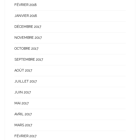
FÉVRIER 2018
JANVIER 2018
DÉCEMBRE 2017
NOVEMBRE 2017
OCTOBRE 2017
SEPTEMBRE 2017
AOÛT 2017
JUILLET 2017
JUIN 2017
MAI 2017
AVRIL 2017
MARS 2017
FÉVRIER 2017