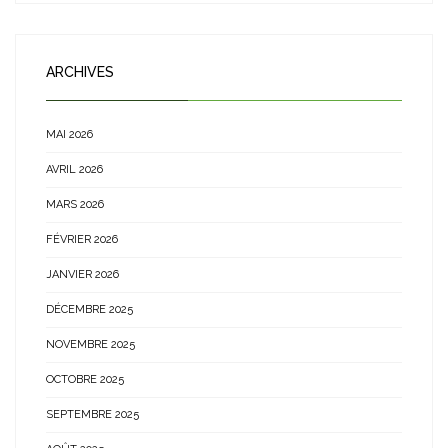
ARCHIVES
MAI 2026
AVRIL 2026
MARS 2026
FÉVRIER 2026
JANVIER 2026
DÉCEMBRE 2025
NOVEMBRE 2025
OCTOBRE 2025
SEPTEMBRE 2025