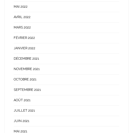
MAI 2022
AVRIL 2022
MARS 2022
FÉVRIER 2022
JANVIER 2022
DÉCEMBRE 2021
NOVEMBRE 2021
OCTOBRE 2021
SEPTEMBRE 2021
AOÛT 2021
JUILLET 2021
JUIN 2021
MAI 2021