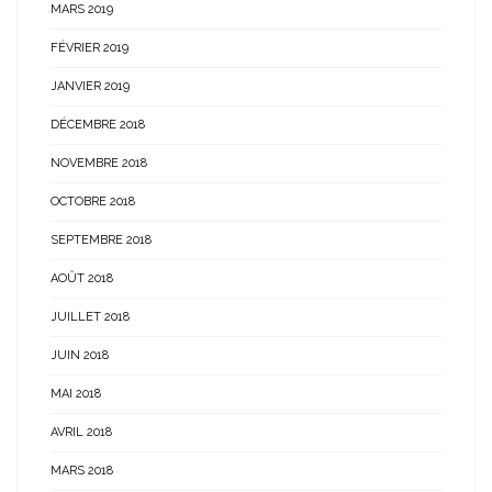
MARS 2019
FÉVRIER 2019
JANVIER 2019
DÉCEMBRE 2018
NOVEMBRE 2018
OCTOBRE 2018
SEPTEMBRE 2018
AOÛT 2018
JUILLET 2018
JUIN 2018
MAI 2018
AVRIL 2018
MARS 2018