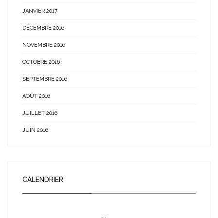
JANVIER 2017
DÉCEMBRE 2016
NOVEMBRE 2016
OCTOBRE 2016
SEPTEMBRE 2016
AOÛT 2016
JUILLET 2016
JUIN 2016
CALENDRIER