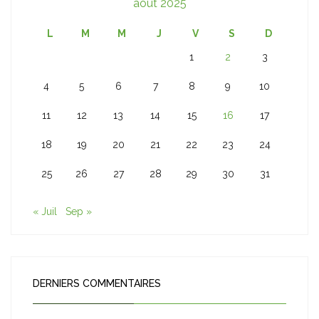
août 2025
L
M
M
J
V
S
D
1
2
3
4
5
6
7
8
9
10
11
12
13
14
15
16
17
18
19
20
21
22
23
24
25
26
27
28
29
30
31
« Juil
Sep »
DERNIERS COMMENTAIRES