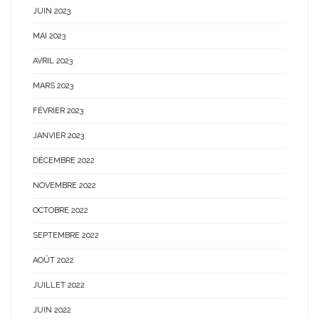
JUIN 2023
MAI 2023
AVRIL 2023
MARS 2023
FÉVRIER 2023
JANVIER 2023
DÉCEMBRE 2022
NOVEMBRE 2022
OCTOBRE 2022
SEPTEMBRE 2022
AOÛT 2022
JUILLET 2022
JUIN 2022