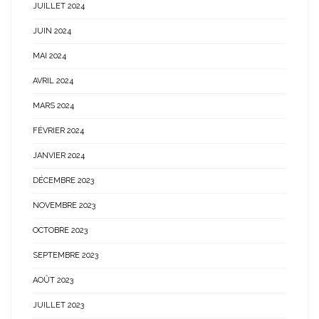
JUILLET 2024
JUIN 2024
MAI 2024
AVRIL 2024
MARS 2024
FÉVRIER 2024
JANVIER 2024
DÉCEMBRE 2023
NOVEMBRE 2023
OCTOBRE 2023
SEPTEMBRE 2023
AOÛT 2023
JUILLET 2023