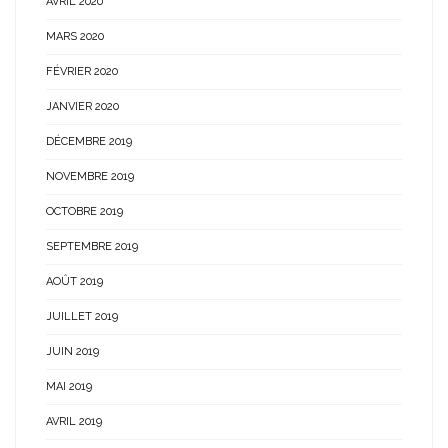
AVRIL 2020
MARS 2020
FÉVRIER 2020
JANVIER 2020
DÉCEMBRE 2019
NOVEMBRE 2019
OCTOBRE 2019
SEPTEMBRE 2019
AOÛT 2019
JUILLET 2019
JUIN 2019
MAI 2019
AVRIL 2019