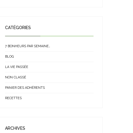
CATÉGORIES
7 BONHEURS PAR SEMAINE…
BLOG
LA VIE PASSÉE
NON CLASSÉ
PANIER DES ADHÉRENTS
RECETTES
ARCHIVES