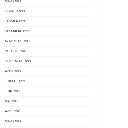
MARS 2022
FÉVRIER 2022
JANVIER 2022
DÉCEMBRE 2021
NOVEMBRE 2021
OCTOBRE 2021
SEPTEMBRE 2021
AOÛT 2021
JUILLET 2021
JUIN 2021
MAI 2021
AVRIL 2021
MARS 2021