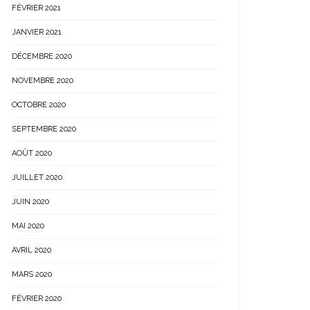
FÉVRIER 2021
JANVIER 2021
DÉCEMBRE 2020
NOVEMBRE 2020
OCTOBRE 2020
SEPTEMBRE 2020
AOÛT 2020
JUILLET 2020
JUIN 2020
MAI 2020
AVRIL 2020
MARS 2020
FÉVRIER 2020