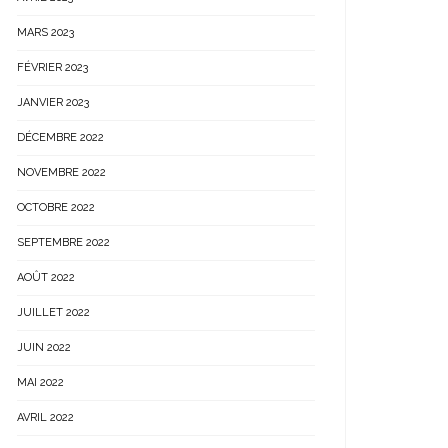
MARS 2023
FÉVRIER 2023
JANVIER 2023
DÉCEMBRE 2022
NOVEMBRE 2022
OCTOBRE 2022
SEPTEMBRE 2022
AOÛT 2022
JUILLET 2022
JUIN 2022
MAI 2022
AVRIL 2022