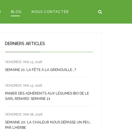
)
BLOG
NOUS CONTACTER
DERNIERS ARTICLES
VENDREDI, MAI 15, 2026
SEMAINE 21: LA FÊTE À LA GRENOUILLE…?
VENDREDI, MAI 15, 2026
PANIER DES ADHÉRENTS AUX LÉGUMES BIO DE LE
SARL RENARD: SEMAINE 21
VENDREDI, MAI 08, 2026
SEMAINE 20: LA CHALEUR NOUS DÉPASSE UN PEU…
PAR L’HERBE