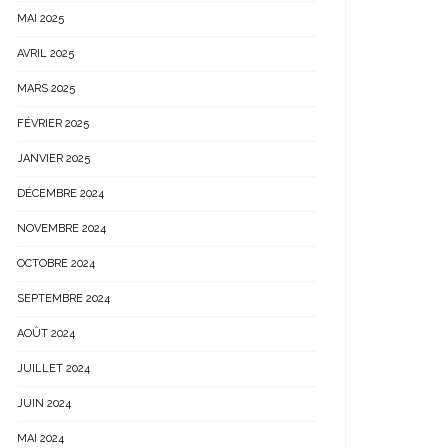
MAI 2025
AVRIL 2025
MARS 2025
FÉVRIER 2025
JANVIER 2025
DÉCEMBRE 2024
NOVEMBRE 2024
OCTOBRE 2024
SEPTEMBRE 2024
AOÛT 2024
JUILLET 2024
JUIN 2024
MAI 2024