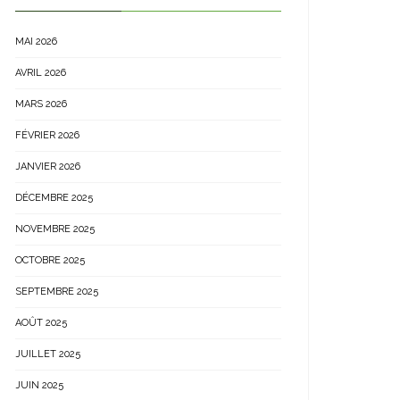
MAI 2026
AVRIL 2026
MARS 2026
FÉVRIER 2026
JANVIER 2026
DÉCEMBRE 2025
NOVEMBRE 2025
OCTOBRE 2025
SEPTEMBRE 2025
AOÛT 2025
JUILLET 2025
JUIN 2025