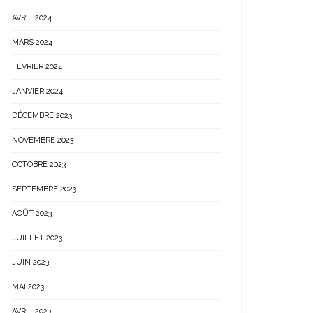
AVRIL 2024
MARS 2024
FÉVRIER 2024
JANVIER 2024
DÉCEMBRE 2023
NOVEMBRE 2023
OCTOBRE 2023
SEPTEMBRE 2023
AOÛT 2023
JUILLET 2023
JUIN 2023
MAI 2023
AVRIL 2023