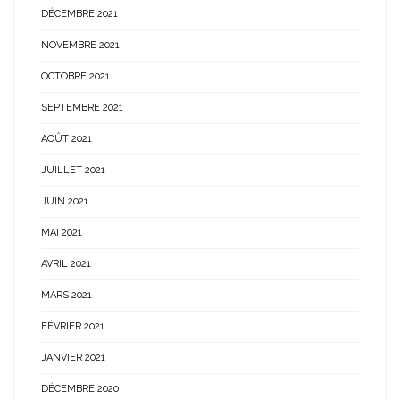
DÉCEMBRE 2021
NOVEMBRE 2021
OCTOBRE 2021
SEPTEMBRE 2021
AOÛT 2021
JUILLET 2021
JUIN 2021
MAI 2021
AVRIL 2021
MARS 2021
FÉVRIER 2021
JANVIER 2021
DÉCEMBRE 2020