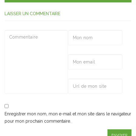
LAISSER UN COMMENTAIRE
Enregistrer mon nom, mon e-mail et mon site dans le navigateur
pour mon prochain commentaire.