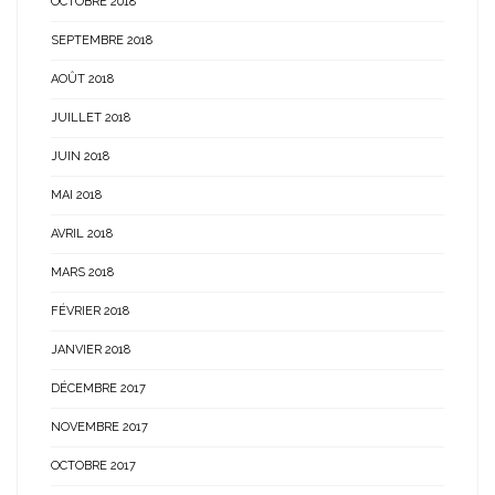
OCTOBRE 2018
SEPTEMBRE 2018
AOÛT 2018
JUILLET 2018
JUIN 2018
MAI 2018
AVRIL 2018
MARS 2018
FÉVRIER 2018
JANVIER 2018
DÉCEMBRE 2017
NOVEMBRE 2017
OCTOBRE 2017