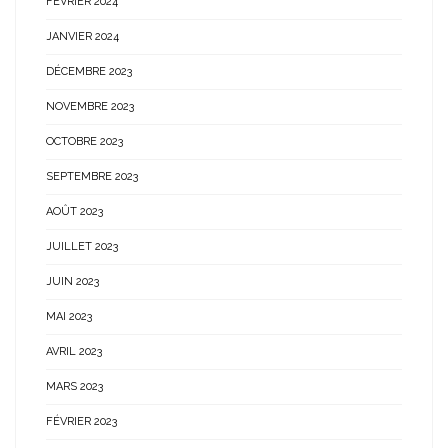
FÉVRIER 2024
JANVIER 2024
DÉCEMBRE 2023
NOVEMBRE 2023
OCTOBRE 2023
SEPTEMBRE 2023
AOÛT 2023
JUILLET 2023
JUIN 2023
MAI 2023
AVRIL 2023
MARS 2023
FÉVRIER 2023