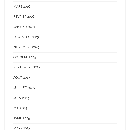
MARS 2026
FÉVRIER 2026
JANVIER 2026
DÉCEMBRE 2025
NOVEMBRE 2025
OCTOBRE 2025
SEPTEMBRE 2025
AOÛT 2025
JUILLET 2025
JUIN 2025
MAI 2025
AVRIL 2025
MARS 2025