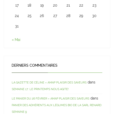
17
18
19
20
21
22
23
24
25
26
27
28
29
30
31
« Mai
DERNIERS COMMENTAIRES
dans
LA GAZETTE DE CÉLINE « AMAP PLAISIR DES SAVEURS
SEMAINE 17: LE PRINTEMPS NOUS AGITE!
dans
LE PANIER DU 26 FÉVRIER « AMAP PLAISIR DES SAVEURS
PANIER DES ADHÉRENTS AUX LÉGUMES BIO DE LA SARL RENARD:
SEMAINE 9