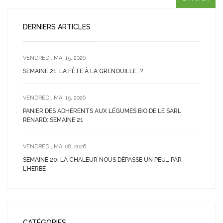
DERNIERS ARTICLES
VENDREDI, MAI 15, 2026
SEMAINE 21: LA FÊTE À LA GRENOUILLE…?
VENDREDI, MAI 15, 2026
PANIER DES ADHÉRENTS AUX LÉGUMES BIO DE LE SARL
RENARD: SEMAINE 21
VENDREDI, MAI 08, 2026
SEMAINE 20: LA CHALEUR NOUS DÉPASSE UN PEU… PAR
L’HERBE
CATÉGORIES