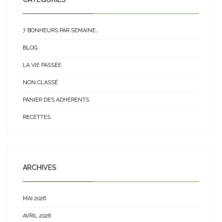
7 BONHEURS PAR SEMAINE…
BLOG
LA VIE PASSÉE
NON CLASSÉ
PANIER DES ADHÉRENTS
RECETTES
ARCHIVES
MAI 2026
AVRIL 2026