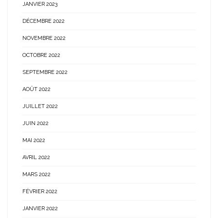
JANVIER 2023
DÉCEMBRE 2022
NOVEMBRE 2022
OCTOBRE 2022
SEPTEMBRE 2022
AOÛT 2022
JUILLET 2022
JUIN 2022
MAI 2022
AVRIL 2022
MARS 2022
FÉVRIER 2022
JANVIER 2022