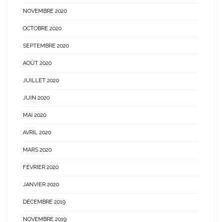
NOVEMBRE 2020
OCTOBRE 2020
SEPTEMBRE 2020
AOÛT 2020
JUILLET 2020
JUIN 2020
MAI 2020
AVRIL 2020
MARS 2020
FÉVRIER 2020
JANVIER 2020
DÉCEMBRE 2019
NOVEMBRE 2019