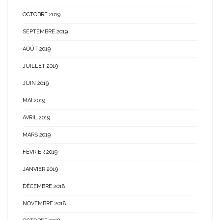
OCTOBRE 2019
SEPTEMBRE 2019
AOÛT 2019
JUILLET 2019
JUIN 2019
MAI 2019
AVRIL 2019
MARS 2019
FÉVRIER 2019
JANVIER 2019
DÉCEMBRE 2018
NOVEMBRE 2018