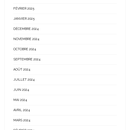
FÉVRIER 2025
JANVIER 2025
DÉCEMBRE 2024
NOVEMBRE 2024
OCTOBRE 2024
SEPTEMBRE 2024
AOÛT 2024
JUILLET 2024
JUIN 2024
MAI 2024
AVRIL 2024
MARS 2024