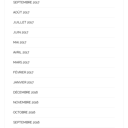
SEPTEMBRE 2017
AOÛT 2017
JUILLET 2017
JUIN 2017
MAI 2017
AVRIL 2017
MARS 2017
FÉVRIER 2017
JANVIER 2017
DÉCEMBRE 2016
NOVEMBRE 2016
OCTOBRE 2016
SEPTEMBRE 2016