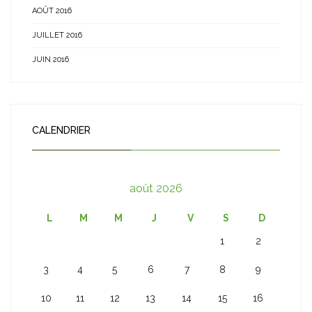
AOÛT 2016
JUILLET 2016
JUIN 2016
CALENDRIER
août 2026
L
M
M
J
V
S
D
1
2
3
4
5
6
7
8
9
10
11
12
13
14
15
16