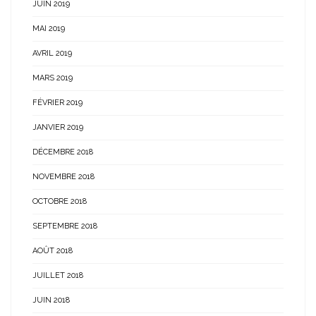
JUIN 2019
MAI 2019
AVRIL 2019
MARS 2019
FÉVRIER 2019
JANVIER 2019
DÉCEMBRE 2018
NOVEMBRE 2018
OCTOBRE 2018
SEPTEMBRE 2018
AOÛT 2018
JUILLET 2018
JUIN 2018