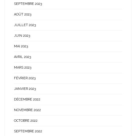
SEPTEMBRE 2023
AOÛT 2023
JUILLET 2023
JUIN 2023
MAI 2023
AVRIL 2023
MARS 2023
FÉVRIER 2023
JANVIER 2023
DÉCEMBRE 2022
NOVEMBRE 2022
OCTOBRE 2022
SEPTEMBRE 2022