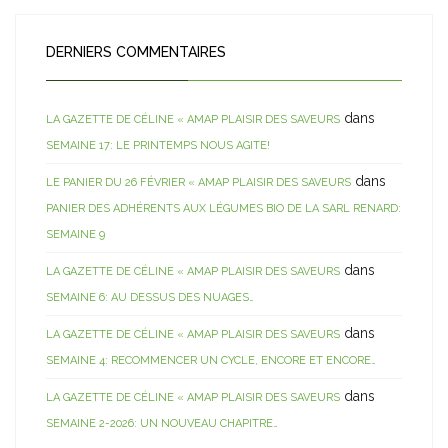
DERNIERS COMMENTAIRES
dans
LA GAZETTE DE CÉLINE « AMAP PLAISIR DES SAVEURS
SEMAINE 17: LE PRINTEMPS NOUS AGITE!
dans
LE PANIER DU 26 FÉVRIER « AMAP PLAISIR DES SAVEURS
PANIER DES ADHÉRENTS AUX LÉGUMES BIO DE LA SARL RENARD:
SEMAINE 9
dans
LA GAZETTE DE CÉLINE « AMAP PLAISIR DES SAVEURS
SEMAINE 6: AU DESSUS DES NUAGES…
dans
LA GAZETTE DE CÉLINE « AMAP PLAISIR DES SAVEURS
SEMAINE 4: RECOMMENCER UN CYCLE, ENCORE ET ENCORE…
dans
LA GAZETTE DE CÉLINE « AMAP PLAISIR DES SAVEURS
SEMAINE 2-2026: UN NOUVEAU CHAPITRE…