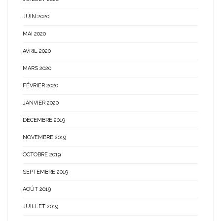
JUIN 2020
MAI 2020
AVRIL 2020
MARS 2020
FÉVRIER 2020
JANVIER 2020
DÉCEMBRE 2019
NOVEMBRE 2019
OCTOBRE 2019
SEPTEMBRE 2019
AOÛT 2019
JUILLET 2019