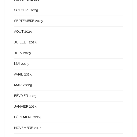
OCTOBRE 2025
SEPTEMBRE 2025
AOÛT 2025
JUILLET 2025
JUIN 2025
MAI 2025
AVRIL 2025
MARS 2025
FÉVRIER 2025
JANVIER 2025
DÉCEMBRE 2024
NOVEMBRE 2024