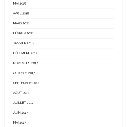
MAI 2018
AVRIL 2018
MARS 2018
FÉVRIER 2018
JANVIER 2018
DÉCEMBRE 2017
NOVEMBRE 2017
OCTOBRE 2017
SEPTEMBRE 2017
AOÛT 2017
JUILLET 2017
JUIN 2017
MAI 2017