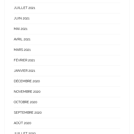
JUILLET 2021
JUIN 2021
MAI 2021
AVRIL 2021
MARS 2021
FÉVRIER 2021
JANVIER 2021
DÉCEMBRE 2020
NOVEMBRE 2020
OCTOBRE 2020
SEPTEMBRE 2020
AOÛT 2020
JUILLET 2020