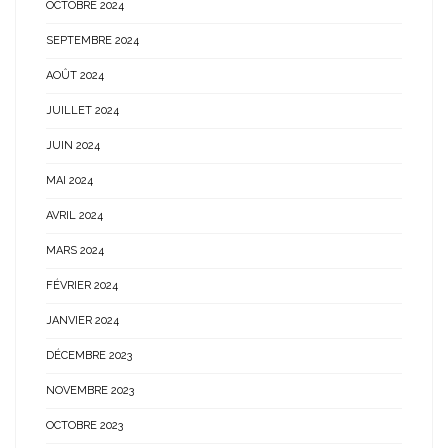
OCTOBRE 2024
SEPTEMBRE 2024
AOÛT 2024
JUILLET 2024
JUIN 2024
MAI 2024
AVRIL 2024
MARS 2024
FÉVRIER 2024
JANVIER 2024
DÉCEMBRE 2023
NOVEMBRE 2023
OCTOBRE 2023