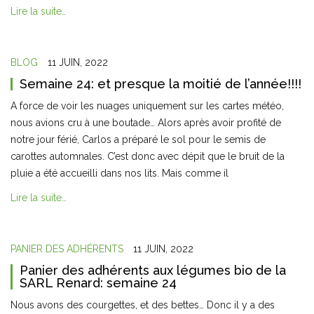
Lire la suite…
BLOG
11 JUIN, 2022
Semaine 24: et presque la moitié de l’année!!!!
A force de voir les nuages uniquement sur les cartes météo,
nous avions cru à une boutade… Alors après avoir profité de
notre jour férié, Carlos a préparé le sol pour le semis de
carottes automnales. C’est donc avec dépit que le bruit de la
pluie a été accueilli dans nos lits. Mais comme il
Lire la suite…
PANIER DES ADHÉRENTS
11 JUIN, 2022
Panier des adhérents aux légumes bio de la
SARL Renard: semaine 24
Nous avons des courgettes, et des bettes… Donc il y a des