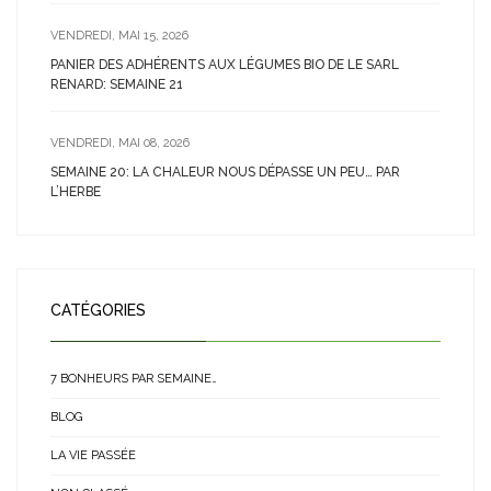
VENDREDI, MAI 15, 2026
PANIER DES ADHÉRENTS AUX LÉGUMES BIO DE LE SARL
RENARD: SEMAINE 21
VENDREDI, MAI 08, 2026
SEMAINE 20: LA CHALEUR NOUS DÉPASSE UN PEU… PAR
L’HERBE
CATÉGORIES
7 BONHEURS PAR SEMAINE…
BLOG
LA VIE PASSÉE