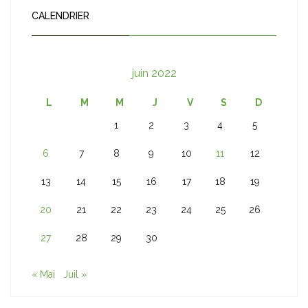
CALENDRIER
juin 2022
L
M
M
J
V
S
D
1
2
3
4
5
6
7
8
9
10
11
12
13
14
15
16
17
18
19
20
21
22
23
24
25
26
27
28
29
30
« Mai
Juil »