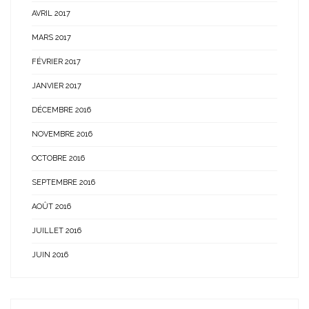
AVRIL 2017
MARS 2017
FÉVRIER 2017
JANVIER 2017
DÉCEMBRE 2016
NOVEMBRE 2016
OCTOBRE 2016
SEPTEMBRE 2016
AOÛT 2016
JUILLET 2016
JUIN 2016