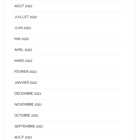
AOÛT 2022
JUILLET 2022
JUIN 2022
MAI 2022
AVRIL 2022
MARS 2022
FÉVRIER 2022
JANVIER 2022
DÉCEMBRE 2021
NOVEMBRE 2021
OCTOBRE 2021
SEPTEMBRE 2021
AOÛT 2021