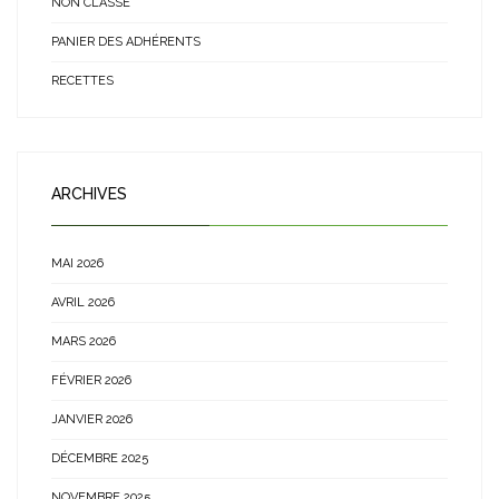
NON CLASSÉ
PANIER DES ADHÉRENTS
RECETTES
ARCHIVES
MAI 2026
AVRIL 2026
MARS 2026
FÉVRIER 2026
JANVIER 2026
DÉCEMBRE 2025
NOVEMBRE 2025