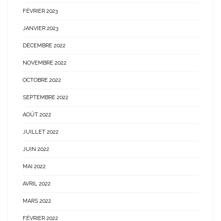
FÉVRIER 2023
JANVIER 2023
DÉCEMBRE 2022
NOVEMBRE 2022
OCTOBRE 2022
SEPTEMBRE 2022
AOÛT 2022
JUILLET 2022
JUIN 2022
MAI 2022
AVRIL 2022
MARS 2022
FÉVRIER 2022