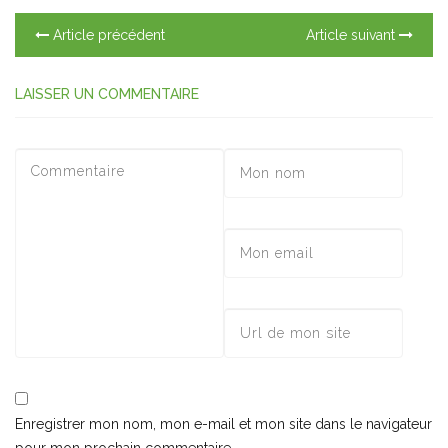
Article précédent
Article suivant
LAISSER UN COMMENTAIRE
Enregistrer mon nom, mon e-mail et mon site dans le navigateur