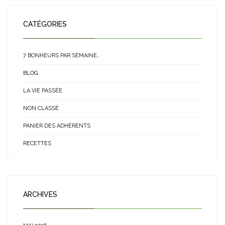
CATÉGORIES
7 BONHEURS PAR SEMAINE…
BLOG
LA VIE PASSÉE
NON CLASSÉ
PANIER DES ADHÉRENTS
RECETTES
ARCHIVES