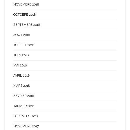
NOVEMBRE 2018
OCTOBRE 2018
SEPTEMBRE 2018
AOÛT 2018
JUILLET 2018
JUIN 2018
MAI 2018
AVRIL 2018
MARS 2018
FÉVRIER 2018
JANVIER 2018
DÉCEMBRE 2017
NOVEMBRE 2017