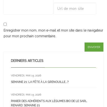
Enregistrer mon nom, mon e-mail et mon site dans le navigateur
pour mon prochain commentaire.
DERNIERS ARTICLES
VENDREDI, MAI 15, 2026
SEMAINE 21: LA FÊTE À LA GRENOUILLE…?
VENDREDI, MAI 15, 2026
PANIER DES ADHÉRENTS AUX LÉGUMES BIO DE LE SARL
RENARD: SEMAINE 21