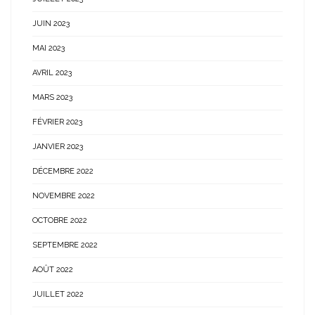
JUIN 2023
MAI 2023
AVRIL 2023
MARS 2023
FÉVRIER 2023
JANVIER 2023
DÉCEMBRE 2022
NOVEMBRE 2022
OCTOBRE 2022
SEPTEMBRE 2022
AOÛT 2022
JUILLET 2022