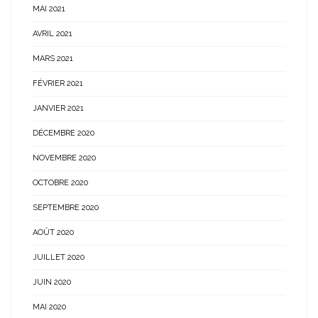
MAI 2021
AVRIL 2021
MARS 2021
FÉVRIER 2021
JANVIER 2021
DÉCEMBRE 2020
NOVEMBRE 2020
OCTOBRE 2020
SEPTEMBRE 2020
AOÛT 2020
JUILLET 2020
JUIN 2020
MAI 2020