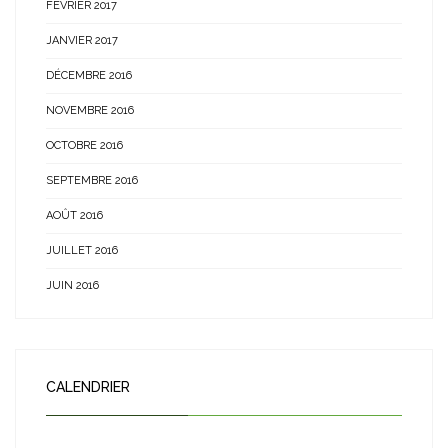
FÉVRIER 2017
JANVIER 2017
DÉCEMBRE 2016
NOVEMBRE 2016
OCTOBRE 2016
SEPTEMBRE 2016
AOÛT 2016
JUILLET 2016
JUIN 2016
CALENDRIER