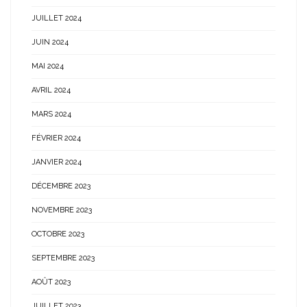
JUILLET 2024
JUIN 2024
MAI 2024
AVRIL 2024
MARS 2024
FÉVRIER 2024
JANVIER 2024
DÉCEMBRE 2023
NOVEMBRE 2023
OCTOBRE 2023
SEPTEMBRE 2023
AOÛT 2023
JUILLET 2023