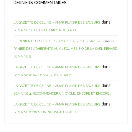
DERNIERS COMMENTAIRES
dans
LA GAZETTE DE CÉLINE « AMAP PLAISIR DES SAVEURS
SEMAINE 17: LE PRINTEMPS NOUS AGITE!
dans
LE PANIER DU 26 FÉVRIER « AMAP PLAISIR DES SAVEURS
PANIER DES ADHÉRENTS AUX LÉGUMES BIO DE LA SARL RENARD:
SEMAINE 9
dans
LA GAZETTE DE CÉLINE « AMAP PLAISIR DES SAVEURS
SEMAINE 6: AU DESSUS DES NUAGES…
dans
LA GAZETTE DE CÉLINE « AMAP PLAISIR DES SAVEURS
SEMAINE 4: RECOMMENCER UN CYCLE, ENCORE ET ENCORE…
dans
LA GAZETTE DE CÉLINE « AMAP PLAISIR DES SAVEURS
SEMAINE 2-2026: UN NOUVEAU CHAPITRE…