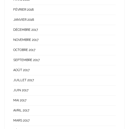
FÉVRIER 2018
JANVIER 2018
DÉCEMBRE 2017
NOVEMBRE 2017
OCTOBRE 2017
SEPTEMBRE 2017
AOÛT 2017
JUILLET 2017
JUIN 2017
MAI 2017
AVRIL 2017
MARS 2017