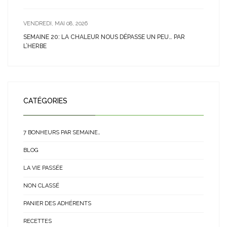
VENDREDI, MAI 08, 2026
SEMAINE 20: LA CHALEUR NOUS DÉPASSE UN PEU… PAR
L’HERBE
CATÉGORIES
7 BONHEURS PAR SEMAINE…
BLOG
LA VIE PASSÉE
NON CLASSÉ
PANIER DES ADHÉRENTS
RECETTES