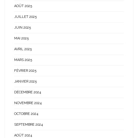
AOÛT 2025
JUILLET 2025
JUIN 2025
MAI 2025
AVRIL 2025
MARS 2025
FÉVRIER 2025
JANVIER 2025
DÉCEMBRE 2024
NOVEMBRE 2024
OCTOBRE 2024
SEPTEMBRE 2024
AOÛT 2024