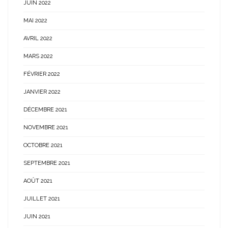
JUIN 2022
MAI 2022
AVRIL 2022
MARS 2022
FÉVRIER 2022
JANVIER 2022
DÉCEMBRE 2021
NOVEMBRE 2021
OCTOBRE 2021
SEPTEMBRE 2021
AOÛT 2021
JUILLET 2021
JUIN 2021