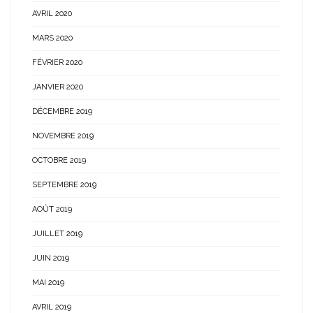
AVRIL 2020
MARS 2020
FÉVRIER 2020
JANVIER 2020
DÉCEMBRE 2019
NOVEMBRE 2019
OCTOBRE 2019
SEPTEMBRE 2019
AOÛT 2019
JUILLET 2019
JUIN 2019
MAI 2019
AVRIL 2019