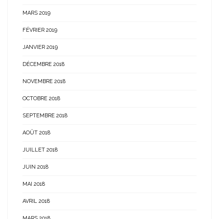
MARS 2019
FÉVRIER 2019
JANVIER 2019
DÉCEMBRE 2018
NOVEMBRE 2018
OCTOBRE 2018
SEPTEMBRE 2018
AOÛT 2018
JUILLET 2018
JUIN 2018
MAI 2018
AVRIL 2018
MARS 2018