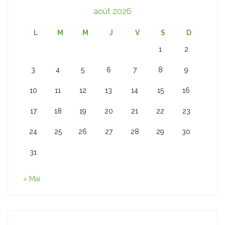
août 2026
L
M
M
J
V
S
D
1
2
3
4
5
6
7
8
9
10
11
12
13
14
15
16
17
18
19
20
21
22
23
24
25
26
27
28
29
30
31
« Mai