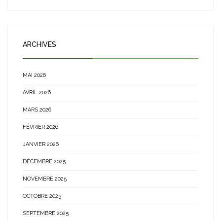
ARCHIVES
MAI 2026
AVRIL 2026
MARS 2026
FÉVRIER 2026
JANVIER 2026
DÉCEMBRE 2025
NOVEMBRE 2025
OCTOBRE 2025
SEPTEMBRE 2025