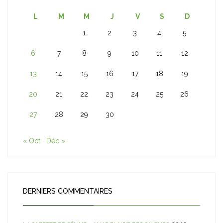
L
M
M
J
V
S
D
1
2
3
4
5
6
7
8
9
10
11
12
13
14
15
16
17
18
19
20
21
22
23
24
25
26
27
28
29
30
« Oct
Déc »
DERNIERS COMMENTAIRES