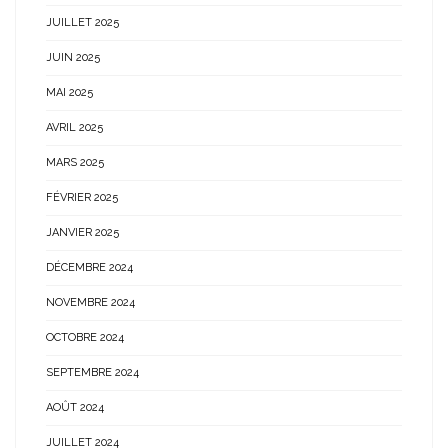
JUILLET 2025
JUIN 2025
MAI 2025
AVRIL 2025
MARS 2025
FÉVRIER 2025
JANVIER 2025
DÉCEMBRE 2024
NOVEMBRE 2024
OCTOBRE 2024
SEPTEMBRE 2024
AOÛT 2024
JUILLET 2024