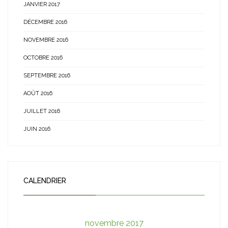
JANVIER 2017
DÉCEMBRE 2016
NOVEMBRE 2016
OCTOBRE 2016
SEPTEMBRE 2016
AOÛT 2016
JUILLET 2016
JUIN 2016
CALENDRIER
novembre 2017