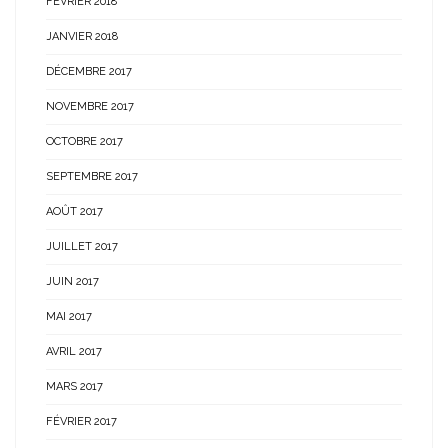
FÉVRIER 2018
JANVIER 2018
DÉCEMBRE 2017
NOVEMBRE 2017
OCTOBRE 2017
SEPTEMBRE 2017
AOÛT 2017
JUILLET 2017
JUIN 2017
MAI 2017
AVRIL 2017
MARS 2017
FÉVRIER 2017