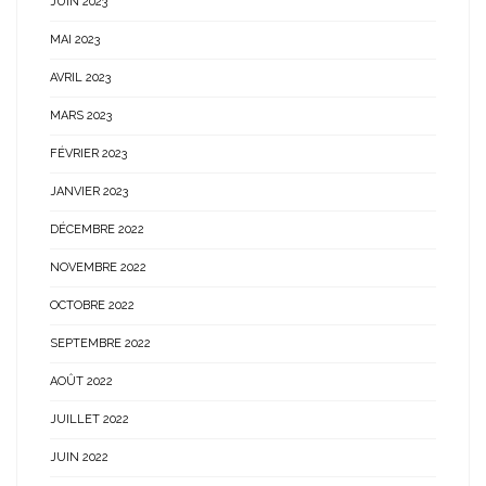
JUIN 2023
MAI 2023
AVRIL 2023
MARS 2023
FÉVRIER 2023
JANVIER 2023
DÉCEMBRE 2022
NOVEMBRE 2022
OCTOBRE 2022
SEPTEMBRE 2022
AOÛT 2022
JUILLET 2022
JUIN 2022