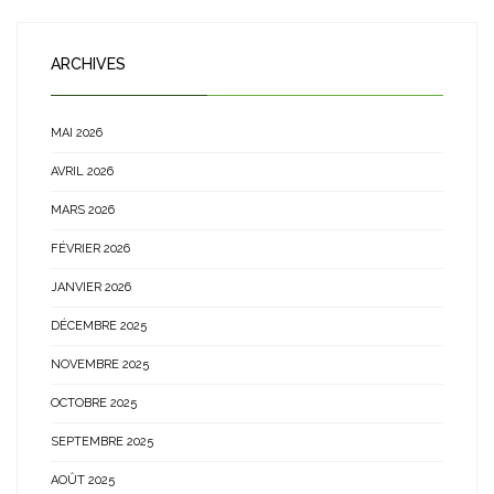
ARCHIVES
MAI 2026
AVRIL 2026
MARS 2026
FÉVRIER 2026
JANVIER 2026
DÉCEMBRE 2025
NOVEMBRE 2025
OCTOBRE 2025
SEPTEMBRE 2025
AOÛT 2025