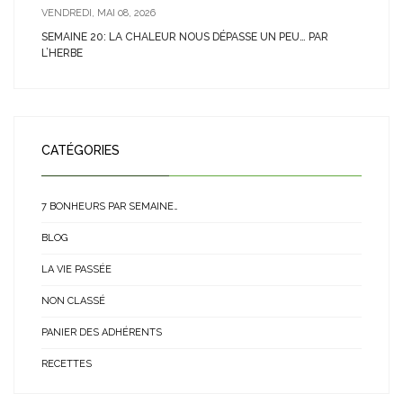
VENDREDI, MAI 08, 2026
SEMAINE 20: LA CHALEUR NOUS DÉPASSE UN PEU… PAR
L’HERBE
CATÉGORIES
7 BONHEURS PAR SEMAINE…
BLOG
LA VIE PASSÉE
NON CLASSÉ
PANIER DES ADHÉRENTS
RECETTES