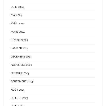
JUIN 2024
MAI 2024
AVRIL 2024
MARS 2024
FÉVRIER 2024
JANVIER 2024
DÉCEMBRE 2023
NOVEMBRE 2023
OCTOBRE 2023
SEPTEMBRE 2023
AOÛT 2023
JUILLET 2023