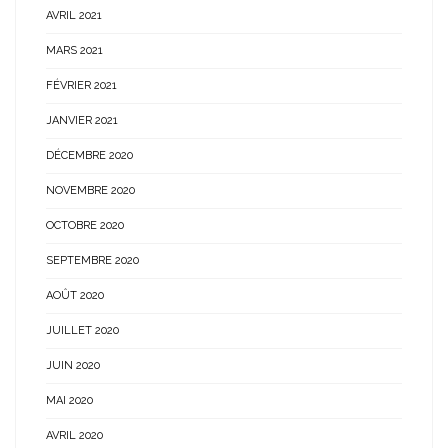
AVRIL 2021
MARS 2021
FÉVRIER 2021
JANVIER 2021
DÉCEMBRE 2020
NOVEMBRE 2020
OCTOBRE 2020
SEPTEMBRE 2020
AOÛT 2020
JUILLET 2020
JUIN 2020
MAI 2020
AVRIL 2020