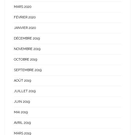
MARS 2020
FÉVRIER 2020
JANVIER 2020
DÉCEMBRE 2019
NOVEMBRE 2019
OCTOBRE 2019
SEPTEMBRE 2019
AOÛT 2019
JUILLET 2019
JUIN 2019
MAI 2019
AVRIL 2019
MARS 2019