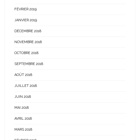
FÉVRIER 2019
JANVIER 2019
DÉCEMBRE 2018
NOVEMBRE 2018
OCTOBRE 2018
SEPTEMBRE 2018
AOÛT 2018
JUILLET 2018
JUIN 2018
MAI 2018
AVRIL 2018
MARS 2018