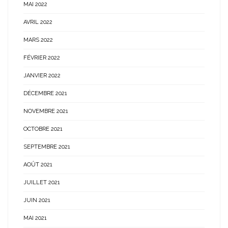
MAI 2022
AVRIL 2022
MARS 2022
FÉVRIER 2022
JANVIER 2022
DÉCEMBRE 2021
NOVEMBRE 2021
OCTOBRE 2021
SEPTEMBRE 2021
AOÛT 2021
JUILLET 2021
JUIN 2021
MAI 2021