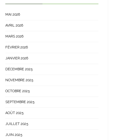
MAI 2026
AVRIL 2026
MARS 2026
FÉVRIER 2026
JANVIER 2026
DÉCEMBRE 2025
NOVEMBRE 2025
OCTOBRE 2025
SEPTEMBRE 2025
AOÛT 2025
JUILLET 2025
JUIN 2025