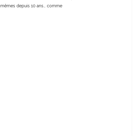
 les mêmes depuis 10 ans… comme