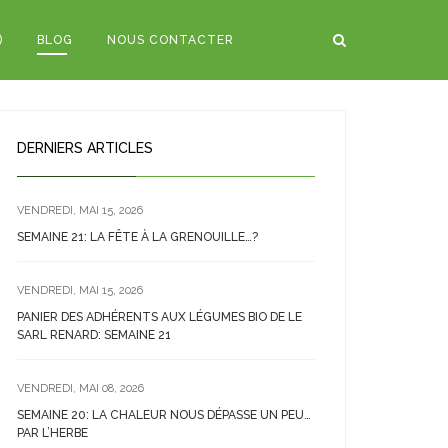
)
BLOG
NOUS CONTACTER
DERNIERS ARTICLES
VENDREDI, MAI 15, 2026
SEMAINE 21: LA FÊTE À LA GRENOUILLE…?
VENDREDI, MAI 15, 2026
PANIER DES ADHÉRENTS AUX LÉGUMES BIO DE LE
SARL RENARD: SEMAINE 21
VENDREDI, MAI 08, 2026
SEMAINE 20: LA CHALEUR NOUS DÉPASSE UN PEU…
PAR L’HERBE