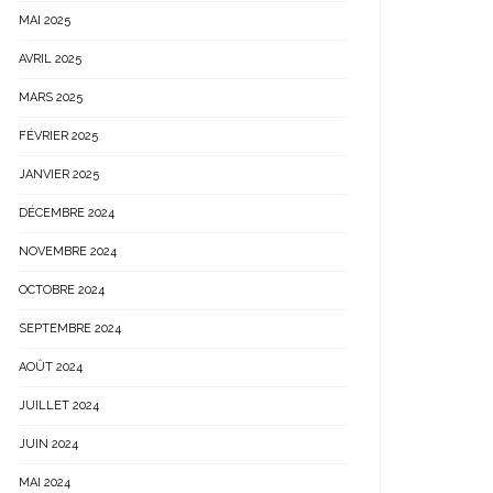
MAI 2025
AVRIL 2025
MARS 2025
FÉVRIER 2025
JANVIER 2025
DÉCEMBRE 2024
NOVEMBRE 2024
OCTOBRE 2024
SEPTEMBRE 2024
AOÛT 2024
JUILLET 2024
JUIN 2024
MAI 2024