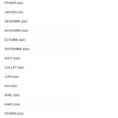
FÉVRIER 2021
JANVIER 2021
DÉCEMBRE 2020
NOVEMBRE 2020
OCTOBRE 2020
SEPTEMBRE 2020
AOÛT 2020
JUILLET 2020
JUIN 2020
MAI 2020
AVRIL 2020
MARS 2020
FÉVRIER 2020