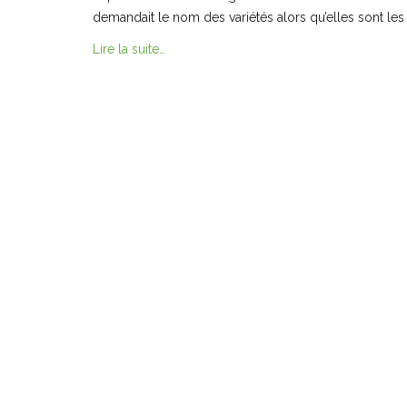
demandait le nom des variétés alors qu’elles sont
Lire la suite…