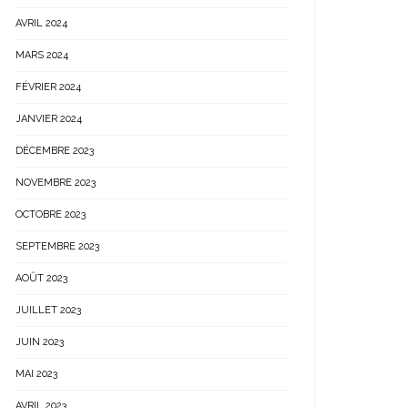
AVRIL 2024
MARS 2024
FÉVRIER 2024
JANVIER 2024
DÉCEMBRE 2023
NOVEMBRE 2023
OCTOBRE 2023
SEPTEMBRE 2023
AOÛT 2023
JUILLET 2023
JUIN 2023
MAI 2023
AVRIL 2023