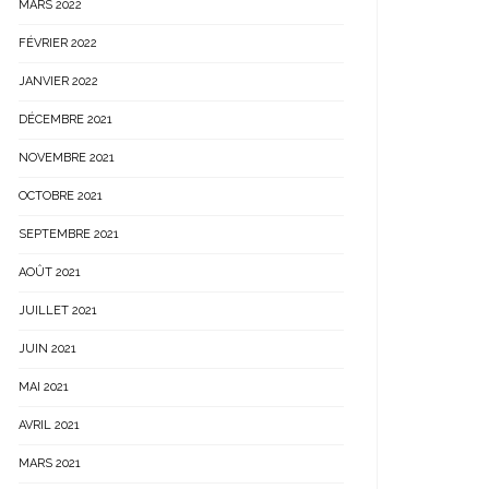
MARS 2022
FÉVRIER 2022
JANVIER 2022
DÉCEMBRE 2021
NOVEMBRE 2021
OCTOBRE 2021
SEPTEMBRE 2021
AOÛT 2021
JUILLET 2021
JUIN 2021
MAI 2021
AVRIL 2021
MARS 2021