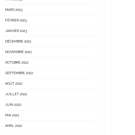
MARS 2023
FÉVRIER 2023
JANVIER 2023
DÉCEMBRE 2022
NOVEMBRE 2022
OCTOBRE 2022
SEPTEMBRE 2022
AOÛT 2022
JUILLET 2022
JUIN 2022
MAI 2022
AVRIL 2022