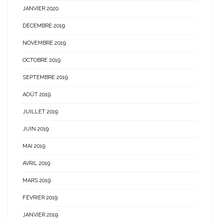
JANVIER 2020
DÉCEMBRE 2019
NOVEMBRE 2019
OCTOBRE 2019
SEPTEMBRE 2019
AOÛT 2019
JUILLET 2019
JUIN 2019
MAI 2019
AVRIL 2019
MARS 2019
FÉVRIER 2019
JANVIER 2019