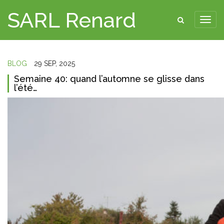
SARL Renard
BLOG
29 SEP, 2025
Semaine 40: quand l’automne se glisse dans
l’été…