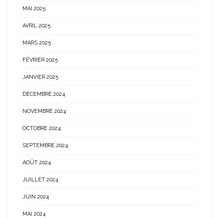
MAI 2025
AVRIL 2025
MARS 2025
FÉVRIER 2025
JANVIER 2025
DÉCEMBRE 2024
NOVEMBRE 2024
OCTOBRE 2024
SEPTEMBRE 2024
AOÛT 2024
JUILLET 2024
JUIN 2024
MAI 2024