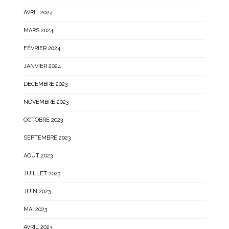
AVRIL 2024
MARS 2024
FÉVRIER 2024
JANVIER 2024
DÉCEMBRE 2023
NOVEMBRE 2023
OCTOBRE 2023
SEPTEMBRE 2023
AOÛT 2023
JUILLET 2023
JUIN 2023
MAI 2023
AVRIL 2023