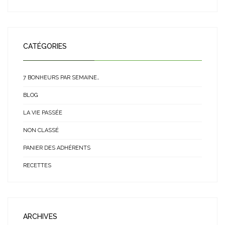
CATÉGORIES
7 BONHEURS PAR SEMAINE…
BLOG
LA VIE PASSÉE
NON CLASSÉ
PANIER DES ADHÉRENTS
RECETTES
ARCHIVES