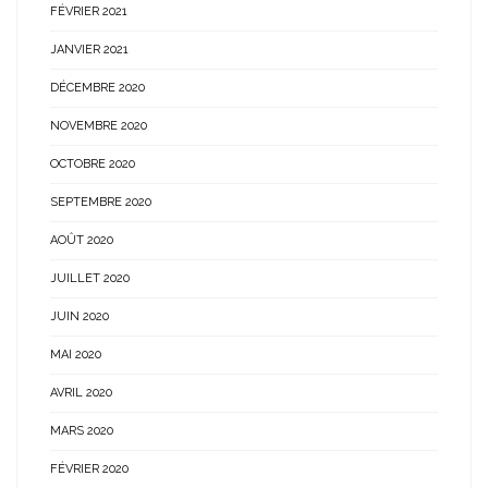
FÉVRIER 2021
JANVIER 2021
DÉCEMBRE 2020
NOVEMBRE 2020
OCTOBRE 2020
SEPTEMBRE 2020
AOÛT 2020
JUILLET 2020
JUIN 2020
MAI 2020
AVRIL 2020
MARS 2020
FÉVRIER 2020