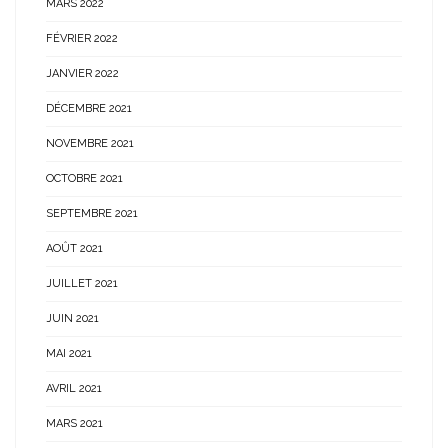
MARS 2022
FÉVRIER 2022
JANVIER 2022
DÉCEMBRE 2021
NOVEMBRE 2021
OCTOBRE 2021
SEPTEMBRE 2021
AOÛT 2021
JUILLET 2021
JUIN 2021
MAI 2021
AVRIL 2021
MARS 2021