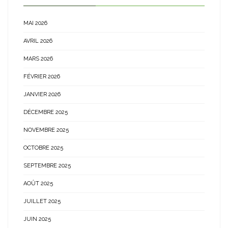
MAI 2026
AVRIL 2026
MARS 2026
FÉVRIER 2026
JANVIER 2026
DÉCEMBRE 2025
NOVEMBRE 2025
OCTOBRE 2025
SEPTEMBRE 2025
AOÛT 2025
JUILLET 2025
JUIN 2025