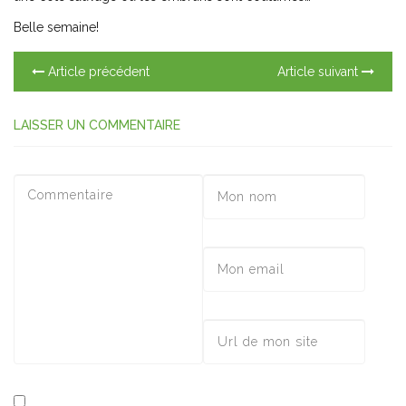
Belle semaine!
Article précédent
Article suivant
LAISSER UN COMMENTAIRE