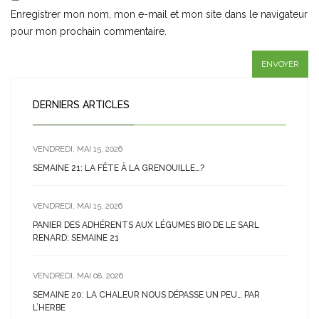
Enregistrer mon nom, mon e-mail et mon site dans le navigateur
pour mon prochain commentaire.
DERNIERS ARTICLES
VENDREDI, MAI 15, 2026
SEMAINE 21: LA FÊTE À LA GRENOUILLE…?
VENDREDI, MAI 15, 2026
PANIER DES ADHÉRENTS AUX LÉGUMES BIO DE LE SARL
RENARD: SEMAINE 21
VENDREDI, MAI 08, 2026
SEMAINE 20: LA CHALEUR NOUS DÉPASSE UN PEU… PAR
L’HERBE