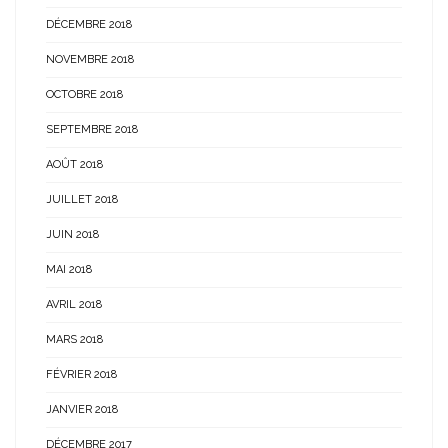
DÉCEMBRE 2018
NOVEMBRE 2018
OCTOBRE 2018
SEPTEMBRE 2018
AOÛT 2018
JUILLET 2018
JUIN 2018
MAI 2018
AVRIL 2018
MARS 2018
FÉVRIER 2018
JANVIER 2018
DÉCEMBRE 2017