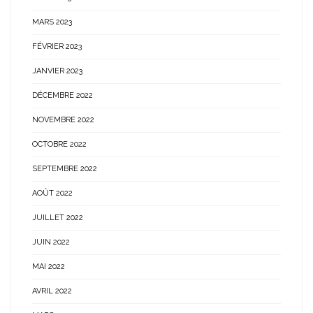
MARS 2023
FÉVRIER 2023
JANVIER 2023
DÉCEMBRE 2022
NOVEMBRE 2022
OCTOBRE 2022
SEPTEMBRE 2022
AOÛT 2022
JUILLET 2022
JUIN 2022
MAI 2022
AVRIL 2022