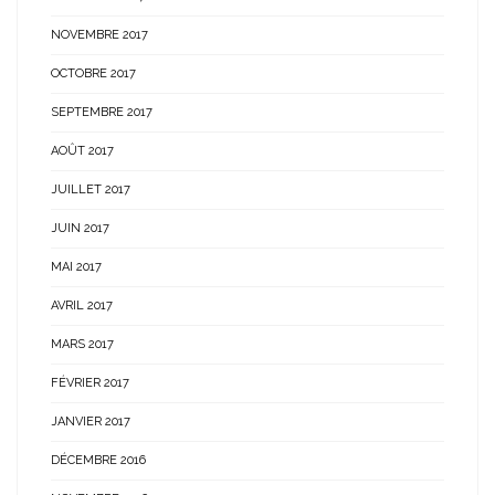
NOVEMBRE 2017
OCTOBRE 2017
SEPTEMBRE 2017
AOÛT 2017
JUILLET 2017
JUIN 2017
MAI 2017
AVRIL 2017
MARS 2017
FÉVRIER 2017
JANVIER 2017
DÉCEMBRE 2016