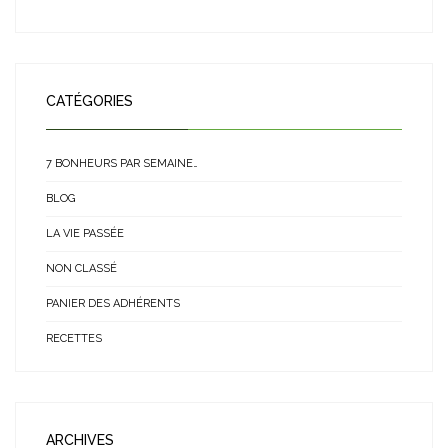
CATÉGORIES
7 BONHEURS PAR SEMAINE…
BLOG
LA VIE PASSÉE
NON CLASSÉ
PANIER DES ADHÉRENTS
RECETTES
ARCHIVES