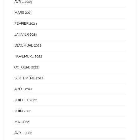
AVRIL 2023
MARS 2023
FÉVRIER 2023
JANVIER 2023
DÉCEMBRE 2022
NOVEMBRE 2022
OCTOBRE 2022
SEPTEMBRE 2022
AOÛT 2022
JUILLET 2022
JUIN 2022
MAI 2022
AVRIL 2022