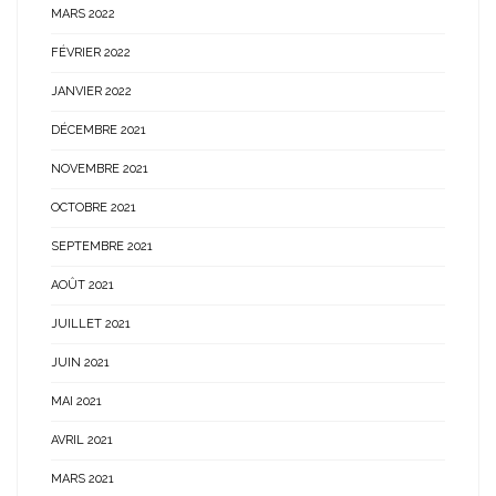
MARS 2022
FÉVRIER 2022
JANVIER 2022
DÉCEMBRE 2021
NOVEMBRE 2021
OCTOBRE 2021
SEPTEMBRE 2021
AOÛT 2021
JUILLET 2021
JUIN 2021
MAI 2021
AVRIL 2021
MARS 2021