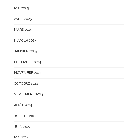
MAI 2025
AVRIL 2025
MARS 2025
FÉVRIER 2025
JANVIER 2025
DÉCEMBRE 2024
NOVEMBRE 2024
OCTOBRE 2024
SEPTEMBRE 2024
AOÛT 2024
JUILLET 2024
JUIN 2024
MAI 2024