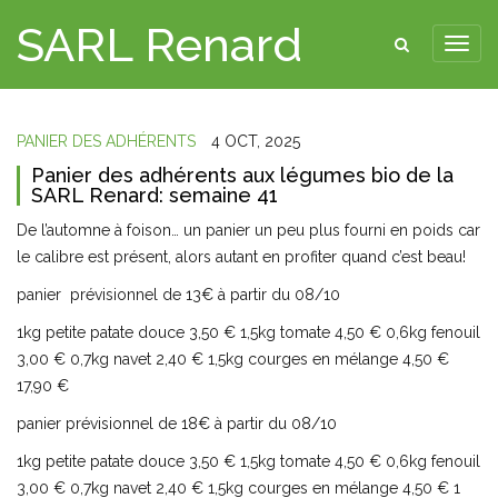
SARL Renard
PANIER DES ADHÉRENTS
4 OCT, 2025
Panier des adhérents aux légumes bio de la
SARL Renard: semaine 41
De l’automne à foison… un panier un peu plus fourni en poids car
le calibre est présent, alors autant en profiter quand c’est beau!
panier prévisionnel de 13€ à partir du 08/10
1kg petite patate douce 3,50 € 1,5kg tomate 4,50 € 0,6kg fenouil
3,00 € 0,7kg navet 2,40 € 1,5kg courges en mélange 4,50 €
17,90 €
panier prévisionnel de 18€ à partir du 08/10
1kg petite patate douce 3,50 € 1,5kg tomate 4,50 € 0,6kg fenouil
3,00 € 0,7kg navet 2,40 € 1,5kg courges en mélange 4,50 € 1