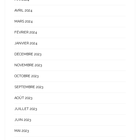
AVRIL 2024
MARS 2024
FÉVRIER 2024
JANVIER 2024
DÉCEMBRE 2023
NOVEMBRE 2023
OCTOBRE 2023
SEPTEMBRE 2023
AOÛT 2023
JUILLET 2023
JUIN 2023
MAI 2023