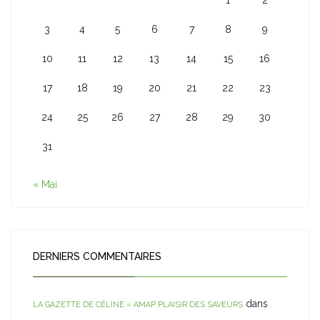
1
2
3
4
5
6
7
8
9
10
11
12
13
14
15
16
17
18
19
20
21
22
23
24
25
26
27
28
29
30
31
« Mai
DERNIERS COMMENTAIRES
dans
LA GAZETTE DE CÉLINE « AMAP PLAISIR DES SAVEURS