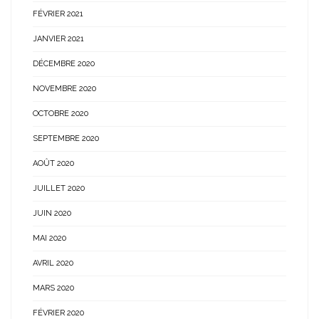
FÉVRIER 2021
JANVIER 2021
DÉCEMBRE 2020
NOVEMBRE 2020
OCTOBRE 2020
SEPTEMBRE 2020
AOÛT 2020
JUILLET 2020
JUIN 2020
MAI 2020
AVRIL 2020
MARS 2020
FÉVRIER 2020