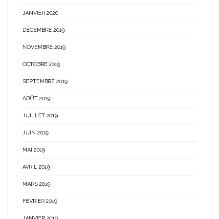
JANVIER 2020
DÉCEMBRE 2019
NOVEMBRE 2019
OCTOBRE 2019
SEPTEMBRE 2019
AOÛT 2019
JUILLET 2019
JUIN 2019
MAI 2019
AVRIL 2019
MARS 2019
FÉVRIER 2019
JANVIER 2019