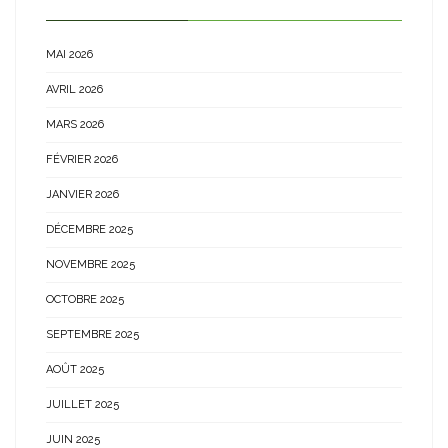
MAI 2026
AVRIL 2026
MARS 2026
FÉVRIER 2026
JANVIER 2026
DÉCEMBRE 2025
NOVEMBRE 2025
OCTOBRE 2025
SEPTEMBRE 2025
AOÛT 2025
JUILLET 2025
JUIN 2025