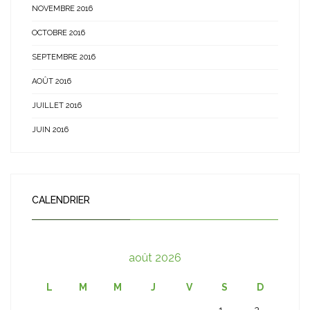
NOVEMBRE 2016
OCTOBRE 2016
SEPTEMBRE 2016
AOÛT 2016
JUILLET 2016
JUIN 2016
CALENDRIER
août 2026
L
M
M
J
V
S
D