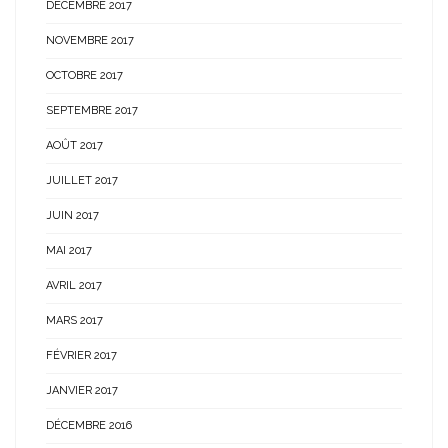
DÉCEMBRE 2017
NOVEMBRE 2017
OCTOBRE 2017
SEPTEMBRE 2017
AOÛT 2017
JUILLET 2017
JUIN 2017
MAI 2017
AVRIL 2017
MARS 2017
FÉVRIER 2017
JANVIER 2017
DÉCEMBRE 2016