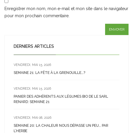
Enregistrer mon nom, mon e-mail et mon site dans le navigateur
pour mon prochain commentaire.
DERNIERS ARTICLES
VENDREDI, MAI 15, 2026
SEMAINE 21: LA FÊTE À LA GRENOUILLE…?
VENDREDI, MAI 15, 2026
PANIER DES ADHÉRENTS AUX LÉGUMES BIO DE LE SARL
RENARD: SEMAINE 21
VENDREDI, MAI 08, 2026
SEMAINE 20: LA CHALEUR NOUS DÉPASSE UN PEU… PAR
L’HERBE