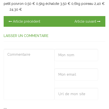
petit poivron 0,50 € 0,5kg échalote 3,50 € 0,6kg poireau 2,40 €
24,30 €
Article précédent
Article suivant
LAISSER UN COMMENTAIRE