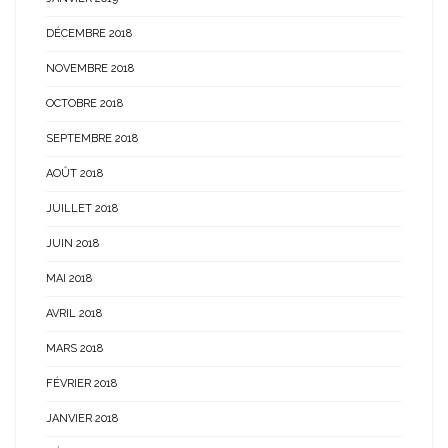
DÉCEMBRE 2018
NOVEMBRE 2018
OCTOBRE 2018
SEPTEMBRE 2018
AOÛT 2018
JUILLET 2018
JUIN 2018
MAI 2018
AVRIL 2018
MARS 2018
FÉVRIER 2018
JANVIER 2018