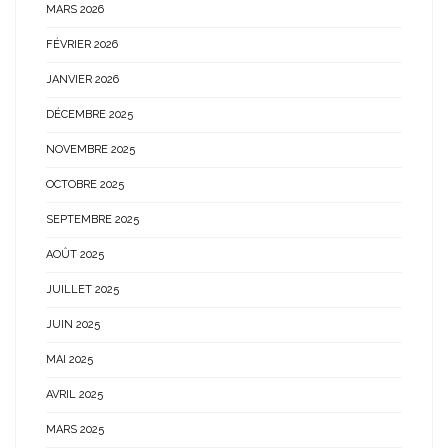
MARS 2026
FÉVRIER 2026
JANVIER 2026
DÉCEMBRE 2025
NOVEMBRE 2025
OCTOBRE 2025
SEPTEMBRE 2025
AOÛT 2025
JUILLET 2025
JUIN 2025
MAI 2025
AVRIL 2025
MARS 2025