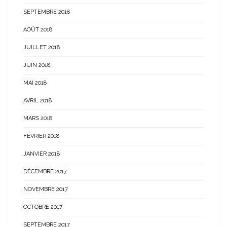
SEPTEMBRE 2018
AOÛT 2018
JUILLET 2018
JUIN 2018
MAI 2018
AVRIL 2018
MARS 2018
FÉVRIER 2018
JANVIER 2018
DÉCEMBRE 2017
NOVEMBRE 2017
OCTOBRE 2017
SEPTEMBRE 2017