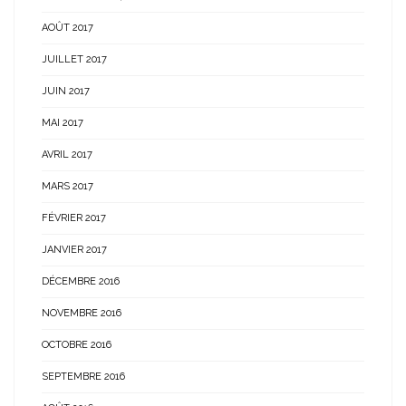
AOÛT 2017
JUILLET 2017
JUIN 2017
MAI 2017
AVRIL 2017
MARS 2017
FÉVRIER 2017
JANVIER 2017
DÉCEMBRE 2016
NOVEMBRE 2016
OCTOBRE 2016
SEPTEMBRE 2016