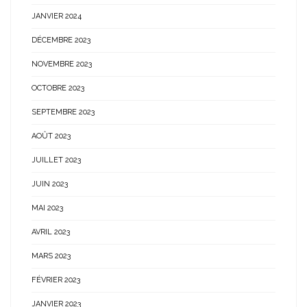
JANVIER 2024
DÉCEMBRE 2023
NOVEMBRE 2023
OCTOBRE 2023
SEPTEMBRE 2023
AOÛT 2023
JUILLET 2023
JUIN 2023
MAI 2023
AVRIL 2023
MARS 2023
FÉVRIER 2023
JANVIER 2023