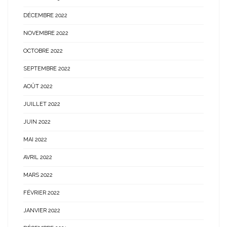
DÉCEMBRE 2022
NOVEMBRE 2022
OCTOBRE 2022
SEPTEMBRE 2022
AOÛT 2022
JUILLET 2022
JUIN 2022
MAI 2022
AVRIL 2022
MARS 2022
FÉVRIER 2022
JANVIER 2022