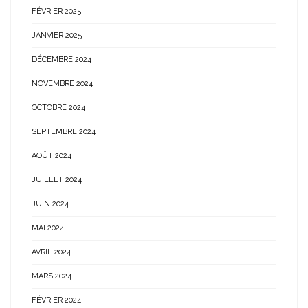
FÉVRIER 2025
JANVIER 2025
DÉCEMBRE 2024
NOVEMBRE 2024
OCTOBRE 2024
SEPTEMBRE 2024
AOÛT 2024
JUILLET 2024
JUIN 2024
MAI 2024
AVRIL 2024
MARS 2024
FÉVRIER 2024