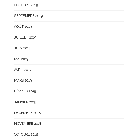
OCTOBRE 2019
SEPTEMBRE 2019
AOÛT 2019
JUILLET 2019
JUIN 2019
MAI 2019
AVRIL 2019
MARS 2019
FÉVRIER 2019
JANVIER 2019
DÉCEMBRE 2018
NOVEMBRE 2018
OCTOBRE 2018