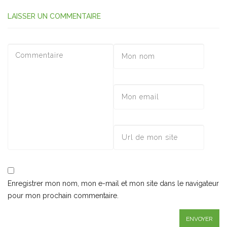
LAISSER UN COMMENTAIRE
Enregistrer mon nom, mon e-mail et mon site dans le navigateur
pour mon prochain commentaire.