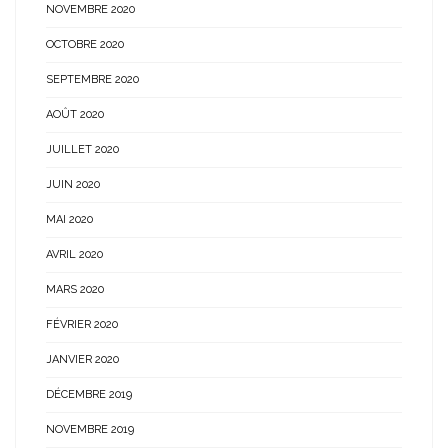
NOVEMBRE 2020
OCTOBRE 2020
SEPTEMBRE 2020
AOÛT 2020
JUILLET 2020
JUIN 2020
MAI 2020
AVRIL 2020
MARS 2020
FÉVRIER 2020
JANVIER 2020
DÉCEMBRE 2019
NOVEMBRE 2019