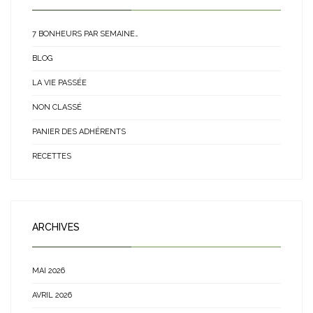
7 BONHEURS PAR SEMAINE…
BLOG
LA VIE PASSÉE
NON CLASSÉ
PANIER DES ADHÉRENTS
RECETTES
ARCHIVES
MAI 2026
AVRIL 2026