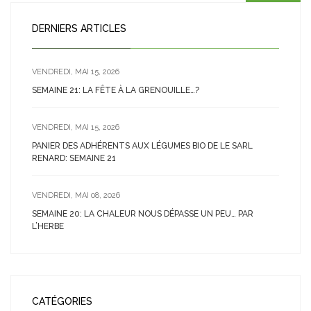
DERNIERS ARTICLES
VENDREDI, MAI 15, 2026
SEMAINE 21: LA FÊTE À LA GRENOUILLE…?
VENDREDI, MAI 15, 2026
PANIER DES ADHÉRENTS AUX LÉGUMES BIO DE LE SARL
RENARD: SEMAINE 21
VENDREDI, MAI 08, 2026
SEMAINE 20: LA CHALEUR NOUS DÉPASSE UN PEU… PAR
L’HERBE
CATÉGORIES