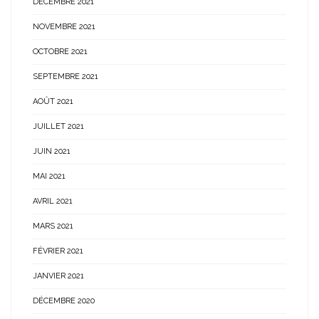
DÉCEMBRE 2021
NOVEMBRE 2021
OCTOBRE 2021
SEPTEMBRE 2021
AOÛT 2021
JUILLET 2021
JUIN 2021
MAI 2021
AVRIL 2021
MARS 2021
FÉVRIER 2021
JANVIER 2021
DÉCEMBRE 2020