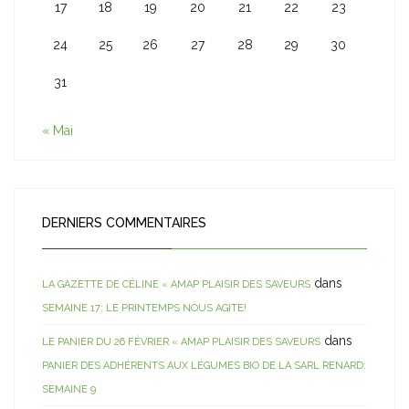
17
18
19
20
21
22
23
24
25
26
27
28
29
30
31
« Mai
DERNIERS COMMENTAIRES
dans
LA GAZETTE DE CÉLINE « AMAP PLAISIR DES SAVEURS
SEMAINE 17: LE PRINTEMPS NOUS AGITE!
dans
LE PANIER DU 26 FÉVRIER « AMAP PLAISIR DES SAVEURS
PANIER DES ADHÉRENTS AUX LÉGUMES BIO DE LA SARL RENARD:
SEMAINE 9