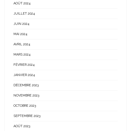
AOÛT 2024
JUILLET 2024
JUIN 2024
MAI 2024
AVRIL 2024
MARS 2024
FÉVRIER 2024
JANVIER 2024
DÉCEMBRE 2023
NOVEMBRE 2023
OCTOBRE 2023
SEPTEMBRE 2023
AOÛT 2023