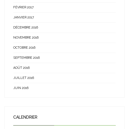
FÉVRIER 2017
JANVIER 2017
DÉCEMBRE 2016
NOVEMBRE 2016
OCTOBRE 2016
SEPTEMBRE 2016
AOÛT 2016
JUILLET 2016
JUIN 2016
CALENDRIER