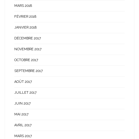
MARS 2018
FÉVRIER 2018
JANVIER 2018
DÉCEMBRE 2017
NOVEMBRE 2017
OCTOBRE 2017
SEPTEMBRE 2017
AOÛT 2017
JUILLET 2017
JUIN 2017
MAI 2017
AVRIL 2017
MARS 2017