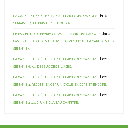
dans
LA GAZETTE DE CÉLINE « AMAP PLAISIR DES SAVEURS
SEMAINE 17: LE PRINTEMPS NOUS AGITE!
dans
LE PANIER DU 26 FÉVRIER « AMAP PLAISIR DES SAVEURS
PANIER DES ADHÉRENTS AUX LÉGUMES BIO DE LA SARL RENARD:
SEMAINE 9
dans
LA GAZETTE DE CÉLINE « AMAP PLAISIR DES SAVEURS
SEMAINE 6: AU DESSUS DES NUAGES…
dans
LA GAZETTE DE CÉLINE « AMAP PLAISIR DES SAVEURS
SEMAINE 4: RECOMMENCER UN CYCLE, ENCORE ET ENCORE…
dans
LA GAZETTE DE CÉLINE « AMAP PLAISIR DES SAVEURS
SEMAINE 2-2026: UN NOUVEAU CHAPITRE…