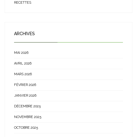
RECETTES
ARCHIVES
MAI 2026
AVRIL 2026
MARS 2026
FÉVRIER 2026
JANVIER 2026
DÉCEMBRE 2025
NOVEMBRE 2025
OCTOBRE 2025