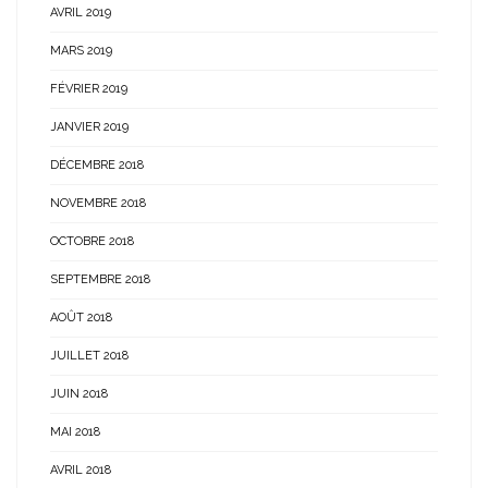
AVRIL 2019
MARS 2019
FÉVRIER 2019
JANVIER 2019
DÉCEMBRE 2018
NOVEMBRE 2018
OCTOBRE 2018
SEPTEMBRE 2018
AOÛT 2018
JUILLET 2018
JUIN 2018
MAI 2018
AVRIL 2018