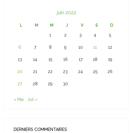
juin 2022
L
M
M
J
V
S
D
1
2
3
4
5
6
7
8
9
10
11
12
13
14
15
16
17
18
19
20
21
22
23
24
25
26
27
28
29
30
« Mai
Juil »
DERNIERS COMMENTAIRES