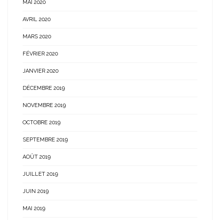
MAI 2020
AVRIL 2020
MARS 2020
FÉVRIER 2020
JANVIER 2020
DÉCEMBRE 2019
NOVEMBRE 2019
OCTOBRE 2019
SEPTEMBRE 2019
AOÛT 2019
JUILLET 2019
JUIN 2019
MAI 2019