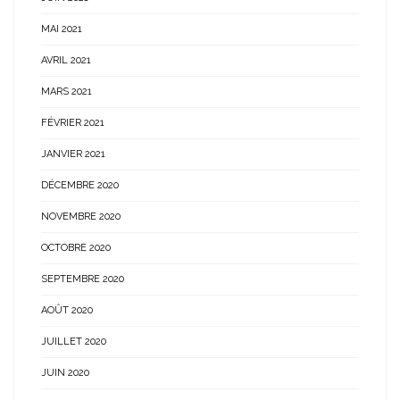
MAI 2021
AVRIL 2021
MARS 2021
FÉVRIER 2021
JANVIER 2021
DÉCEMBRE 2020
NOVEMBRE 2020
OCTOBRE 2020
SEPTEMBRE 2020
AOÛT 2020
JUILLET 2020
JUIN 2020