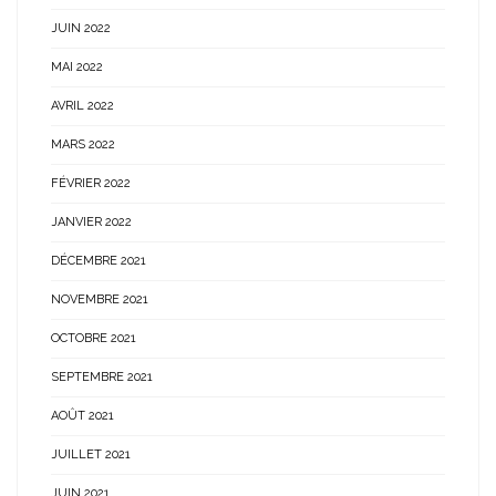
JUIN 2022
MAI 2022
AVRIL 2022
MARS 2022
FÉVRIER 2022
JANVIER 2022
DÉCEMBRE 2021
NOVEMBRE 2021
OCTOBRE 2021
SEPTEMBRE 2021
AOÛT 2021
JUILLET 2021
JUIN 2021