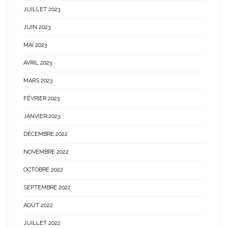
JUILLET 2023
JUIN 2023
MAI 2023
AVRIL 2023
MARS 2023
FÉVRIER 2023
JANVIER 2023
DÉCEMBRE 2022
NOVEMBRE 2022
OCTOBRE 2022
SEPTEMBRE 2022
AOÛT 2022
JUILLET 2022