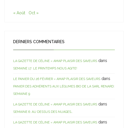
« Août
Oct »
DERNIERS COMMENTAIRES
dans
LA GAZETTE DE CÉLINE « AMAP PLAISIR DES SAVEURS
SEMAINE 17: LE PRINTEMPS NOUS AGITE!
dans
LE PANIER DU 26 FÉVRIER « AMAP PLAISIR DES SAVEURS
PANIER DES ADHÉRENTS AUX LÉGUMES BIO DE LA SARL RENARD:
SEMAINE 9
dans
LA GAZETTE DE CÉLINE « AMAP PLAISIR DES SAVEURS
SEMAINE 6: AU DESSUS DES NUAGES…
dans
LA GAZETTE DE CÉLINE « AMAP PLAISIR DES SAVEURS