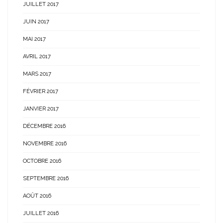
JUILLET 2017
JUIN 2017
MAI 2017
AVRIL 2017
MARS 2017
FÉVRIER 2017
JANVIER 2017
DÉCEMBRE 2016
NOVEMBRE 2016
OCTOBRE 2016
SEPTEMBRE 2016
AOÛT 2016
JUILLET 2016