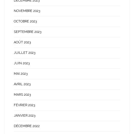
DÉCEMBRE 2023
NOVEMBRE 2023
OCTOBRE 2023
SEPTEMBRE 2023
AOÛT 2023
JUILLET 2023
JUIN 2023
MAI 2023
AVRIL 2023
MARS 2023
FÉVRIER 2023
JANVIER 2023
DÉCEMBRE 2022