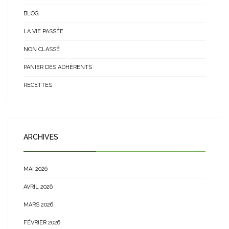
BLOG
LA VIE PASSÉE
NON CLASSÉ
PANIER DES ADHÉRENTS
RECETTES
ARCHIVES
MAI 2026
AVRIL 2026
MARS 2026
FÉVRIER 2026