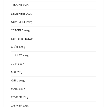
JANVIER 2026
DÉCEMBRE 2025
NOVEMBRE 2025
OCTOBRE 2025
SEPTEMBRE 2025
AOÛT 2025
JUILLET 2025
JUIN 2025
MAI 2025
AVRIL 2025
MARS 2025
FÉVRIER 2025
JANVIER 2025