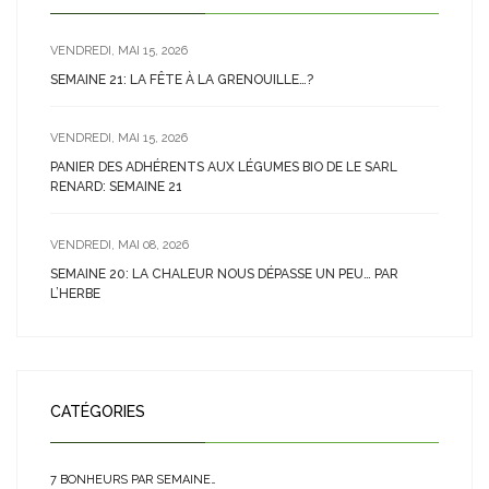
VENDREDI, MAI 15, 2026
SEMAINE 21: LA FÊTE À LA GRENOUILLE…?
VENDREDI, MAI 15, 2026
PANIER DES ADHÉRENTS AUX LÉGUMES BIO DE LE SARL
RENARD: SEMAINE 21
VENDREDI, MAI 08, 2026
SEMAINE 20: LA CHALEUR NOUS DÉPASSE UN PEU… PAR
L’HERBE
CATÉGORIES
7 BONHEURS PAR SEMAINE…