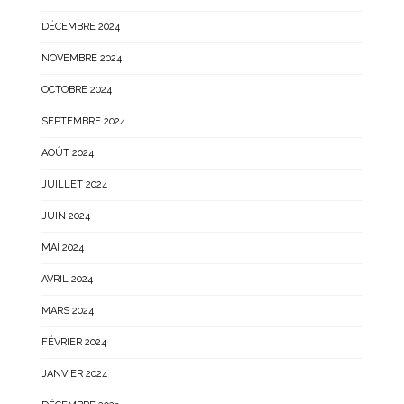
DÉCEMBRE 2024
NOVEMBRE 2024
OCTOBRE 2024
SEPTEMBRE 2024
AOÛT 2024
JUILLET 2024
JUIN 2024
MAI 2024
AVRIL 2024
MARS 2024
FÉVRIER 2024
JANVIER 2024