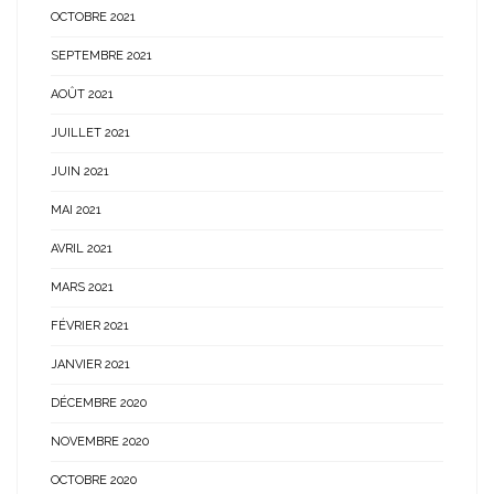
OCTOBRE 2021
SEPTEMBRE 2021
AOÛT 2021
JUILLET 2021
JUIN 2021
MAI 2021
AVRIL 2021
MARS 2021
FÉVRIER 2021
JANVIER 2021
DÉCEMBRE 2020
NOVEMBRE 2020
OCTOBRE 2020