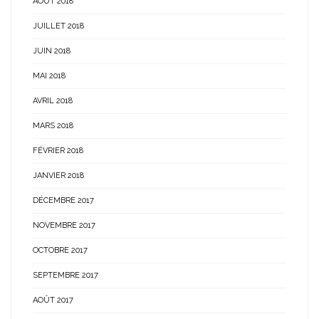
AOÛT 2018
JUILLET 2018
JUIN 2018
MAI 2018
AVRIL 2018
MARS 2018
FÉVRIER 2018
JANVIER 2018
DÉCEMBRE 2017
NOVEMBRE 2017
OCTOBRE 2017
SEPTEMBRE 2017
AOÛT 2017