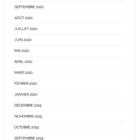
SEPTEMBRE 2020
AOÛT 2020
JUILLET 2020
JUIN 2020
MAI 2020
AVRIL 2020
MARS 2020
FÉVRIER 2020
JANVIER 2020
DÉCEMBRE 2019
NOVEMBRE 2019
OCTOBRE 2019
SEPTEMBRE 2019