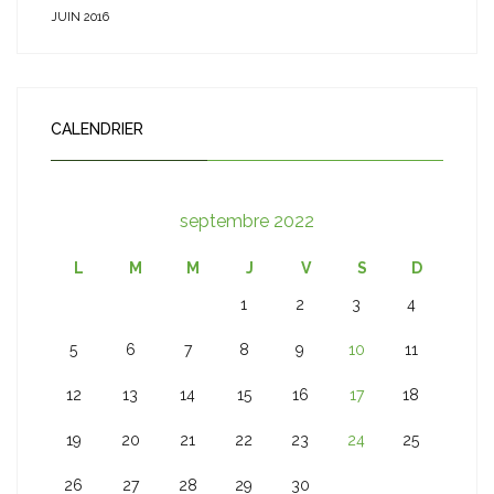
JUIN 2016
CALENDRIER
septembre 2022
L
M
M
J
V
S
D
1
2
3
4
5
6
7
8
9
10
11
12
13
14
15
16
17
18
19
20
21
22
23
24
25
26
27
28
29
30