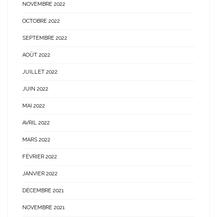
NOVEMBRE 2022
OCTOBRE 2022
SEPTEMBRE 2022
AOÛT 2022
JUILLET 2022
JUIN 2022
MAI 2022
AVRIL 2022
MARS 2022
FÉVRIER 2022
JANVIER 2022
DÉCEMBRE 2021
NOVEMBRE 2021