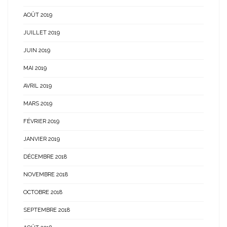
AOÛT 2019
JUILLET 2019
JUIN 2019
MAI 2019
AVRIL 2019
MARS 2019
FÉVRIER 2019
JANVIER 2019
DÉCEMBRE 2018
NOVEMBRE 2018
OCTOBRE 2018
SEPTEMBRE 2018