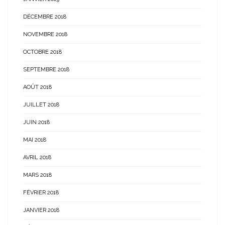
DÉCEMBRE 2018
NOVEMBRE 2018
OCTOBRE 2018
SEPTEMBRE 2018
AOÛT 2018
JUILLET 2018
JUIN 2018
MAI 2018
AVRIL 2018
MARS 2018
FÉVRIER 2018
JANVIER 2018