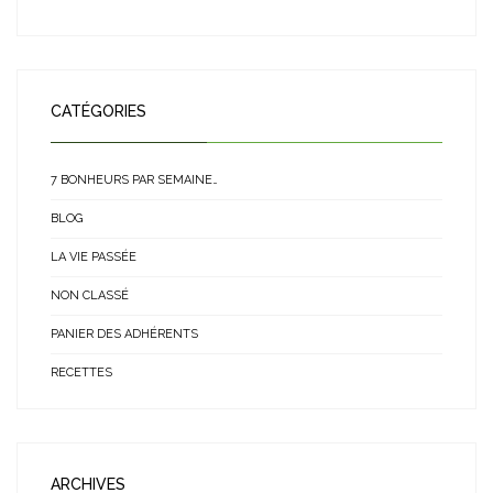
CATÉGORIES
7 BONHEURS PAR SEMAINE…
BLOG
LA VIE PASSÉE
NON CLASSÉ
PANIER DES ADHÉRENTS
RECETTES
ARCHIVES