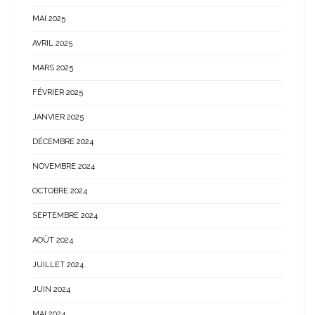
MAI 2025
AVRIL 2025
MARS 2025
FÉVRIER 2025
JANVIER 2025
DÉCEMBRE 2024
NOVEMBRE 2024
OCTOBRE 2024
SEPTEMBRE 2024
AOÛT 2024
JUILLET 2024
JUIN 2024
MAI 2024