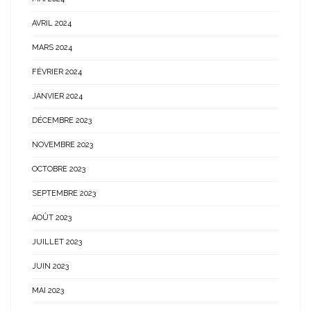
AVRIL 2024
MARS 2024
FÉVRIER 2024
JANVIER 2024
DÉCEMBRE 2023
NOVEMBRE 2023
OCTOBRE 2023
SEPTEMBRE 2023
AOÛT 2023
JUILLET 2023
JUIN 2023
MAI 2023