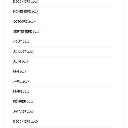
DÉCEMBRE 2017
NOVEMBRE 2017
OCTOBRE 2017
SEPTEMBRE 2017
AOÛT 2017
JUILLET 2017
JUIN 2017
MAI 2017
AVRIL 2017
MARS 2017
FÉVRIER 2017
JANVIER 2017
DÉCEMBRE 2016