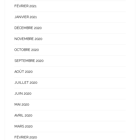
FÉVRIER 2021
JANVIER 2021
DÉCEMBRE 2020
NOVEMBRE 2020
OCTOBRE 2020
SEPTEMBRE 2020
AOÛT 2020
JUILLET 2020
JUIN 2020
MAI 2020
AVRIL 2020
MARS 2020
FÉVRIER 2020