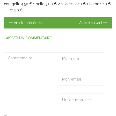
courgette 4,50 € 1 bette 3,00 € 2 salades 2,40 € 1 herbe 1,40 €
21,90 €
Article précédent
Article suivant
LAISSER UN COMMENTAIRE