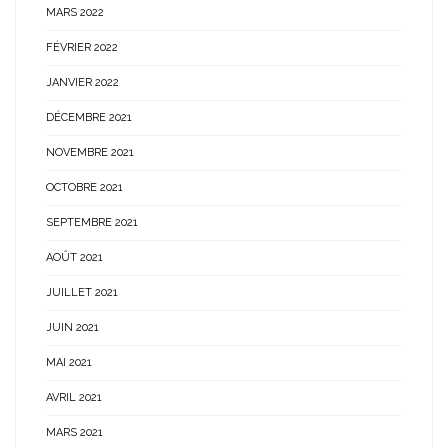
MARS 2022
FÉVRIER 2022
JANVIER 2022
DÉCEMBRE 2021
NOVEMBRE 2021
OCTOBRE 2021
SEPTEMBRE 2021
AOÛT 2021
JUILLET 2021
JUIN 2021
MAI 2021
AVRIL 2021
MARS 2021