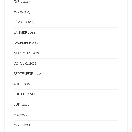
AVRIL 2023
MARS 2023
FÉVRIER 2023
JANVIER 2023
DÉCEMBRE 2022
NOVEMBRE 2022
OCTOBRE 2022
SEPTEMBRE 2022
AOÛT 2022
JUILLET 2022
JUIN 2022
MAI 2022
AVRIL 2022