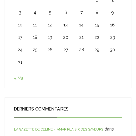
1
2
3
4
5
6
7
8
9
10
11
12
13
14
15
16
17
18
19
20
21
22
23
24
25
26
27
28
29
30
31
« Mai
DERNIERS COMMENTAIRES
dans
LA GAZETTE DE CÉLINE « AMAP PLAISIR DES SAVEURS