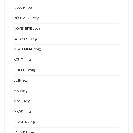
JANVIER 2020
DÉCEMBRE 2019
NOVEMBRE 2019
OCTOBRE 2019
SEPTEMBRE 2019
AOÛT 2019
JUILLET 2019
JUIN 2019
MAI 2019
AVRIL 2019
MARS 2019
FÉVRIER 2019
JANVIER 2019