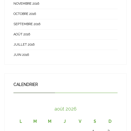
NOVEMBRE 2016
OCTOBRE 2016
SEPTEMBRE 2016
AOÛT 2016
JUILLET 2016
JUIN 2016
CALENDRIER
août 2026
L
M
M
J
V
S
D