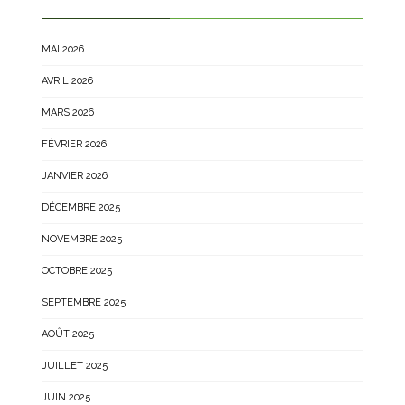
MAI 2026
AVRIL 2026
MARS 2026
FÉVRIER 2026
JANVIER 2026
DÉCEMBRE 2025
NOVEMBRE 2025
OCTOBRE 2025
SEPTEMBRE 2025
AOÛT 2025
JUILLET 2025
JUIN 2025