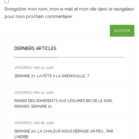
Enregistrer mon nom, mon e-mail et mon site dans le navigateur
pour mon prochain commentaire.
DERNIERS ARTICLES
VENDREDI, MAI 15, 2026
SEMAINE 21: LA FÊTE À LA GRENOUILLE…?
VENDREDI, MAI 15, 2026
PANIER DES ADHÉRENTS AUX LÉGUMES BIO DE LE SARL
RENARD: SEMAINE 21
VENDREDI, MAI 08, 2026
SEMAINE 20: LA CHALEUR NOUS DÉPASSE UN PEU… PAR
L’HERBE