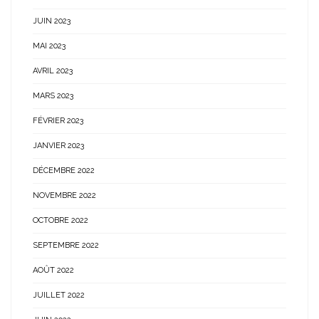
JUIN 2023
MAI 2023
AVRIL 2023
MARS 2023
FÉVRIER 2023
JANVIER 2023
DÉCEMBRE 2022
NOVEMBRE 2022
OCTOBRE 2022
SEPTEMBRE 2022
AOÛT 2022
JUILLET 2022