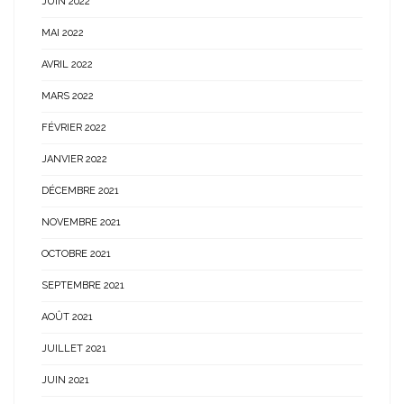
JUIN 2022
MAI 2022
AVRIL 2022
MARS 2022
FÉVRIER 2022
JANVIER 2022
DÉCEMBRE 2021
NOVEMBRE 2021
OCTOBRE 2021
SEPTEMBRE 2021
AOÛT 2021
JUILLET 2021
JUIN 2021