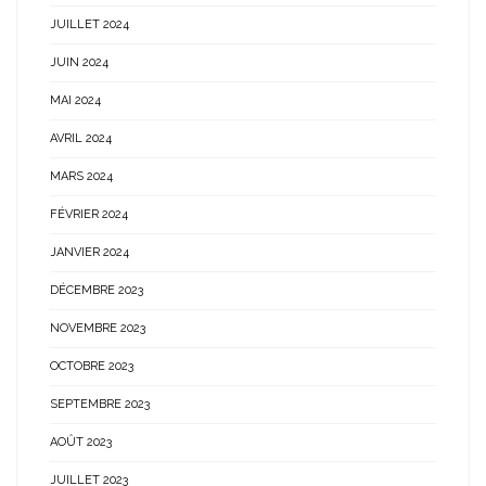
JUILLET 2024
JUIN 2024
MAI 2024
AVRIL 2024
MARS 2024
FÉVRIER 2024
JANVIER 2024
DÉCEMBRE 2023
NOVEMBRE 2023
OCTOBRE 2023
SEPTEMBRE 2023
AOÛT 2023
JUILLET 2023