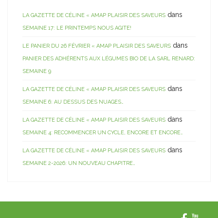
dans
LA GAZETTE DE CÉLINE « AMAP PLAISIR DES SAVEURS
SEMAINE 17: LE PRINTEMPS NOUS AGITE!
dans
LE PANIER DU 26 FÉVRIER « AMAP PLAISIR DES SAVEURS
PANIER DES ADHÉRENTS AUX LÉGUMES BIO DE LA SARL RENARD:
SEMAINE 9
dans
LA GAZETTE DE CÉLINE « AMAP PLAISIR DES SAVEURS
SEMAINE 6: AU DESSUS DES NUAGES…
dans
LA GAZETTE DE CÉLINE « AMAP PLAISIR DES SAVEURS
SEMAINE 4: RECOMMENCER UN CYCLE, ENCORE ET ENCORE…
dans
LA GAZETTE DE CÉLINE « AMAP PLAISIR DES SAVEURS
SEMAINE 2-2026: UN NOUVEAU CHAPITRE…