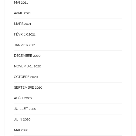
MAI 2021
AVRIL 2021
MARS 2021
FÉVRIER 2021
JANVIER 2021
DÉCEMBRE 2020
NOVEMBRE 2020
OCTOBRE 2020
SEPTEMBRE 2020
AOÛT 2020
JUILLET 2020
JUIN 2020
MAI 2020