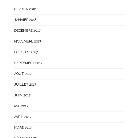
FÉVRIER 2018
JANVIER 2018
DÉCEMBRE 2017
NOVEMBRE 2017
OCTOBRE 2017
SEPTEMBRE 2017
AOÛT 2017
JUILLET 2017
JUIN 2017
MAI 2017
AVRIL 2017
MARS 2017