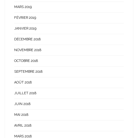
MARS 2019
FÉVRIER 2019
JANVIER 2019
DÉCEMBRE 2018
NOVEMBRE 2018
OCTOBRE 2018
SEPTEMBRE 2018
AOÛT 2018
JUILLET 2018
JUIN 2018
MAI 2018
AVRIL 2018
MARS 2018