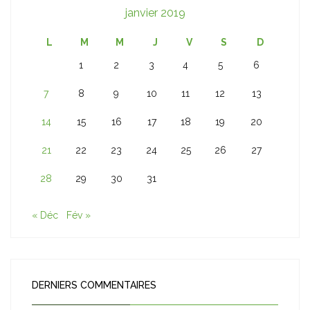
janvier 2019
L
M
M
J
V
S
D
1
2
3
4
5
6
7
8
9
10
11
12
13
14
15
16
17
18
19
20
21
22
23
24
25
26
27
28
29
30
31
« Déc
Fév »
DERNIERS COMMENTAIRES