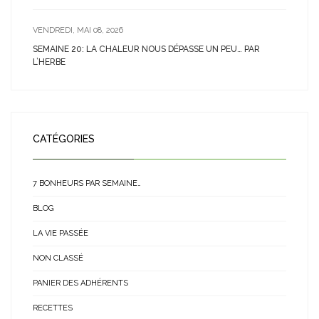
VENDREDI, MAI 08, 2026
SEMAINE 20: LA CHALEUR NOUS DÉPASSE UN PEU… PAR
L’HERBE
CATÉGORIES
7 BONHEURS PAR SEMAINE…
BLOG
LA VIE PASSÉE
NON CLASSÉ
PANIER DES ADHÉRENTS
RECETTES