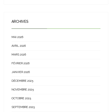
ARCHIVES
MAI 2026
AVRIL 2026
MARS 2026
FÉVRIER 2026
JANVIER 2026
DÉCEMBRE 2025
NOVEMBRE 2025
OCTOBRE 2025
SEPTEMBRE 2025