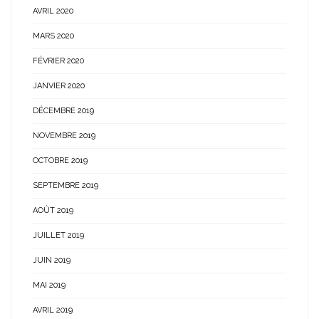
AVRIL 2020
MARS 2020
FÉVRIER 2020
JANVIER 2020
DÉCEMBRE 2019
NOVEMBRE 2019
OCTOBRE 2019
SEPTEMBRE 2019
AOÛT 2019
JUILLET 2019
JUIN 2019
MAI 2019
AVRIL 2019