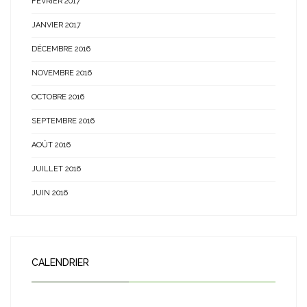
FÉVRIER 2017
JANVIER 2017
DÉCEMBRE 2016
NOVEMBRE 2016
OCTOBRE 2016
SEPTEMBRE 2016
AOÛT 2016
JUILLET 2016
JUIN 2016
CALENDRIER