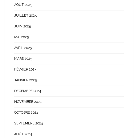
AOÛT 2025
JUILLET 2025
JUIN 2025
MAI 2025
AVRIL 2025
MARS 2025
FÉVRIER 2025
JANVIER 2025
DÉCEMBRE 2024
NOVEMBRE 2024
OCTOBRE 2024
SEPTEMBRE 2024
AOÛT 2024