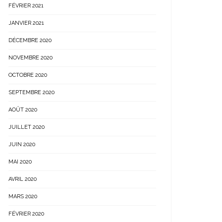
FÉVRIER 2021
JANVIER 2021
DÉCEMBRE 2020
NOVEMBRE 2020
OCTOBRE 2020
SEPTEMBRE 2020
AOÛT 2020
JUILLET 2020
JUIN 2020
MAI 2020
AVRIL 2020
MARS 2020
FÉVRIER 2020