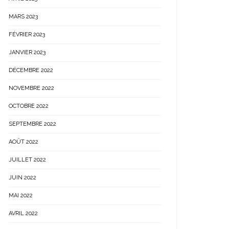
MARS 2023
FÉVRIER 2023
JANVIER 2023
DÉCEMBRE 2022
NOVEMBRE 2022
OCTOBRE 2022
SEPTEMBRE 2022
AOÛT 2022
JUILLET 2022
JUIN 2022
MAI 2022
AVRIL 2022