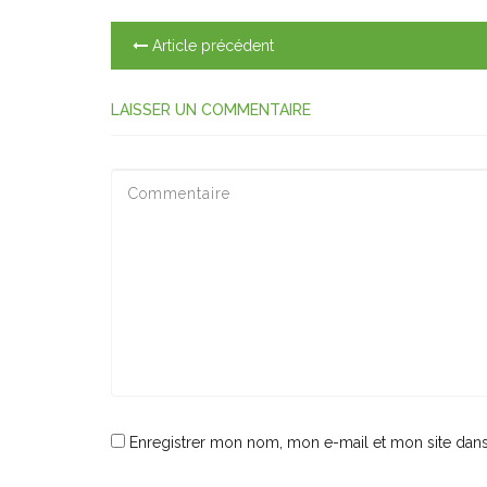
Article précédent
LAISSER UN COMMENTAIRE
Enregistrer mon nom, mon e-mail et mon site dan