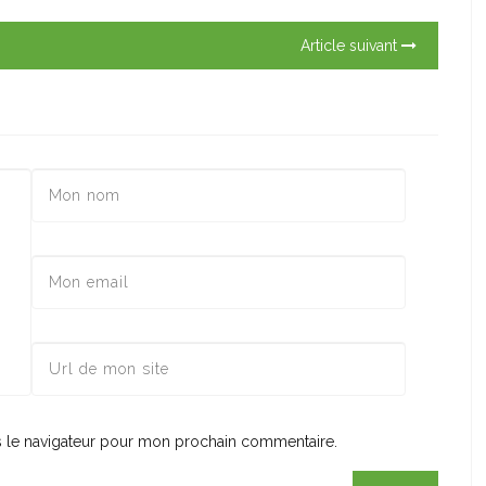
Article suivant
s le navigateur pour mon prochain commentaire.