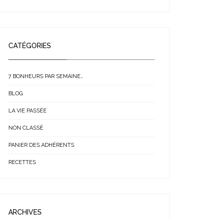
CATÉGORIES
7 BONHEURS PAR SEMAINE…
BLOG
LA VIE PASSÉE
NON CLASSÉ
PANIER DES ADHÉRENTS
RECETTES
ARCHIVES