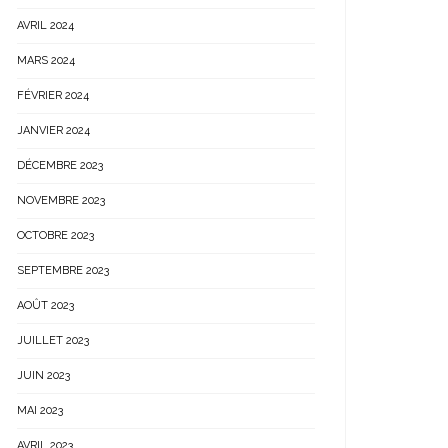
AVRIL 2024
MARS 2024
FÉVRIER 2024
JANVIER 2024
DÉCEMBRE 2023
NOVEMBRE 2023
OCTOBRE 2023
SEPTEMBRE 2023
AOÛT 2023
JUILLET 2023
JUIN 2023
MAI 2023
AVRIL 2023