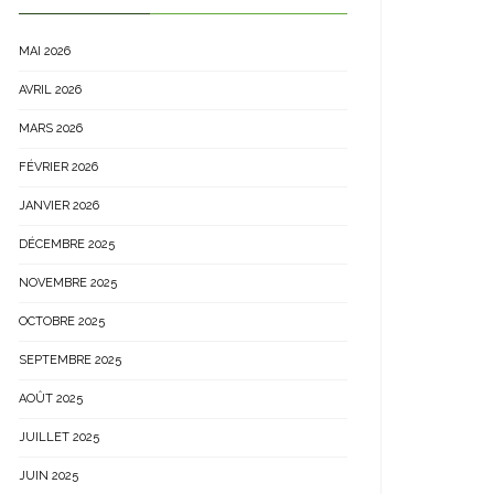
MAI 2026
AVRIL 2026
MARS 2026
FÉVRIER 2026
JANVIER 2026
DÉCEMBRE 2025
NOVEMBRE 2025
OCTOBRE 2025
SEPTEMBRE 2025
AOÛT 2025
JUILLET 2025
JUIN 2025