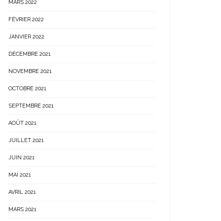
MARS 2022
FÉVRIER 2022
JANVIER 2022
DÉCEMBRE 2021
NOVEMBRE 2021
OCTOBRE 2021
SEPTEMBRE 2021
AOÛT 2021
JUILLET 2021
JUIN 2021
MAI 2021
AVRIL 2021
MARS 2021