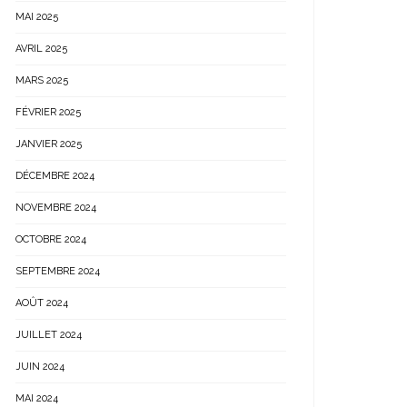
MAI 2025
AVRIL 2025
MARS 2025
FÉVRIER 2025
JANVIER 2025
DÉCEMBRE 2024
NOVEMBRE 2024
OCTOBRE 2024
SEPTEMBRE 2024
AOÛT 2024
JUILLET 2024
JUIN 2024
MAI 2024