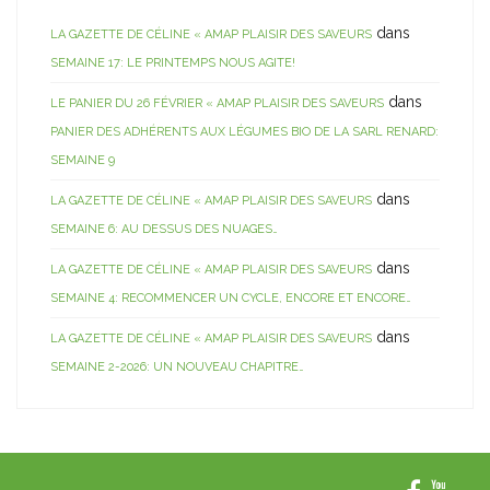
dans
LA GAZETTE DE CÉLINE « AMAP PLAISIR DES SAVEURS
SEMAINE 17: LE PRINTEMPS NOUS AGITE!
dans
LE PANIER DU 26 FÉVRIER « AMAP PLAISIR DES SAVEURS
PANIER DES ADHÉRENTS AUX LÉGUMES BIO DE LA SARL RENARD:
SEMAINE 9
dans
LA GAZETTE DE CÉLINE « AMAP PLAISIR DES SAVEURS
SEMAINE 6: AU DESSUS DES NUAGES…
dans
LA GAZETTE DE CÉLINE « AMAP PLAISIR DES SAVEURS
SEMAINE 4: RECOMMENCER UN CYCLE, ENCORE ET ENCORE…
dans
LA GAZETTE DE CÉLINE « AMAP PLAISIR DES SAVEURS
SEMAINE 2-2026: UN NOUVEAU CHAPITRE…