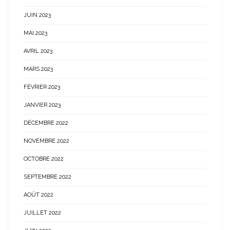
JUIN 2023
MAI 2023
AVRIL 2023
MARS 2023
FÉVRIER 2023
JANVIER 2023
DÉCEMBRE 2022
NOVEMBRE 2022
OCTOBRE 2022
SEPTEMBRE 2022
AOÛT 2022
JUILLET 2022