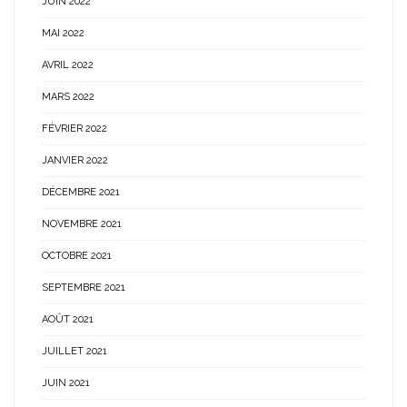
JUIN 2022
MAI 2022
AVRIL 2022
MARS 2022
FÉVRIER 2022
JANVIER 2022
DÉCEMBRE 2021
NOVEMBRE 2021
OCTOBRE 2021
SEPTEMBRE 2021
AOÛT 2021
JUILLET 2021
JUIN 2021