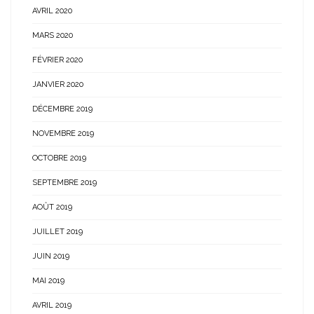
AVRIL 2020
MARS 2020
FÉVRIER 2020
JANVIER 2020
DÉCEMBRE 2019
NOVEMBRE 2019
OCTOBRE 2019
SEPTEMBRE 2019
AOÛT 2019
JUILLET 2019
JUIN 2019
MAI 2019
AVRIL 2019