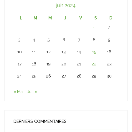
juin 2024
L
M
M
J
V
S
D
1
2
3
4
5
6
7
8
9
10
11
12
13
14
15
16
17
18
19
20
21
22
23
24
25
26
27
28
29
30
« Mai
Juil »
DERNIERS COMMENTAIRES