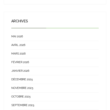
ARCHIVES
MAI 2026
AVRIL 2026
MARS 2026
FÉVRIER 2026
JANVIER 2026
DÉCEMBRE 2025
NOVEMBRE 2025
OCTOBRE 2025
SEPTEMBRE 2025