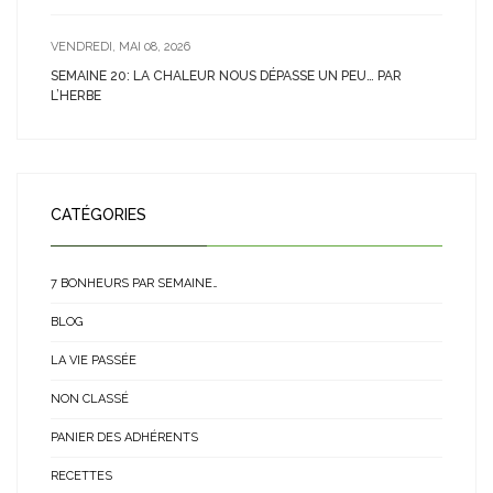
VENDREDI, MAI 08, 2026
SEMAINE 20: LA CHALEUR NOUS DÉPASSE UN PEU… PAR
L’HERBE
CATÉGORIES
7 BONHEURS PAR SEMAINE…
BLOG
LA VIE PASSÉE
NON CLASSÉ
PANIER DES ADHÉRENTS
RECETTES