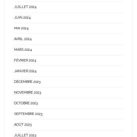
JUILLET 2024
JUIN 2024
MAI 2024
AVRIL 2024
MARS 2024
FÉVRIER 2024
JANVIER 2024
DÉCEMBRE 2023
NOVEMBRE 2023
OCTOBRE 2023
SEPTEMBRE 2023
AOÛT 2023
JUILLET 2023