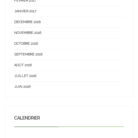
FÉVRIER 2017
JANVIER 2017
DÉCEMBRE 2016
NOVEMBRE 2016
OCTOBRE 2016
SEPTEMBRE 2016
AOÛT 2016
JUILLET 2016
JUIN 2016
CALENDRIER