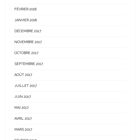
FÉVRIER 2018
JANVIER 2018
DÉCEMBRE 2017
NOVEMBRE 2017
OCTOBRE 2017
SEPTEMBRE 2017
AOÛT 2017
JUILLET 2017
JUIN 2017
MAI 2017
AVRIL 2017
MARS 2017