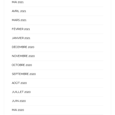
MAI 2021
AVRIL 2021
MARS 2021
FÉVRIER 2021
JANVIER 2021
DÉCEMBRE 2020
NOVEMBRE 2020
OCTOBRE 2020
SEPTEMBRE 2020
AOÛT 2020
JUILLET 2020
JUIN 2020
MAI 2020