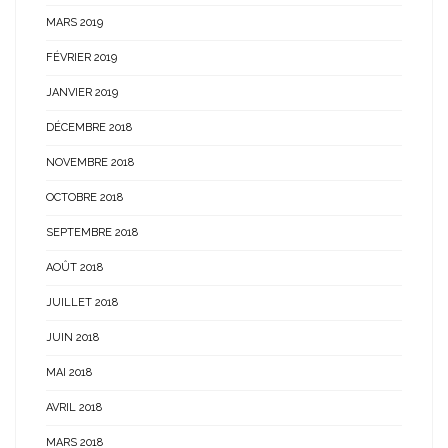
MARS 2019
FÉVRIER 2019
JANVIER 2019
DÉCEMBRE 2018
NOVEMBRE 2018
OCTOBRE 2018
SEPTEMBRE 2018
AOÛT 2018
JUILLET 2018
JUIN 2018
MAI 2018
AVRIL 2018
MARS 2018