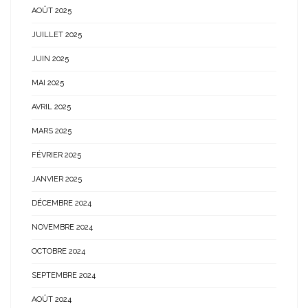
AOÛT 2025
JUILLET 2025
JUIN 2025
MAI 2025
AVRIL 2025
MARS 2025
FÉVRIER 2025
JANVIER 2025
DÉCEMBRE 2024
NOVEMBRE 2024
OCTOBRE 2024
SEPTEMBRE 2024
AOÛT 2024