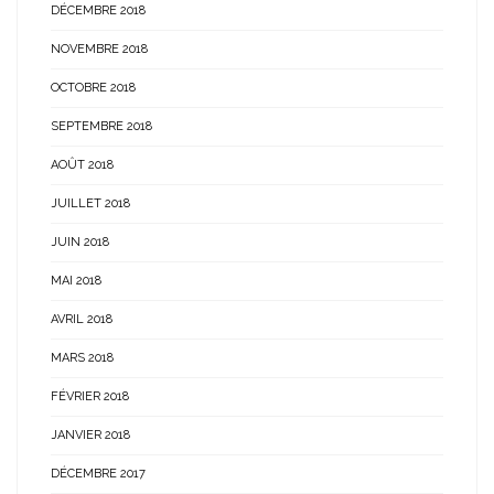
DÉCEMBRE 2018
NOVEMBRE 2018
OCTOBRE 2018
SEPTEMBRE 2018
AOÛT 2018
JUILLET 2018
JUIN 2018
MAI 2018
AVRIL 2018
MARS 2018
FÉVRIER 2018
JANVIER 2018
DÉCEMBRE 2017