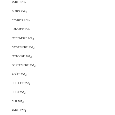
AVRIL 2024
MARS 2024
FÉVRIER 2024
JANVIER 2024
DÉCEMBRE 2023
NOVEMBRE 2023
OCTOBRE 2023
SEPTEMBRE 2023
AOÛT 2023
JUILLET 2023
JUIN 2023
MAI 2023
AVRIL 2023