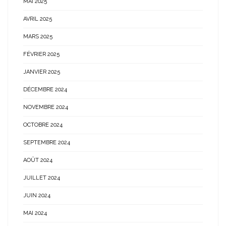
MAI 2025
AVRIL 2025
MARS 2025
FÉVRIER 2025
JANVIER 2025
DÉCEMBRE 2024
NOVEMBRE 2024
OCTOBRE 2024
SEPTEMBRE 2024
AOÛT 2024
JUILLET 2024
JUIN 2024
MAI 2024