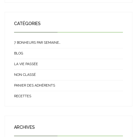
CATÉGORIES
7 BONHEURS PAR SEMAINE…
BLOG
LA VIE PASSÉE
NON CLASSÉ
PANIER DES ADHÉRENTS
RECETTES
ARCHIVES