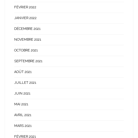
FÉVRIER 2022
JANVIER 2022
DÉCEMBRE 2021
NOVEMBRE 2021
OCTOBRE 2021
SEPTEMBRE 2021
AOÛT 2021
JUILLET 2021
JUIN 2021
MAI 2021
AVRIL 2021
MARS 2021
FÉVRIER 2021