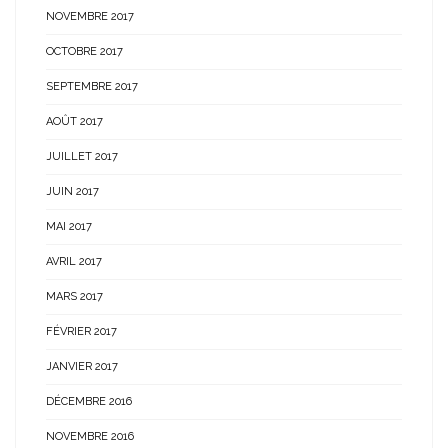
NOVEMBRE 2017
OCTOBRE 2017
SEPTEMBRE 2017
AOÛT 2017
JUILLET 2017
JUIN 2017
MAI 2017
AVRIL 2017
MARS 2017
FÉVRIER 2017
JANVIER 2017
DÉCEMBRE 2016
NOVEMBRE 2016