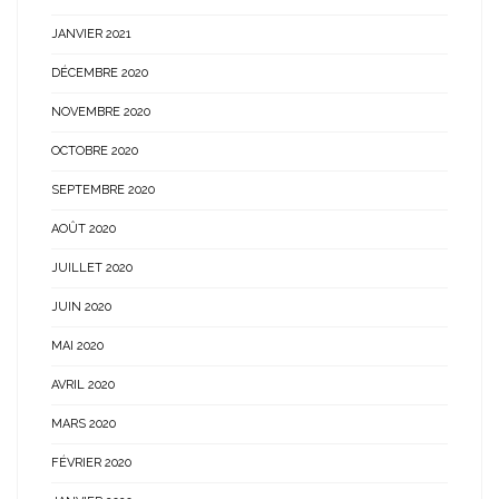
JANVIER 2021
DÉCEMBRE 2020
NOVEMBRE 2020
OCTOBRE 2020
SEPTEMBRE 2020
AOÛT 2020
JUILLET 2020
JUIN 2020
MAI 2020
AVRIL 2020
MARS 2020
FÉVRIER 2020