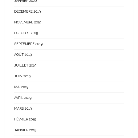
JANVIER 2020
DÉCEMBRE 2019
NOVEMBRE 2019
OCTOBRE 2019
SEPTEMBRE 2019
AOÛT 2019
JUILLET 2019
JUIN 2019
MAI 2019
AVRIL 2019
MARS 2019
FÉVRIER 2019
JANVIER 2019