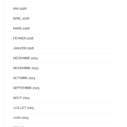
MAI 2026
AVRIL 2026
MARS 2026
FÉVRIER 2026
JANVIER 2026
DÉCEMBRE 2025
NOVEMBRE 2025
OCTOBRE 2025
SEPTEMBRE 2025
AOÛT 2025
JUILLET 2025
JUIN 2025