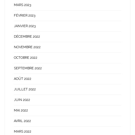
MARS 2023
FÉVRIER 2023
JANVIER 2023
DÉCEMBRE 2022
NOVEMBRE 2022
OCTOBRE 2022
SEPTEMBRE 2022
AOÛT 2022
JUILLET 2022
JUIN 2022
MAI 2022
AVRIL 2022
MARS 2022