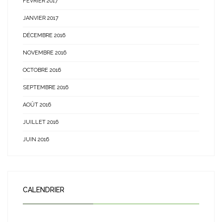
FÉVRIER 2017
JANVIER 2017
DÉCEMBRE 2016
NOVEMBRE 2016
OCTOBRE 2016
SEPTEMBRE 2016
AOÛT 2016
JUILLET 2016
JUIN 2016
CALENDRIER