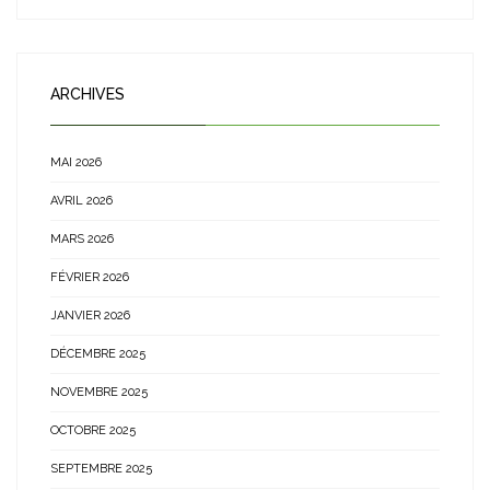
ARCHIVES
MAI 2026
AVRIL 2026
MARS 2026
FÉVRIER 2026
JANVIER 2026
DÉCEMBRE 2025
NOVEMBRE 2025
OCTOBRE 2025
SEPTEMBRE 2025