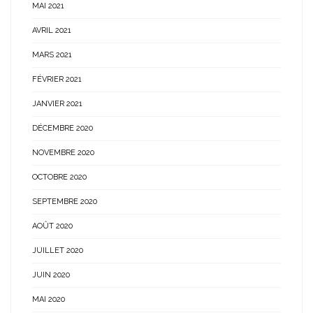
MAI 2021
AVRIL 2021
MARS 2021
FÉVRIER 2021
JANVIER 2021
DÉCEMBRE 2020
NOVEMBRE 2020
OCTOBRE 2020
SEPTEMBRE 2020
AOÛT 2020
JUILLET 2020
JUIN 2020
MAI 2020