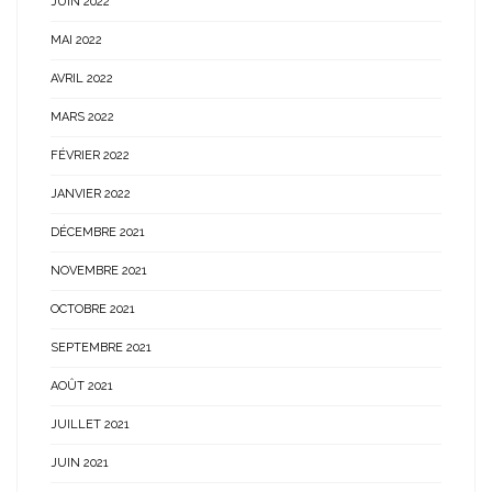
JUIN 2022
MAI 2022
AVRIL 2022
MARS 2022
FÉVRIER 2022
JANVIER 2022
DÉCEMBRE 2021
NOVEMBRE 2021
OCTOBRE 2021
SEPTEMBRE 2021
AOÛT 2021
JUILLET 2021
JUIN 2021