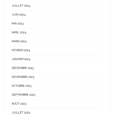
JUILLET 2024
JUIN 2024
MAI 2024
AVRIL 2024
MARS 2024
FÉVRIER 2024
JANVIER 2024
DÉCEMBRE 2023
NOVEMBRE 2023
OCTOBRE 2023
SEPTEMBRE 2023
AOÛT 2023
JUILLET 2023