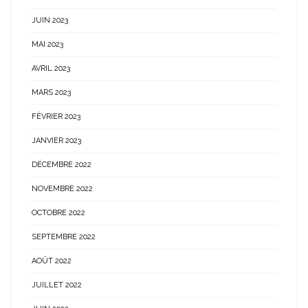
JUIN 2023
MAI 2023
AVRIL 2023
MARS 2023
FÉVRIER 2023
JANVIER 2023
DÉCEMBRE 2022
NOVEMBRE 2022
OCTOBRE 2022
SEPTEMBRE 2022
AOÛT 2022
JUILLET 2022