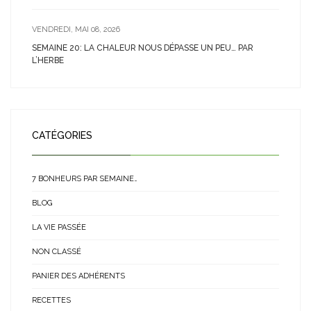
VENDREDI, MAI 08, 2026
SEMAINE 20: LA CHALEUR NOUS DÉPASSE UN PEU… PAR
L’HERBE
CATÉGORIES
7 BONHEURS PAR SEMAINE…
BLOG
LA VIE PASSÉE
NON CLASSÉ
PANIER DES ADHÉRENTS
RECETTES