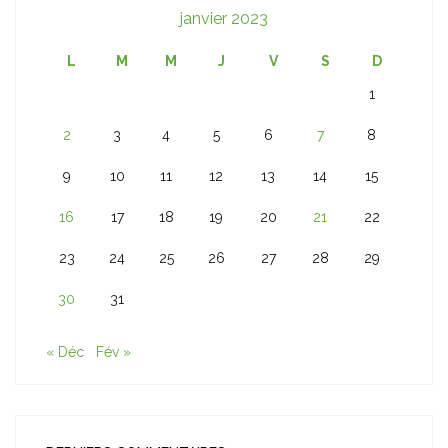
janvier 2023
L
M
M
J
V
S
D
1
2
3
4
5
6
7
8
9
10
11
12
13
14
15
16
17
18
19
20
21
22
23
24
25
26
27
28
29
30
31
« Déc
Fév »