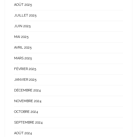
AOÛT 2025
JUILLET 2025
JUIN 2025
MAI 2025
AVRIL 2025
MARS 2025
FÉVRIER 2025
JANVIER 2025
DÉCEMBRE 2024
NOVEMBRE 2024
OCTOBRE 2024
SEPTEMBRE 2024
AOÛT 2024