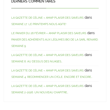
DERNIERS COMMENTAIRES
dans
LA GAZETTE DE CÉLINE « AMAP PLAISIR DES SAVEURS
SEMAINE 17: LE PRINTEMPS NOUS AGITE!
dans
LE PANIER DU 26 FÉVRIER « AMAP PLAISIR DES SAVEURS
PANIER DES ADHÉRENTS AUX LÉGUMES BIO DE LA SARL RENARD:
SEMAINE 9
dans
LA GAZETTE DE CÉLINE « AMAP PLAISIR DES SAVEURS
SEMAINE 6: AU DESSUS DES NUAGES…
dans
LA GAZETTE DE CÉLINE « AMAP PLAISIR DES SAVEURS
SEMAINE 4: RECOMMENCER UN CYCLE, ENCORE ET ENCORE…
dans
LA GAZETTE DE CÉLINE « AMAP PLAISIR DES SAVEURS
SEMAINE 2-2026: UN NOUVEAU CHAPITRE…