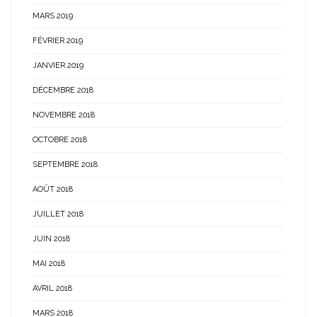
MARS 2019
FÉVRIER 2019
JANVIER 2019
DÉCEMBRE 2018
NOVEMBRE 2018
OCTOBRE 2018
SEPTEMBRE 2018
AOÛT 2018
JUILLET 2018
JUIN 2018
MAI 2018
AVRIL 2018
MARS 2018