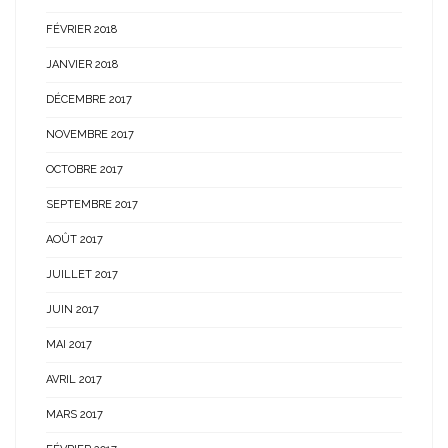
FÉVRIER 2018
JANVIER 2018
DÉCEMBRE 2017
NOVEMBRE 2017
OCTOBRE 2017
SEPTEMBRE 2017
AOÛT 2017
JUILLET 2017
JUIN 2017
MAI 2017
AVRIL 2017
MARS 2017