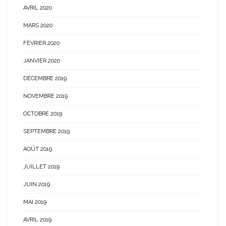
AVRIL 2020
MARS 2020
FÉVRIER 2020
JANVIER 2020
DÉCEMBRE 2019
NOVEMBRE 2019
OCTOBRE 2019
SEPTEMBRE 2019
AOÛT 2019
JUILLET 2019
JUIN 2019
MAI 2019
AVRIL 2019