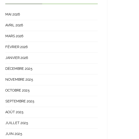
MAI 2026
AVRIL 2026
MARS 2026
FÉVRIER 2026
JANVIER 2026
DÉCEMBRE 2025
NOVEMBRE 2025
OCTOBRE 2025
SEPTEMBRE 2025
AOÛT 2025
JUILLET 2025
JUIN 2025