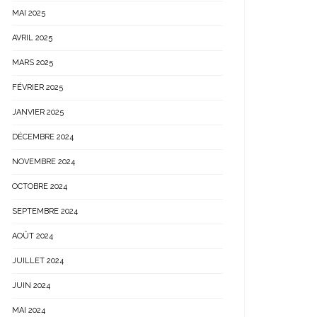
MAI 2025
AVRIL 2025
MARS 2025
FÉVRIER 2025
JANVIER 2025
DÉCEMBRE 2024
NOVEMBRE 2024
OCTOBRE 2024
SEPTEMBRE 2024
AOÛT 2024
JUILLET 2024
JUIN 2024
MAI 2024