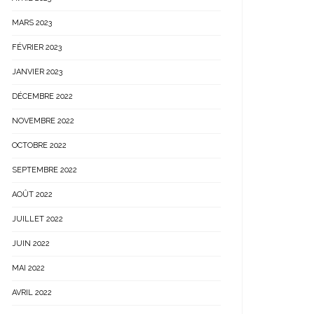
MARS 2023
FÉVRIER 2023
JANVIER 2023
DÉCEMBRE 2022
NOVEMBRE 2022
OCTOBRE 2022
SEPTEMBRE 2022
AOÛT 2022
JUILLET 2022
JUIN 2022
MAI 2022
AVRIL 2022