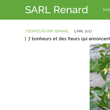
SARL Renard
MAR
7 BONHEURS PAR SEMAINE...
5 MAI, 2017
7 bonheurs et des fleurs qui annoncen