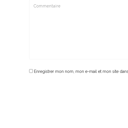
Enregistrer mon nom, mon e-mail et mon site dan