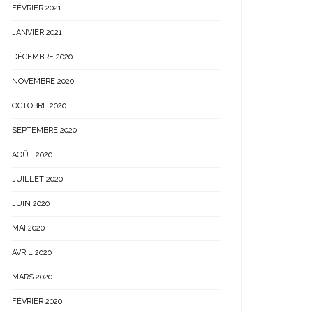
FÉVRIER 2021
JANVIER 2021
DÉCEMBRE 2020
NOVEMBRE 2020
OCTOBRE 2020
SEPTEMBRE 2020
AOÛT 2020
JUILLET 2020
JUIN 2020
MAI 2020
AVRIL 2020
MARS 2020
FÉVRIER 2020