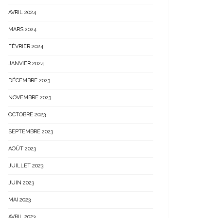
AVRIL 2024
MARS 2024
FÉVRIER 2024
JANVIER 2024
DÉCEMBRE 2023
NOVEMBRE 2023
OCTOBRE 2023
SEPTEMBRE 2023
AOÛT 2023
JUILLET 2023
JUIN 2023
MAI 2023
AVRIL 2023