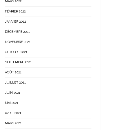
MARS 2022
FÉVRIER 2022
JANVIER 2022
DÉCEMBRE 2021
NOVEMBRE 2021
OCTOBRE 2021
SEPTEMBRE 2021
AOÛT 2021
JUILLET 2021
JUIN 2021
MAI 2021
AVRIL 2021
MARS 2021