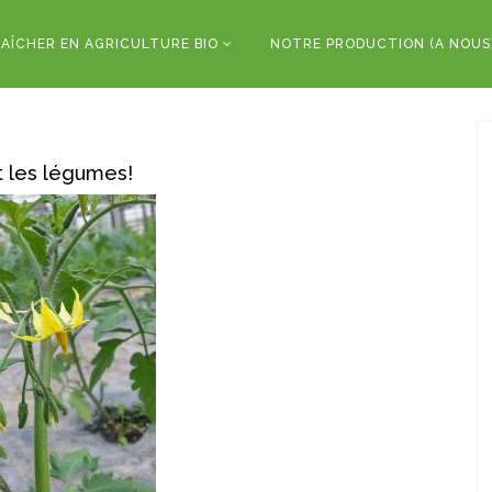
AÎCHER EN AGRICULTURE BIO
NOTRE PRODUCTION (A NOUS
t les légumes!