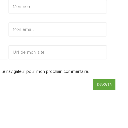
s le navigateur pour mon prochain commentaire.