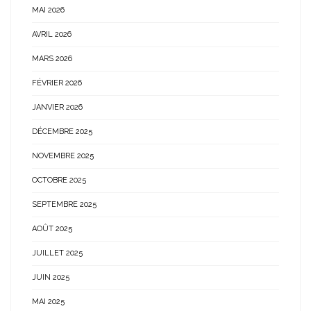
MAI 2026
AVRIL 2026
MARS 2026
FÉVRIER 2026
JANVIER 2026
DÉCEMBRE 2025
NOVEMBRE 2025
OCTOBRE 2025
SEPTEMBRE 2025
AOÛT 2025
JUILLET 2025
JUIN 2025
MAI 2025