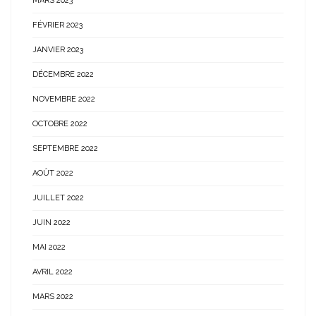
MARS 2023
FÉVRIER 2023
JANVIER 2023
DÉCEMBRE 2022
NOVEMBRE 2022
OCTOBRE 2022
SEPTEMBRE 2022
AOÛT 2022
JUILLET 2022
JUIN 2022
MAI 2022
AVRIL 2022
MARS 2022