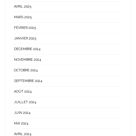
AVRIL 2025
MARS 2025
FÉVRIER 2025
JANVIER 2025
DÉCEMBRE 2024
NOVEMBRE 2024
OCTOBRE 2024
SEPTEMBRE 2024
AOÛT 2024
JUILLET 2024
JUIN 2024
MAI 2024
AVRIL 2024