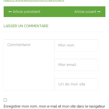
Article précédent
Article suivant
LAISSER UN COMMENTAIRE
Enregistrer mon nom, mon e-mail et mon site dans le navigateur