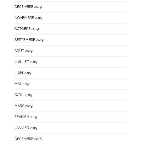
DÉCEMBRE 2019
NOVEMBRE 2019
OCTOBRE 2019
SEPTEMBRE 2019
AOÛT 2019
JUILLET 2019
JUIN 2019
MAI 2019
AVRIL 2019
MARS 2019
FÉVRIER 2019
JANVIER 2019
DÉCEMBRE 2018