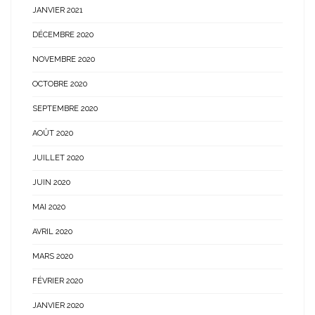
JANVIER 2021
DÉCEMBRE 2020
NOVEMBRE 2020
OCTOBRE 2020
SEPTEMBRE 2020
AOÛT 2020
JUILLET 2020
JUIN 2020
MAI 2020
AVRIL 2020
MARS 2020
FÉVRIER 2020
JANVIER 2020