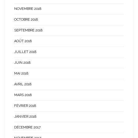
NOVEMBRE 2018
OCTOBRE 2018
SEPTEMBRE 2018
AOÛT 2018
JUILLET 2018
JUIN 2018
MAI 2018
AVRIL 2018
MARS 2018
FÉVRIER 2018
JANVIER 2018
DÉCEMBRE 2017