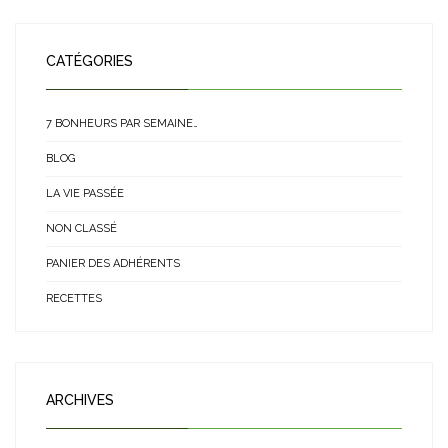
CATÉGORIES
7 BONHEURS PAR SEMAINE…
BLOG
LA VIE PASSÉE
NON CLASSÉ
PANIER DES ADHÉRENTS
RECETTES
ARCHIVES