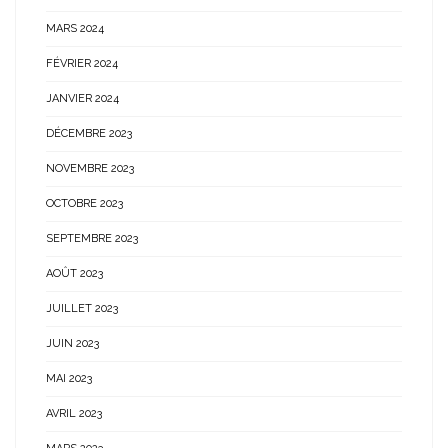
MARS 2024
FÉVRIER 2024
JANVIER 2024
DÉCEMBRE 2023
NOVEMBRE 2023
OCTOBRE 2023
SEPTEMBRE 2023
AOÛT 2023
JUILLET 2023
JUIN 2023
MAI 2023
AVRIL 2023