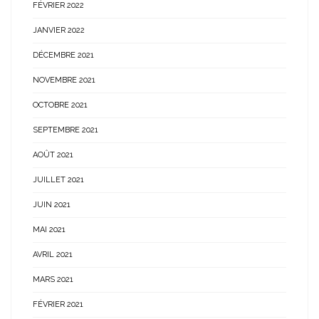
FÉVRIER 2022
JANVIER 2022
DÉCEMBRE 2021
NOVEMBRE 2021
OCTOBRE 2021
SEPTEMBRE 2021
AOÛT 2021
JUILLET 2021
JUIN 2021
MAI 2021
AVRIL 2021
MARS 2021
FÉVRIER 2021