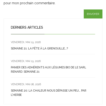
pour mon prochain commentaire.
DERNIERS ARTICLES
VENDREDI, MAI 15, 2026
SEMAINE 21: LA FÊTE À LA GRENOUILLE…?
VENDREDI, MAI 15, 2026
PANIER DES ADHÉRENTS AUX LÉGUMES BIO DE LE SARL
RENARD: SEMAINE 21
VENDREDI, MAI 08, 2026
SEMAINE 20: LA CHALEUR NOUS DÉPASSE UN PEU… PAR
L’HERBE