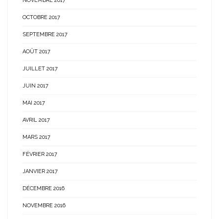
NOVEMBRE 2017
OCTOBRE 2017
SEPTEMBRE 2017
AOÛT 2017
JUILLET 2017
JUIN 2017
MAI 2017
AVRIL 2017
MARS 2017
FÉVRIER 2017
JANVIER 2017
DÉCEMBRE 2016
NOVEMBRE 2016