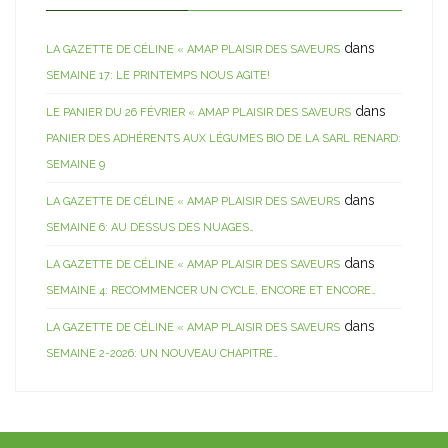
dans
LA GAZETTE DE CÉLINE « AMAP PLAISIR DES SAVEURS
SEMAINE 17: LE PRINTEMPS NOUS AGITE!
dans
LE PANIER DU 26 FÉVRIER « AMAP PLAISIR DES SAVEURS
PANIER DES ADHÉRENTS AUX LÉGUMES BIO DE LA SARL RENARD:
SEMAINE 9
dans
LA GAZETTE DE CÉLINE « AMAP PLAISIR DES SAVEURS
SEMAINE 6: AU DESSUS DES NUAGES…
dans
LA GAZETTE DE CÉLINE « AMAP PLAISIR DES SAVEURS
SEMAINE 4: RECOMMENCER UN CYCLE, ENCORE ET ENCORE…
dans
LA GAZETTE DE CÉLINE « AMAP PLAISIR DES SAVEURS
SEMAINE 2-2026: UN NOUVEAU CHAPITRE…