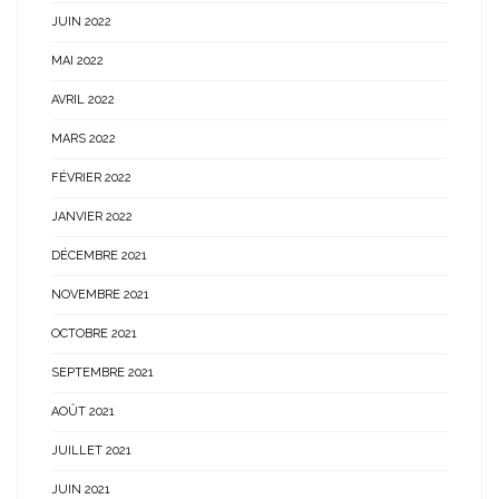
JUIN 2022
MAI 2022
AVRIL 2022
MARS 2022
FÉVRIER 2022
JANVIER 2022
DÉCEMBRE 2021
NOVEMBRE 2021
OCTOBRE 2021
SEPTEMBRE 2021
AOÛT 2021
JUILLET 2021
JUIN 2021