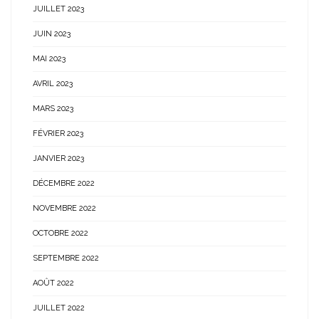
JUILLET 2023
JUIN 2023
MAI 2023
AVRIL 2023
MARS 2023
FÉVRIER 2023
JANVIER 2023
DÉCEMBRE 2022
NOVEMBRE 2022
OCTOBRE 2022
SEPTEMBRE 2022
AOÛT 2022
JUILLET 2022