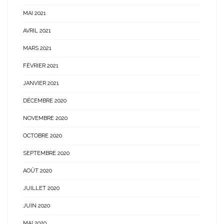
MAI 2021
AVRIL 2021
MARS 2021
FÉVRIER 2021
JANVIER 2021
DÉCEMBRE 2020
NOVEMBRE 2020
OCTOBRE 2020
SEPTEMBRE 2020
AOÛT 2020
JUILLET 2020
JUIN 2020
MAI 2020