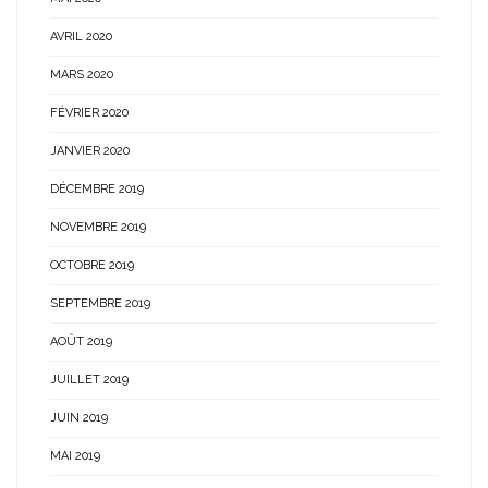
AVRIL 2020
MARS 2020
FÉVRIER 2020
JANVIER 2020
DÉCEMBRE 2019
NOVEMBRE 2019
OCTOBRE 2019
SEPTEMBRE 2019
AOÛT 2019
JUILLET 2019
JUIN 2019
MAI 2019