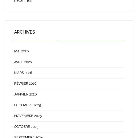
RECETTES
ARCHIVES
MAI 2026
AVRIL 2026
MARS 2026
FÉVRIER 2026
JANVIER 2026
DÉCEMBRE 2025
NOVEMBRE 2025
OCTOBRE 2025
SEPTEMBRE 2025