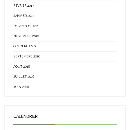
FÉVRIER 2017
JANVIER 2017
DÉCEMBRE 2016
NOVEMBRE 2016
OCTOBRE 2016
SEPTEMBRE 2016
AOÛT 2016
JUILLET 2016
JUIN 2016
CALENDRIER