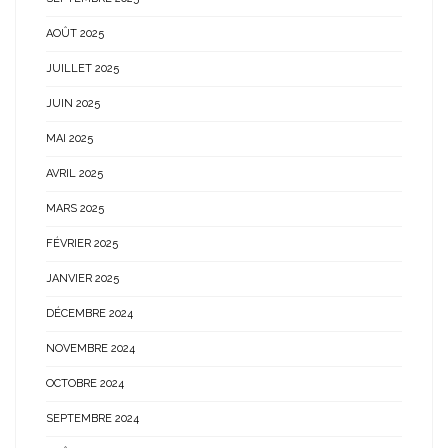
AOÛT 2025
JUILLET 2025
JUIN 2025
MAI 2025
AVRIL 2025
MARS 2025
FÉVRIER 2025
JANVIER 2025
DÉCEMBRE 2024
NOVEMBRE 2024
OCTOBRE 2024
SEPTEMBRE 2024