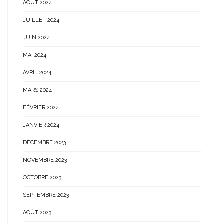
AOÛT 2024
JUILLET 2024
JUIN 2024
MAI 2024
AVRIL 2024
MARS 2024
FÉVRIER 2024
JANVIER 2024
DÉCEMBRE 2023
NOVEMBRE 2023
OCTOBRE 2023
SEPTEMBRE 2023
AOÛT 2023