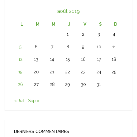
août 2019
L
M
M
J
V
S
D
1
2
3
4
5
6
7
8
9
10
11
12
13
14
15
16
17
18
19
20
21
22
23
24
25
26
27
28
29
30
31
« Juil
Sep »
DERNIERS COMMENTAIRES