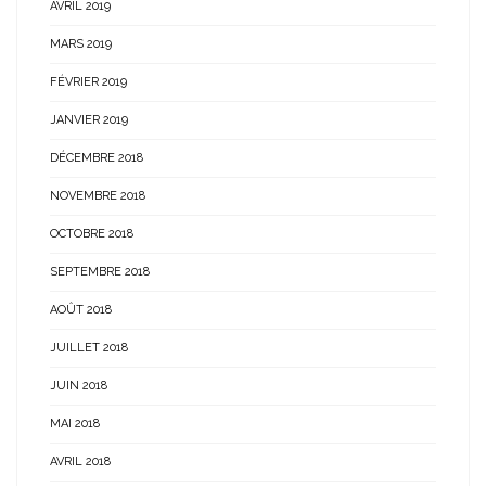
AVRIL 2019
MARS 2019
FÉVRIER 2019
JANVIER 2019
DÉCEMBRE 2018
NOVEMBRE 2018
OCTOBRE 2018
SEPTEMBRE 2018
AOÛT 2018
JUILLET 2018
JUIN 2018
MAI 2018
AVRIL 2018