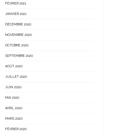
FÉVRIER 2021
JANVIER 2021
DÉCEMBRE 2020
NOVEMBRE 2020
OCTOBRE 2020
SEPTEMBRE 2020
AOÛT 2020
JUILLET 2020
JUIN 2020
MAI 2020
AVRIL 2020
MARS 2020
FÉVRIER 2020