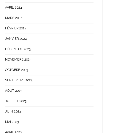
AVRIL 2024
MARS 2024
FÉVRIER 2024
JANVIER 2024
DÉCEMBRE 2023
NOVEMBRE 2023
OCTOBRE 2023
SEPTEMBRE 2023
AOÛT 2023
JUILLET 2023
JUIN 2023
MAI 2023
AVRIL 2023