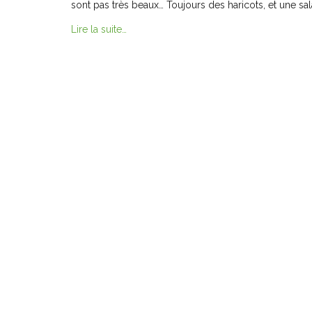
sont pas très beaux… Toujours des haricots, et une sal
Lire la suite…