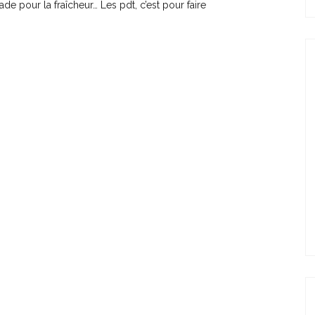
ade pour la fraîcheur… Les pdt, c’est pour faire