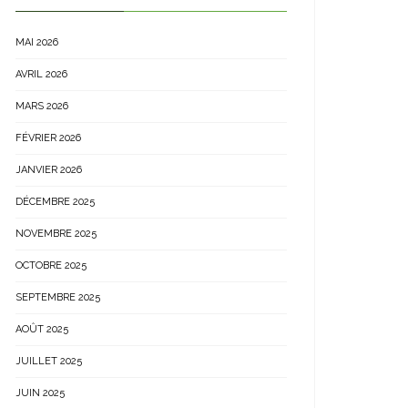
MAI 2026
AVRIL 2026
MARS 2026
FÉVRIER 2026
JANVIER 2026
DÉCEMBRE 2025
NOVEMBRE 2025
OCTOBRE 2025
SEPTEMBRE 2025
AOÛT 2025
JUILLET 2025
JUIN 2025