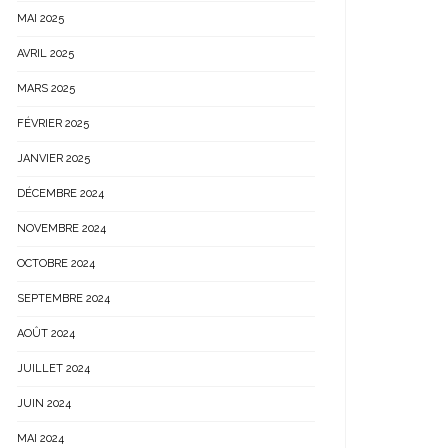
MAI 2025
AVRIL 2025
MARS 2025
FÉVRIER 2025
JANVIER 2025
DÉCEMBRE 2024
NOVEMBRE 2024
OCTOBRE 2024
SEPTEMBRE 2024
AOÛT 2024
JUILLET 2024
JUIN 2024
MAI 2024