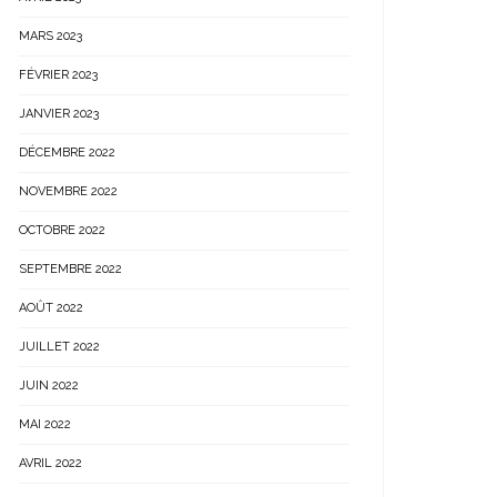
MARS 2023
FÉVRIER 2023
JANVIER 2023
DÉCEMBRE 2022
NOVEMBRE 2022
OCTOBRE 2022
SEPTEMBRE 2022
AOÛT 2022
JUILLET 2022
JUIN 2022
MAI 2022
AVRIL 2022