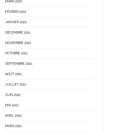
MARS 2022
FÉVRIER 2022
JANVIER 2022
DÉCEMBRE 2021
NOVEMBRE 2021
OCTOBRE 2021
SEPTEMBRE 2021
AOÛT 2021
JUILLET 2021
JUIN 2021
MAI 2021
AVRIL 2021
MARS 2021