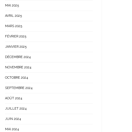
MAI 2025
AVRIL 2025
MARS 2025
FÉVRIER 2025
JANVIER 2025
DÉCEMBRE 2024
NOVEMBRE 2024
OCTOBRE 2024
SEPTEMBRE 2024
AOÛT 2024
JUILLET 2024
JUIN 2024
MAI 2024