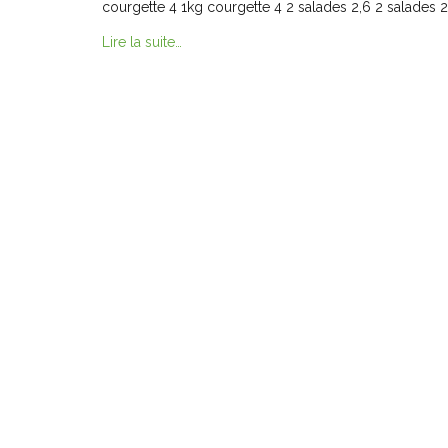
courgette 4 1kg courgette 4 2 salades 2,6 2 salades 
Lire la suite…