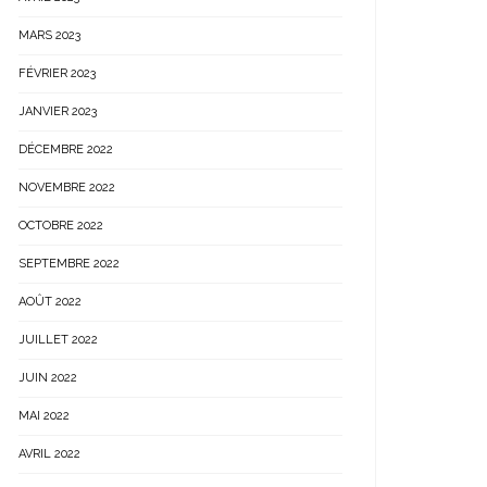
MARS 2023
FÉVRIER 2023
JANVIER 2023
DÉCEMBRE 2022
NOVEMBRE 2022
OCTOBRE 2022
SEPTEMBRE 2022
AOÛT 2022
JUILLET 2022
JUIN 2022
MAI 2022
AVRIL 2022