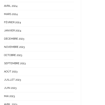
AVRIL 2024
MARS 2024
FÉVRIER 2024
JANVIER 2024
DÉCEMBRE 2023
NOVEMBRE 2023
OCTOBRE 2023
SEPTEMBRE 2023
AOÛT 2023
JUILLET 2023
JUIN 2023
MAI 2023
AVRIL 2023