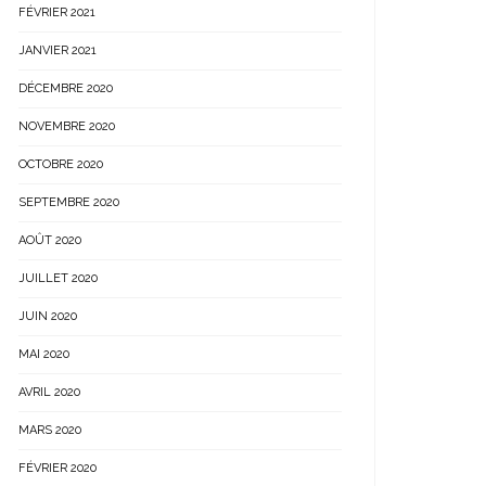
FÉVRIER 2021
JANVIER 2021
DÉCEMBRE 2020
NOVEMBRE 2020
OCTOBRE 2020
SEPTEMBRE 2020
AOÛT 2020
JUILLET 2020
JUIN 2020
MAI 2020
AVRIL 2020
MARS 2020
FÉVRIER 2020