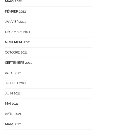
MARS 2022
FÉVRIER 2022
JANVIER 2022
DÉCEMBRE 2021
NOVEMBRE 2021
OCTOBRE 2021
SEPTEMBRE 2021
AOÛT 2021
JUILLET 2021
JUIN 2021
MAI 2021
AVRIL 2021
MARS 2021