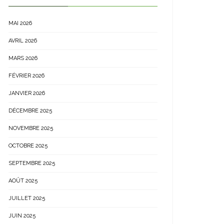
MAI 2026
AVRIL 2026
MARS 2026
FÉVRIER 2026
JANVIER 2026
DÉCEMBRE 2025
NOVEMBRE 2025
OCTOBRE 2025
SEPTEMBRE 2025
AOÛT 2025
JUILLET 2025
JUIN 2025