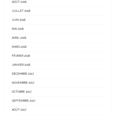
AOÛT 2018
JUILLET 2018
JUIN 2018
MAI 2018
AVRIL 2018
MARS 2018
FÉVRIER 2018
JANVIER 2018
DÉCEMBRE 2017
NOVEMBRE 2017
OCTOBRE 2017
SEPTEMBRE 2017
AOÛT 2017