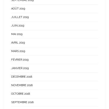
SEPTEMBRE 2019
AOÛT 2019
JUILLET 2019
JUIN 2019
MAI 2019
AVRIL 2019
MARS 2019
FÉVRIER 2019
JANVIER 2019
DÉCEMBRE 2018
NOVEMBRE 2018
OCTOBRE 2018
SEPTEMBRE 2018