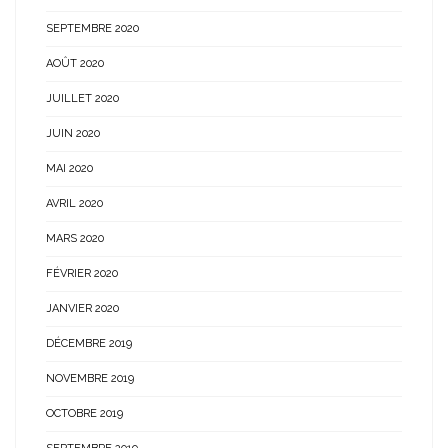
SEPTEMBRE 2020
AOÛT 2020
JUILLET 2020
JUIN 2020
MAI 2020
AVRIL 2020
MARS 2020
FÉVRIER 2020
JANVIER 2020
DÉCEMBRE 2019
NOVEMBRE 2019
OCTOBRE 2019