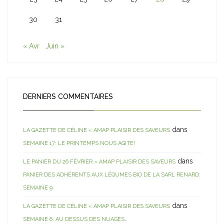
30
31
« Avr
Juin »
DERNIERS COMMENTAIRES
dans
LA GAZETTE DE CÉLINE « AMAP PLAISIR DES SAVEURS
SEMAINE 17: LE PRINTEMPS NOUS AGITE!
dans
LE PANIER DU 26 FÉVRIER « AMAP PLAISIR DES SAVEURS
PANIER DES ADHÉRENTS AUX LÉGUMES BIO DE LA SARL RENARD:
SEMAINE 9
dans
LA GAZETTE DE CÉLINE « AMAP PLAISIR DES SAVEURS
SEMAINE 6: AU DESSUS DES NUAGES…