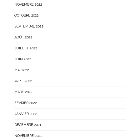
NOVEMBRE 2022
OCTOBRE 2022
SEPTEMBRE 2022
AOÛT 2022
JUILLET 2022
JUIN 2022
MAI 2022
AVRIL 2022
MARS 2022
FÉVRIER 2022
JANVIER 2022
DÉCEMBRE 2021
NOVEMBRE 2021