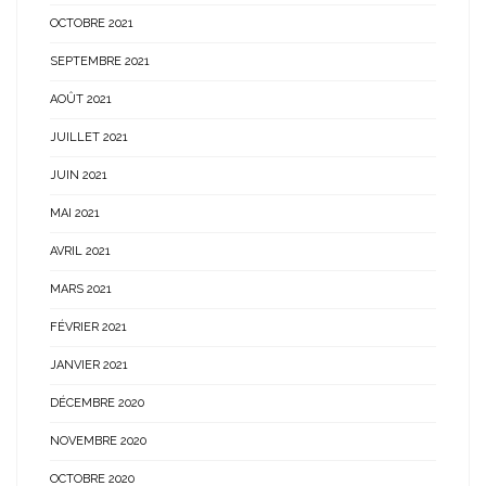
OCTOBRE 2021
SEPTEMBRE 2021
AOÛT 2021
JUILLET 2021
JUIN 2021
MAI 2021
AVRIL 2021
MARS 2021
FÉVRIER 2021
JANVIER 2021
DÉCEMBRE 2020
NOVEMBRE 2020
OCTOBRE 2020