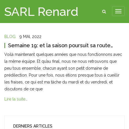
SARL Renard
BLOG
9 MAI, 2022
Semaine 19: et la saison poursuit sa route…
Voilà maintenant quelques années que nous fonctionnons avec
la même équipe. Et qu’au final, nous ne nous retrouvons que
peu tous ensemble, chacun ayant son petit domaine de
prédilection. Pour une fois, nous étions presque tous à cueillir
les fraises, ce qui est ma tâche du mardi et du vendredi, et
discutons de ce que
Lire la suite…
DERNIERS ARTICLES