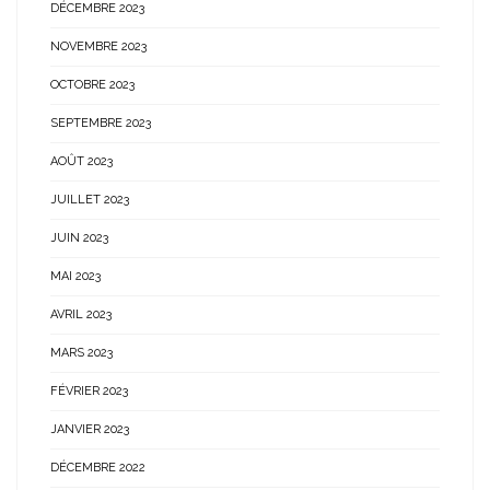
DÉCEMBRE 2023
NOVEMBRE 2023
OCTOBRE 2023
SEPTEMBRE 2023
AOÛT 2023
JUILLET 2023
JUIN 2023
MAI 2023
AVRIL 2023
MARS 2023
FÉVRIER 2023
JANVIER 2023
DÉCEMBRE 2022