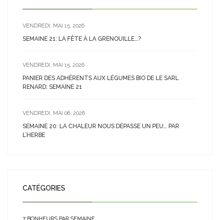
VENDREDI, MAI 15, 2026
SEMAINE 21: LA FÊTE À LA GRENOUILLE…?
VENDREDI, MAI 15, 2026
PANIER DES ADHÉRENTS AUX LÉGUMES BIO DE LE SARL
RENARD: SEMAINE 21
VENDREDI, MAI 08, 2026
SEMAINE 20: LA CHALEUR NOUS DÉPASSE UN PEU… PAR
L’HERBE
CATÉGORIES
7 BONHEURS PAR SEMAINE…