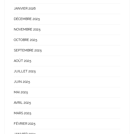
JANVIER 2026
DÉCEMBRE 2025
NOVEMBRE 2025
OCTOBRE 2025
SEPTEMBRE 2025
AOÛT 2025
JUILLET 2025
JUIN 2025
MAI 2025
AVRIL 2025
MARS 2025
FÉVRIER 2025