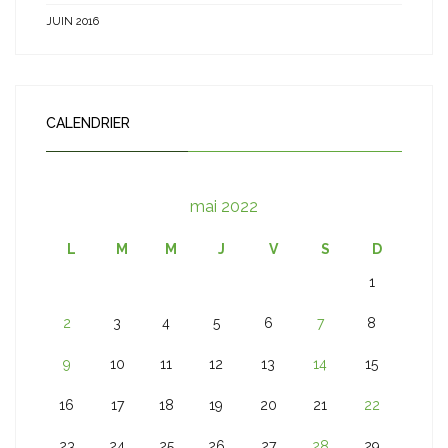
JUIN 2016
CALENDRIER
mai 2022
L
M
M
J
V
S
D
1
2
3
4
5
6
7
8
9
10
11
12
13
14
15
16
17
18
19
20
21
22
23
24
25
26
27
28
29