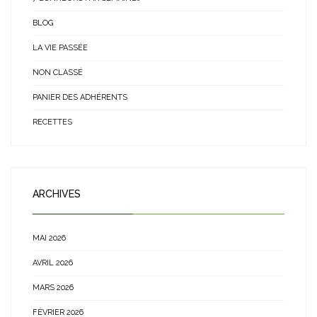
BLOG
LA VIE PASSÉE
NON CLASSÉ
PANIER DES ADHÉRENTS
RECETTES
ARCHIVES
MAI 2026
AVRIL 2026
MARS 2026
FÉVRIER 2026