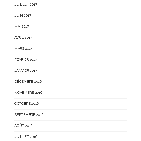
JUILLET 2017
JUIN 2017
MAI 2017
AVRIL 2017
MARS 2017
FÉVRIER 2017
JANVIER 2017
DÉCEMBRE 2016
NOVEMBRE 2016
OCTOBRE 2016
SEPTEMBRE 2016
AOÛT 2016
JUILLET 2016