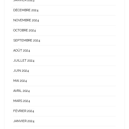
JANVIER 2025
DÉCEMBRE 2024
NOVEMBRE 2024
OCTOBRE 2024
SEPTEMBRE 2024
AOÛT 2024
JUILLET 2024
JUIN 2024
MAI 2024
AVRIL 2024
MARS 2024
FÉVRIER 2024
JANVIER 2024