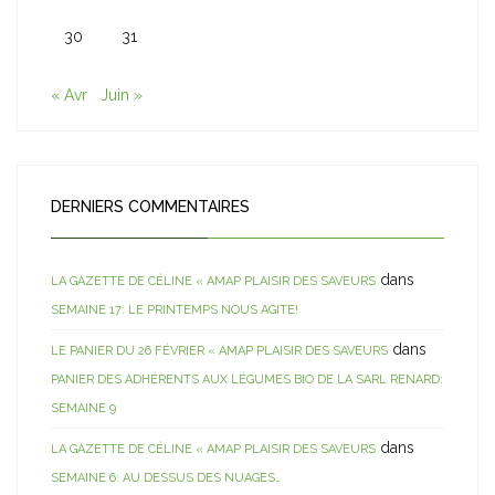
30
31
« Avr
Juin »
DERNIERS COMMENTAIRES
dans
LA GAZETTE DE CÉLINE « AMAP PLAISIR DES SAVEURS
SEMAINE 17: LE PRINTEMPS NOUS AGITE!
dans
LE PANIER DU 26 FÉVRIER « AMAP PLAISIR DES SAVEURS
PANIER DES ADHÉRENTS AUX LÉGUMES BIO DE LA SARL RENARD:
SEMAINE 9
dans
LA GAZETTE DE CÉLINE « AMAP PLAISIR DES SAVEURS
SEMAINE 6: AU DESSUS DES NUAGES…