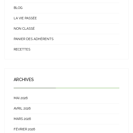
BLOG
LA VIE PASSÉE
NON CLASSÉ
PANIER DES ADHÉRENTS
RECETTES
ARCHIVES
MAI 2026
AVRIL 2026
MARS 2026
FÉVRIER 2026