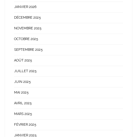
JANVIER 2026
DÉCEMBRE 2025
NOVEMBRE 2025
OCTOBRE 2025
SEPTEMBRE 2025
AOÛT 2025
JUILLET 2025
JUIN 2025
MAI 2025
AVRIL 2025
MARS 2025
FÉVRIER 2025
JANVIER 2025