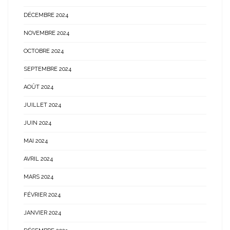
DÉCEMBRE 2024
NOVEMBRE 2024
OCTOBRE 2024
SEPTEMBRE 2024
AOÛT 2024
JUILLET 2024
JUIN 2024
MAI 2024
AVRIL 2024
MARS 2024
FÉVRIER 2024
JANVIER 2024