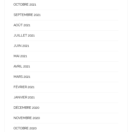
OCTOBRE 2021
SEPTEMBRE 2021
AOÛT 2021
JUILLET 2021
JUIN 2021
MAI 2021
AVRIL 2021
MARS 2021
FÉVRIER 2021
JANVIER 2021
DÉCEMBRE 2020
NOVEMBRE 2020
OCTOBRE 2020