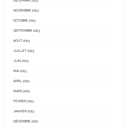
DÉCEMBRE 2023
NOVEMBRE 2023
OCTOBRE 2023
SEPTEMBRE 2023
AOÛT 2023
JUILLET 2023
JUIN 2023
MAI 2023
AVRIL 2023
MARS 2023
FÉVRIER 2023
JANVIER 2023
DÉCEMBRE 2022