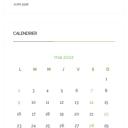
JUIN 2016
CALENDRIER
mai 2022
L
M
M
J
V
S
D
1
2
3
4
5
6
7
8
9
10
11
12
13
14
15
16
17
18
19
20
21
22
23
24
25
26
27
28
29