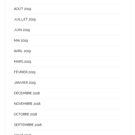
AOÛT 2019
JUILLET 2019
JUIN 2019
MAI 2019
AVRIL 2019
MARS 2019
FÉVRIER 2019
JANVIER 2019
DÉCEMBRE 2018
NOVEMBRE 2018
OCTOBRE 2018
SEPTEMBRE 2018