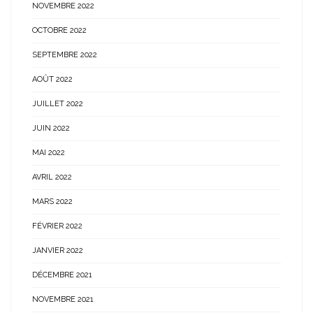
NOVEMBRE 2022
OCTOBRE 2022
SEPTEMBRE 2022
AOÛT 2022
JUILLET 2022
JUIN 2022
MAI 2022
AVRIL 2022
MARS 2022
FÉVRIER 2022
JANVIER 2022
DÉCEMBRE 2021
NOVEMBRE 2021