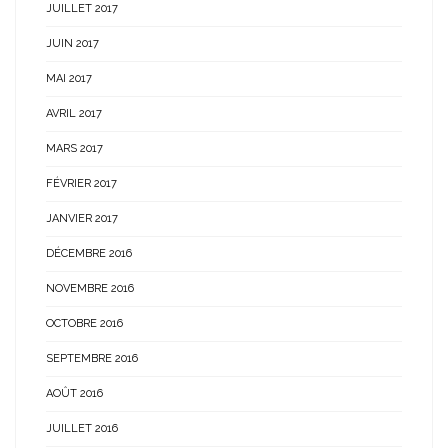
JUILLET 2017
JUIN 2017
MAI 2017
AVRIL 2017
MARS 2017
FÉVRIER 2017
JANVIER 2017
DÉCEMBRE 2016
NOVEMBRE 2016
OCTOBRE 2016
SEPTEMBRE 2016
AOÛT 2016
JUILLET 2016