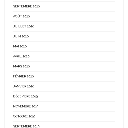
SEPTEMBRE 2020
AOÛT 2020
JUILLET 2020
JUIN 2020
MAI 2020
AVRIL 2020
MARS 2020
FÉVRIER 2020
JANVIER 2020
DÉCEMBRE 2019
NOVEMBRE 2019
OCTOBRE 2019
SEPTEMBRE 2019