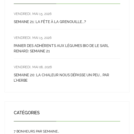
VENDREDI, MAI 15, 2026
SEMAINE 21: LA FÊTE À LA GRENOUILLE…?
VENDREDI, MAI 15, 2026
PANIER DES ADHÉRENTS AUX LÉGUMES BIO DE LE SARL
RENARD: SEMAINE 21
VENDREDI, MAI 08, 2026
SEMAINE 20: LA CHALEUR NOUS DÉPASSE UN PEU… PAR
L’HERBE
CATÉGORIES
7 BONHEURS PAR SEMAINE…