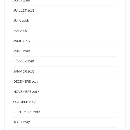
AOÛT 2018
JUILLET 2018
JUIN 2018
MAI 2018
AVRIL 2018
MARS 2018
FÉVRIER 2018
JANVIER 2018
DÉCEMBRE 2017
NOVEMBRE 2017
OCTOBRE 2017
SEPTEMBRE 2017
AOÛT 2017