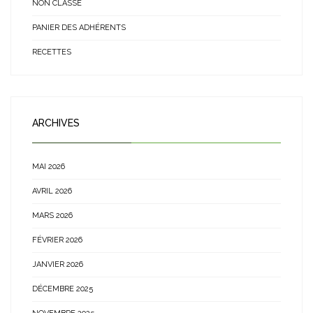
NON CLASSÉ
PANIER DES ADHÉRENTS
RECETTES
ARCHIVES
MAI 2026
AVRIL 2026
MARS 2026
FÉVRIER 2026
JANVIER 2026
DÉCEMBRE 2025