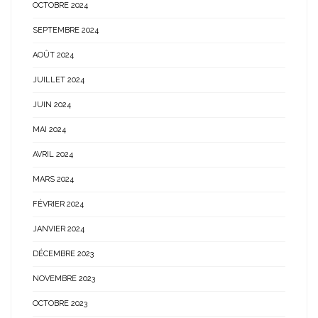
OCTOBRE 2024
SEPTEMBRE 2024
AOÛT 2024
JUILLET 2024
JUIN 2024
MAI 2024
AVRIL 2024
MARS 2024
FÉVRIER 2024
JANVIER 2024
DÉCEMBRE 2023
NOVEMBRE 2023
OCTOBRE 2023