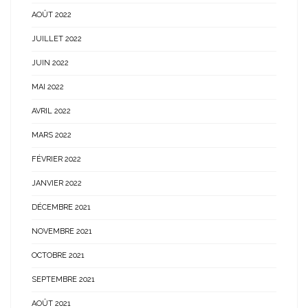
AOÛT 2022
JUILLET 2022
JUIN 2022
MAI 2022
AVRIL 2022
MARS 2022
FÉVRIER 2022
JANVIER 2022
DÉCEMBRE 2021
NOVEMBRE 2021
OCTOBRE 2021
SEPTEMBRE 2021
AOÛT 2021