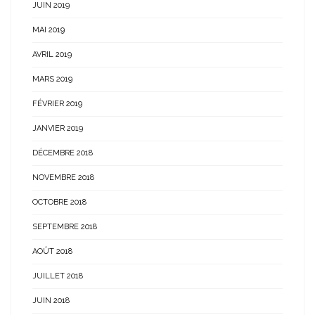
JUIN 2019
MAI 2019
AVRIL 2019
MARS 2019
FÉVRIER 2019
JANVIER 2019
DÉCEMBRE 2018
NOVEMBRE 2018
OCTOBRE 2018
SEPTEMBRE 2018
AOÛT 2018
JUILLET 2018
JUIN 2018