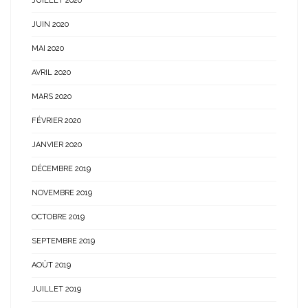
JUILLET 2020
JUIN 2020
MAI 2020
AVRIL 2020
MARS 2020
FÉVRIER 2020
JANVIER 2020
DÉCEMBRE 2019
NOVEMBRE 2019
OCTOBRE 2019
SEPTEMBRE 2019
AOÛT 2019
JUILLET 2019