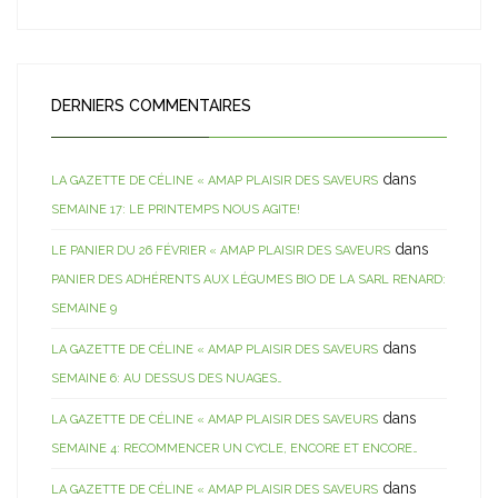
DERNIERS COMMENTAIRES
dans
LA GAZETTE DE CÉLINE « AMAP PLAISIR DES SAVEURS
SEMAINE 17: LE PRINTEMPS NOUS AGITE!
dans
LE PANIER DU 26 FÉVRIER « AMAP PLAISIR DES SAVEURS
PANIER DES ADHÉRENTS AUX LÉGUMES BIO DE LA SARL RENARD:
SEMAINE 9
dans
LA GAZETTE DE CÉLINE « AMAP PLAISIR DES SAVEURS
SEMAINE 6: AU DESSUS DES NUAGES…
dans
LA GAZETTE DE CÉLINE « AMAP PLAISIR DES SAVEURS
SEMAINE 4: RECOMMENCER UN CYCLE, ENCORE ET ENCORE…
dans
LA GAZETTE DE CÉLINE « AMAP PLAISIR DES SAVEURS