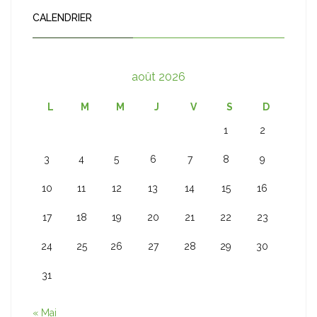
CALENDRIER
août 2026
L
M
M
J
V
S
D
1
2
3
4
5
6
7
8
9
10
11
12
13
14
15
16
17
18
19
20
21
22
23
24
25
26
27
28
29
30
31
« Mai