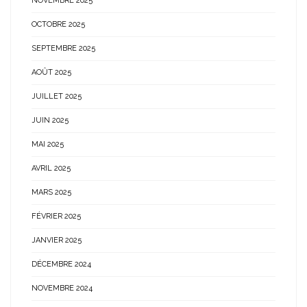
NOVEMBRE 2025
OCTOBRE 2025
SEPTEMBRE 2025
AOÛT 2025
JUILLET 2025
JUIN 2025
MAI 2025
AVRIL 2025
MARS 2025
FÉVRIER 2025
JANVIER 2025
DÉCEMBRE 2024
NOVEMBRE 2024