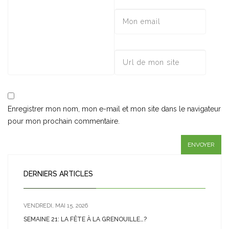
Enregistrer mon nom, mon e-mail et mon site dans le navigateur
pour mon prochain commentaire.
DERNIERS ARTICLES
VENDREDI, MAI 15, 2026
SEMAINE 21: LA FÊTE À LA GRENOUILLE…?