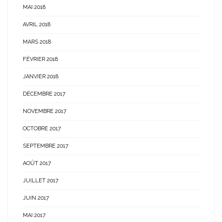
MAI 2018
AVRIL 2018
MARS 2018
FÉVRIER 2018
JANVIER 2018
DÉCEMBRE 2017
NOVEMBRE 2017
OCTOBRE 2017
SEPTEMBRE 2017
AOÛT 2017
JUILLET 2017
JUIN 2017
MAI 2017