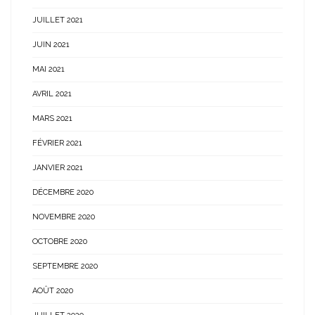
JUILLET 2021
JUIN 2021
MAI 2021
AVRIL 2021
MARS 2021
FÉVRIER 2021
JANVIER 2021
DÉCEMBRE 2020
NOVEMBRE 2020
OCTOBRE 2020
SEPTEMBRE 2020
AOÛT 2020