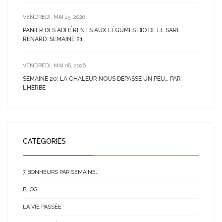
VENDREDI, MAI 15, 2026
PANIER DES ADHÉRENTS AUX LÉGUMES BIO DE LE SARL
RENARD: SEMAINE 21
VENDREDI, MAI 08, 2026
SEMAINE 20: LA CHALEUR NOUS DÉPASSE UN PEU… PAR
L’HERBE
CATÉGORIES
7 BONHEURS PAR SEMAINE…
BLOG
LA VIE PASSÉE