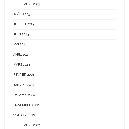
SEPTEMBRE 2023
AOÛT 2023
JUILLET 2023
JUIN 2023
MAI 2023
AVRIL 2023
MARS 2023
FÉVRIER 2023
JANVIER 2023
DÉCEMBRE 2022
NOVEMBRE 2022
OCTOBRE 2022
SEPTEMBRE 2022