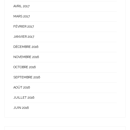
AVRIL 2017
MARS 2017
FÉVRIER 2017
JANVIER 2017
DÉCEMBRE 2016
NOVEMBRE 2016
OCTOBRE 2016
SEPTEMBRE 2016
AOÛT 2016
JUILLET 2016
JUIN 2016