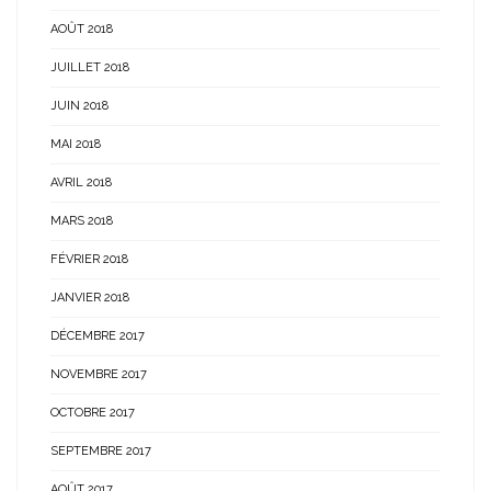
AOÛT 2018
JUILLET 2018
JUIN 2018
MAI 2018
AVRIL 2018
MARS 2018
FÉVRIER 2018
JANVIER 2018
DÉCEMBRE 2017
NOVEMBRE 2017
OCTOBRE 2017
SEPTEMBRE 2017
AOÛT 2017