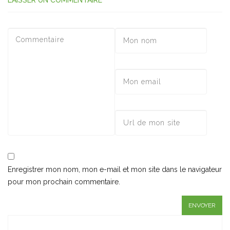
LAISSER UN COMMENTAIRE
Enregistrer mon nom, mon e-mail et mon site dans le navigateur
pour mon prochain commentaire.