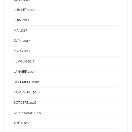
JUILLET 2017
JUIN 2017
MAI 2017
AVRIL 2017
MARS 2017
FÉVRIER 2017
JANVIER 2017
DÉCEMBRE 2016
NOVEMBRE 2016
OCTOBRE 2016
SEPTEMBRE 2016
AOÛT 2016