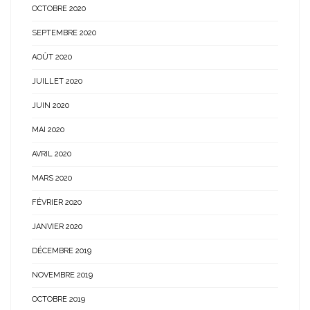
OCTOBRE 2020
SEPTEMBRE 2020
AOÛT 2020
JUILLET 2020
JUIN 2020
MAI 2020
AVRIL 2020
MARS 2020
FÉVRIER 2020
JANVIER 2020
DÉCEMBRE 2019
NOVEMBRE 2019
OCTOBRE 2019