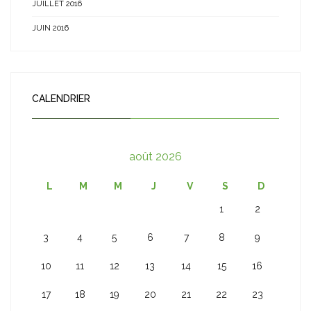
JUILLET 2016
JUIN 2016
CALENDRIER
août 2026
L
M
M
J
V
S
D
1
2
3
4
5
6
7
8
9
10
11
12
13
14
15
16
17
18
19
20
21
22
23