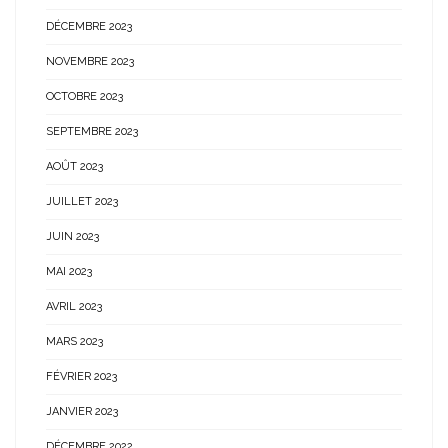
DÉCEMBRE 2023
NOVEMBRE 2023
OCTOBRE 2023
SEPTEMBRE 2023
AOÛT 2023
JUILLET 2023
JUIN 2023
MAI 2023
AVRIL 2023
MARS 2023
FÉVRIER 2023
JANVIER 2023
DÉCEMBRE 2022