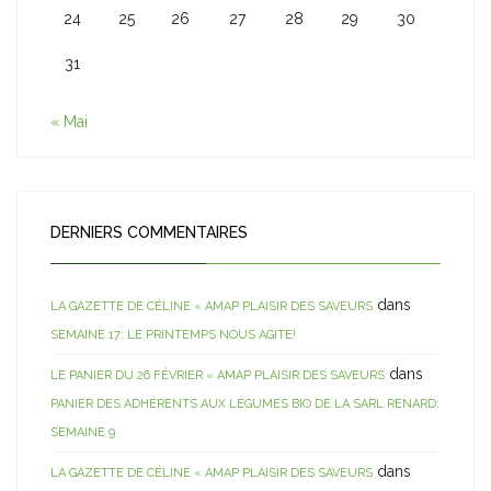
24
25
26
27
28
29
30
31
« Mai
DERNIERS COMMENTAIRES
dans
LA GAZETTE DE CÉLINE « AMAP PLAISIR DES SAVEURS
SEMAINE 17: LE PRINTEMPS NOUS AGITE!
dans
LE PANIER DU 26 FÉVRIER « AMAP PLAISIR DES SAVEURS
PANIER DES ADHÉRENTS AUX LÉGUMES BIO DE LA SARL RENARD:
SEMAINE 9
dans
LA GAZETTE DE CÉLINE « AMAP PLAISIR DES SAVEURS