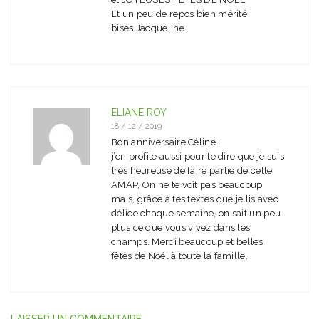
Et un peu de repos bien mérité
bises Jacqueline
ELIANE ROY
18 / 12 / 2019
Bon anniversaire Céline !
j’en profite aussi pour te dire que je suis
très heureuse de faire partie de cette
AMAP, On ne te voit pas beaucoup
mais, grâce à tes textes que je lis avec
délice chaque semaine, on sait un peu
plus ce que vous vivez dans les
champs. Merci beaucoup et belles
fêtes de Noël à toute la famille.