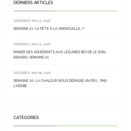
DERNIERS ARTICLES
VENDREDI, MAI 15, 2026
SEMAINE 21: LA FÊTE À LA GRENOUILLE…?
VENDREDI, MAI 15, 2026
PANIER DES ADHÉRENTS AUX LÉGUMES BIO DE LE SARL
RENARD: SEMAINE 21
VENDREDI, MAI 08, 2026
SEMAINE 20: LA CHALEUR NOUS DÉPASSE UN PEU… PAR
L’HERBE
CATÉGORIES