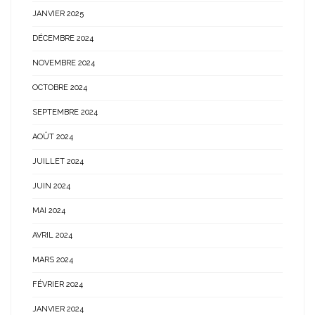
JANVIER 2025
DÉCEMBRE 2024
NOVEMBRE 2024
OCTOBRE 2024
SEPTEMBRE 2024
AOÛT 2024
JUILLET 2024
JUIN 2024
MAI 2024
AVRIL 2024
MARS 2024
FÉVRIER 2024
JANVIER 2024