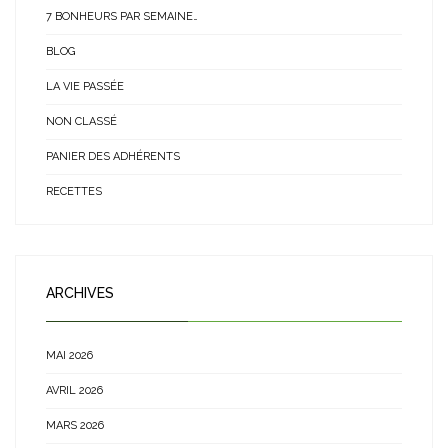
7 BONHEURS PAR SEMAINE…
BLOG
LA VIE PASSÉE
NON CLASSÉ
PANIER DES ADHÉRENTS
RECETTES
ARCHIVES
MAI 2026
AVRIL 2026
MARS 2026