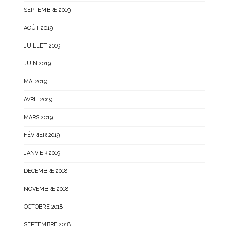
SEPTEMBRE 2019
AOÛT 2019
JUILLET 2019
JUIN 2019
MAI 2019
AVRIL 2019
MARS 2019
FÉVRIER 2019
JANVIER 2019
DÉCEMBRE 2018
NOVEMBRE 2018
OCTOBRE 2018
SEPTEMBRE 2018