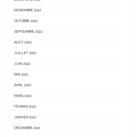
NOVEMBRE 2022
OCTOBRE 2022
SEPTEMBRE 2022
AOÛT 2022
JUILLET 2022
JUIN 2022
MAI 2022
AVRIL 2022
MARS 2022
FÉVRIER 2022
JANVIER 2022
DÉCEMBRE 2021