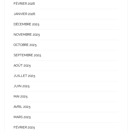
FÉVRIER 2026
JANVIER 2026
DÉCEMBRE 2025
NOVEMBRE 2025
OCTOBRE 2025
SEPTEMBRE 2025
AOÛT 2025
JUILLET 2025
JUIN 2025
MAI 2025
AVRIL 2025
MARS 2025
FÉVRIER 2025