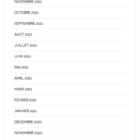
NOVEMBRE 2021
OCTOBRE 2021
SEPTEMBRE 2021
AOÛT 2021
JUILLET 2021
JUIN 2021
MAI 2021
AVRIL 2021
MARS 2021
FÉVRIER 2021
JANVIER 2021
DÉCEMBRE 2020
NOVEMBRE 2020