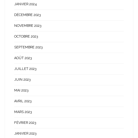
JANVIER 2024
DÉCEMBRE 2023
NOVEMBRE 2023
OCTOBRE 2023
SEPTEMBRE 2023
AOÛT 2023
JUILLET 2023
JUIN 2023
MAI 2023
AVRIL 2023
MARS 2023
FÉVRIER 2023
JANVIER 2023