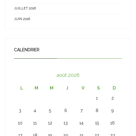
JUILLET 2016
JUIN 2016
CALENDRIER
août 2026
L
M
M
J
V
S
D
1
2
3
4
5
6
7
8
9
10
11
12
13
14
15
16
17
18
19
20
21
22
23