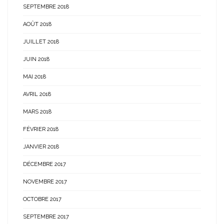
SEPTEMBRE 2018
AOÛT 2018
JUILLET 2018
JUIN 2018
MAI 2018
AVRIL 2018
MARS 2018
FÉVRIER 2018
JANVIER 2018
DÉCEMBRE 2017
NOVEMBRE 2017
OCTOBRE 2017
SEPTEMBRE 2017