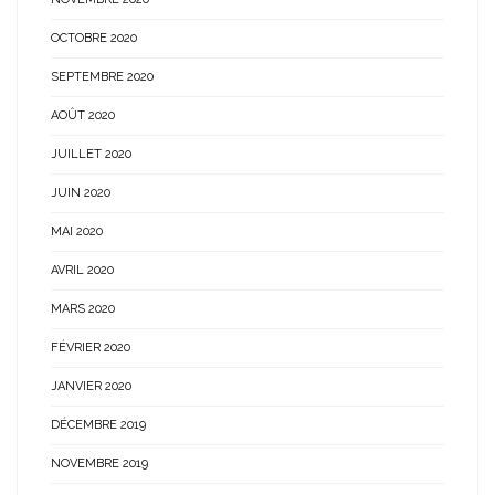
OCTOBRE 2020
SEPTEMBRE 2020
AOÛT 2020
JUILLET 2020
JUIN 2020
MAI 2020
AVRIL 2020
MARS 2020
FÉVRIER 2020
JANVIER 2020
DÉCEMBRE 2019
NOVEMBRE 2019