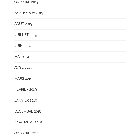
OCTOBRE 2019
SEPTEMBRE 2019
AOÛT 2019
JUILLET 2019
JUIN 2019
MAI 2019
AVRIL 2019
MARS 2019
FÉVRIER 2019
JANVIER 2019
DÉCEMBRE 2018
NOVEMBRE 2018
OCTOBRE 2018