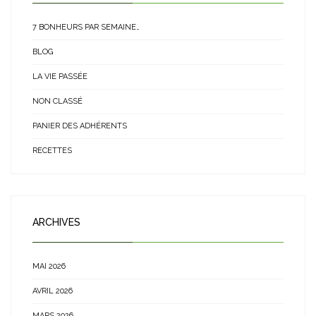
7 BONHEURS PAR SEMAINE…
BLOG
LA VIE PASSÉE
NON CLASSÉ
PANIER DES ADHÉRENTS
RECETTES
ARCHIVES
MAI 2026
AVRIL 2026
MARS 2026