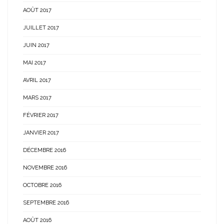
AOÛT 2017
JUILLET 2017
JUIN 2017
MAI 2017
AVRIL 2017
MARS 2017
FÉVRIER 2017
JANVIER 2017
DÉCEMBRE 2016
NOVEMBRE 2016
OCTOBRE 2016
SEPTEMBRE 2016
AOÛT 2016