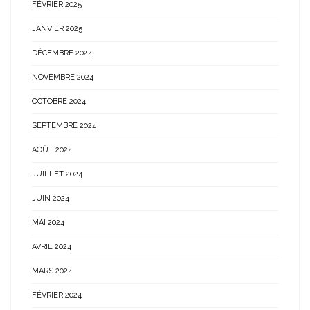
FÉVRIER 2025
JANVIER 2025
DÉCEMBRE 2024
NOVEMBRE 2024
OCTOBRE 2024
SEPTEMBRE 2024
AOÛT 2024
JUILLET 2024
JUIN 2024
MAI 2024
AVRIL 2024
MARS 2024
FÉVRIER 2024