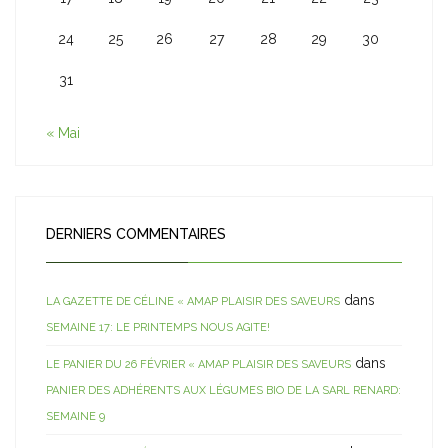
24
25
26
27
28
29
30
31
« Mai
DERNIERS COMMENTAIRES
dans
LA GAZETTE DE CÉLINE « AMAP PLAISIR DES SAVEURS
SEMAINE 17: LE PRINTEMPS NOUS AGITE!
dans
LE PANIER DU 26 FÉVRIER « AMAP PLAISIR DES SAVEURS
PANIER DES ADHÉRENTS AUX LÉGUMES BIO DE LA SARL RENARD:
SEMAINE 9