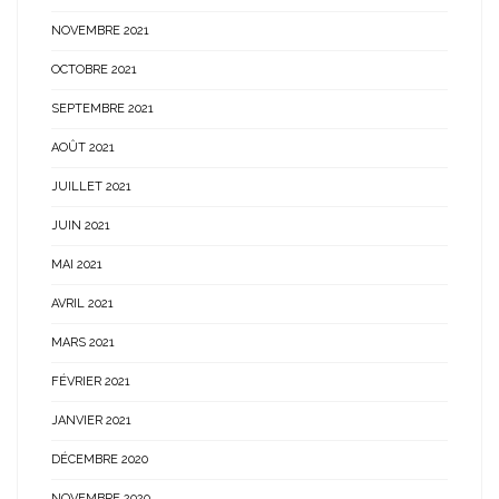
NOVEMBRE 2021
OCTOBRE 2021
SEPTEMBRE 2021
AOÛT 2021
JUILLET 2021
JUIN 2021
MAI 2021
AVRIL 2021
MARS 2021
FÉVRIER 2021
JANVIER 2021
DÉCEMBRE 2020
NOVEMBRE 2020