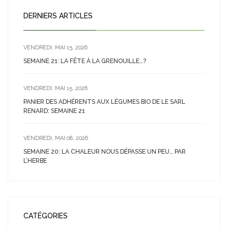
DERNIERS ARTICLES
VENDREDI, MAI 15, 2026
SEMAINE 21: LA FÊTE À LA GRENOUILLE…?
VENDREDI, MAI 15, 2026
PANIER DES ADHÉRENTS AUX LÉGUMES BIO DE LE SARL
RENARD: SEMAINE 21
VENDREDI, MAI 08, 2026
SEMAINE 20: LA CHALEUR NOUS DÉPASSE UN PEU… PAR
L’HERBE
CATÉGORIES