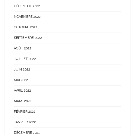
DÉCEMBRE 2022
NOVEMBRE 2022
OCTOBRE 2022
SEPTEMBRE 2022
AOÛT 2022
JUILLET 2022
JUIN 2022
MAI 2022
AVRIL 2022
MARS 2022
FÉVRIER 2022
JANVIER 2022
DÉCEMBRE 2021