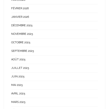
FÉVRIER 2026
JANVIER 2026
DÉCEMBRE 2025
NOVEMBRE 2025
OCTOBRE 2025
SEPTEMBRE 2025
AOÛT 2025
JUILLET 2025
JUIN 2025
MAI 2025
AVRIL 2025
MARS 2025