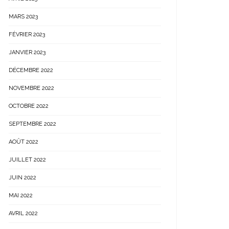
MARS 2023
FÉVRIER 2023
JANVIER 2023
DÉCEMBRE 2022
NOVEMBRE 2022
OCTOBRE 2022
SEPTEMBRE 2022
AOÛT 2022
JUILLET 2022
JUIN 2022
MAI 2022
AVRIL 2022