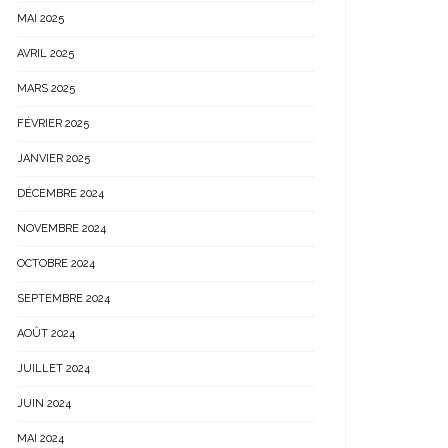
MAI 2025
AVRIL 2025
MARS 2025
FÉVRIER 2025
JANVIER 2025
DÉCEMBRE 2024
NOVEMBRE 2024
OCTOBRE 2024
SEPTEMBRE 2024
AOÛT 2024
JUILLET 2024
JUIN 2024
MAI 2024