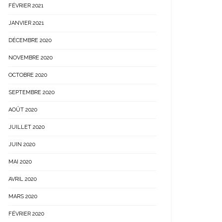
FÉVRIER 2021
JANVIER 2021
DÉCEMBRE 2020
NOVEMBRE 2020
OCTOBRE 2020
SEPTEMBRE 2020
AOÛT 2020
JUILLET 2020
JUIN 2020
MAI 2020
AVRIL 2020
MARS 2020
FÉVRIER 2020