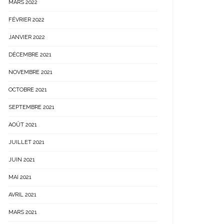
MARS 2022
FÉVRIER 2022
JANVIER 2022
DÉCEMBRE 2021
NOVEMBRE 2021
OCTOBRE 2021
SEPTEMBRE 2021
AOÛT 2021
JUILLET 2021
JUIN 2021
MAI 2021
AVRIL 2021
MARS 2021