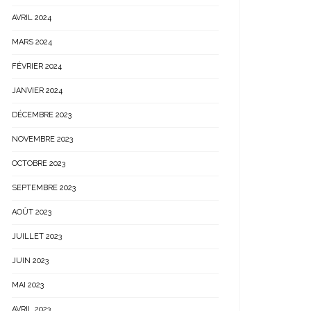
AVRIL 2024
MARS 2024
FÉVRIER 2024
JANVIER 2024
DÉCEMBRE 2023
NOVEMBRE 2023
OCTOBRE 2023
SEPTEMBRE 2023
AOÛT 2023
JUILLET 2023
JUIN 2023
MAI 2023
AVRIL 2023