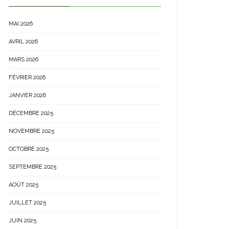
MAI 2026
AVRIL 2026
MARS 2026
FÉVRIER 2026
JANVIER 2026
DÉCEMBRE 2025
NOVEMBRE 2025
OCTOBRE 2025
SEPTEMBRE 2025
AOÛT 2025
JUILLET 2025
JUIN 2025