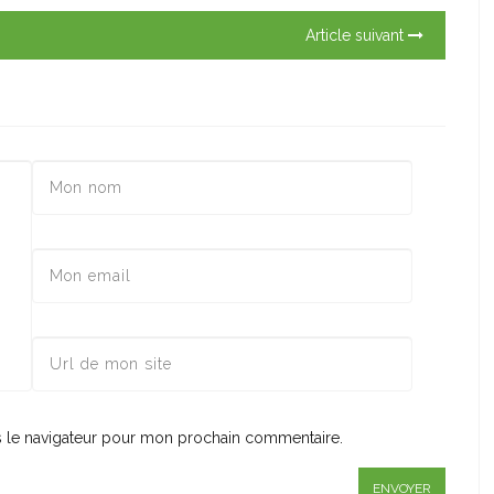
Article suivant
s le navigateur pour mon prochain commentaire.