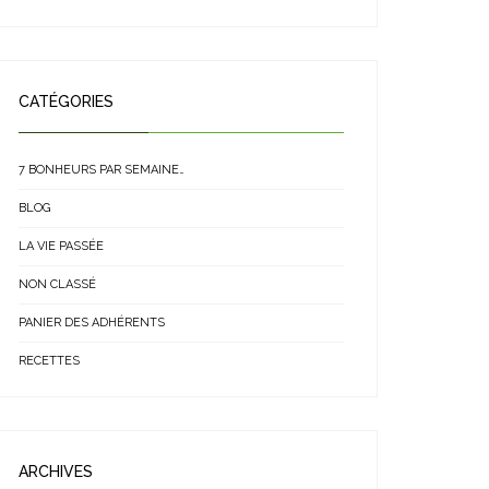
CATÉGORIES
7 BONHEURS PAR SEMAINE…
BLOG
LA VIE PASSÉE
NON CLASSÉ
PANIER DES ADHÉRENTS
RECETTES
ARCHIVES