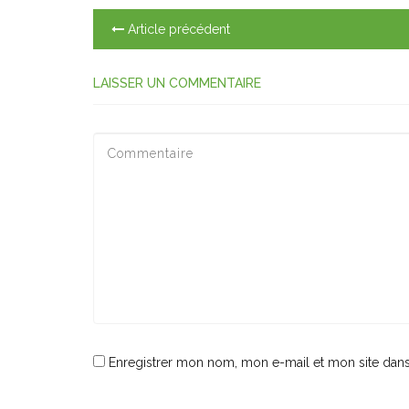
Article précédent
LAISSER UN COMMENTAIRE
Enregistrer mon nom, mon e-mail et mon site dan